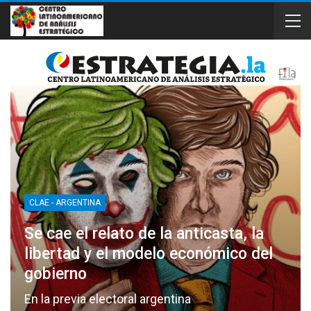
CLAE - ARGENTINA
Se cae el relato de la anticasta, la
libertad y el modelo económico del
gobierno
En la previa electoral argentina