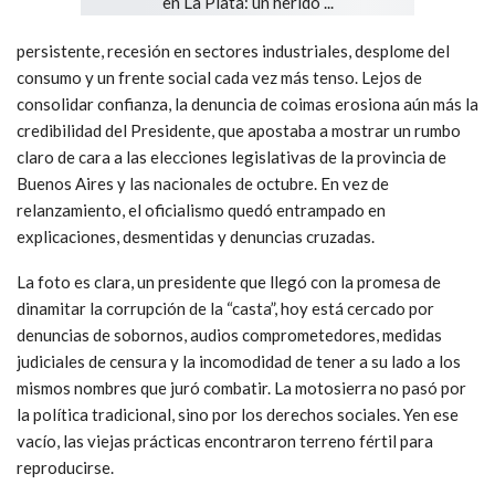
persistente, recesión en sectores industriales, desplome del
consumo y un frente social cada vez más tenso. Lejos de
consolidar confianza, la denuncia de coimas erosiona aún más la
credibilidad del Presidente, que apostaba a mostrar un rumbo
claro de cara a las elecciones legislativas de la provincia de
Buenos Aires y las nacionales de octubre. En vez de
relanzamiento, el oficialismo quedó entrampado en
explicaciones, desmentidas y denuncias cruzadas.
La foto es clara, un presidente que llegó con la promesa de
dinamitar la corrupción de la “casta”, hoy está cercado por
denuncias de sobornos, audios comprometedores, medidas
judiciales de censura y la incomodidad de tener a su lado a los
mismos nombres que juró combatir. La motosierra no pasó por
la política tradicional, sino por los derechos sociales. Yen ese
vacío, las viejas prácticas encontraron terreno fértil para
reproducirse.