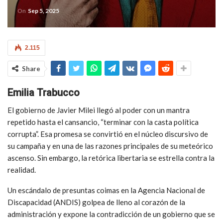
On
Sep 5, 2025
2.115
Share
Emilia Trabucco
El gobierno de Javier Milei llegó al poder con un mantra
repetido hasta el cansancio, “terminar con la casta política
corrupta”. Esa promesa se convirtió en el núcleo discursivo de
su campaña y en una de las razones principales de su meteórico
ascenso. Sin embargo, la retórica libertaria se estrella contra la
realidad.
Un escándalo de presuntas coimas en la Agencia Nacional de
Discapacidad (ANDIS) golpea de lleno al corazón de la
administración y expone la contradicción de un gobierno que se