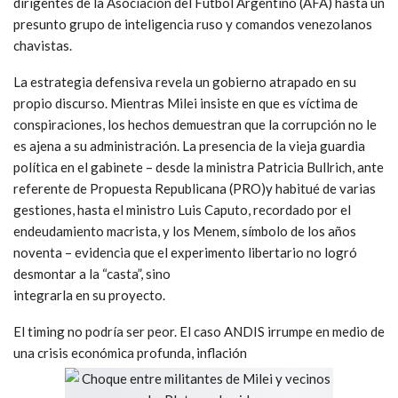
dirigentes de la Asociación del Fútbol Argentino (AFA) hasta un
presunto grupo de inteligencia ruso y comandos venezolanos
chavistas.
La estrategia defensiva revela un gobierno atrapado en su
propio discurso. Mientras Milei insiste en que es víctima de
conspiraciones, los hechos demuestran que la corrupción no le
es ajena a su administración. La presencia de la vieja guardia
política en el gabinete – desde la ministra Patricia Bullrich, ante
referente de Propuesta Republicana (PRO)y habitué de varias
gestiones, hasta el ministro Luis Caputo, recordado por el
endeudamiento macrista, y los Menem, símbolo de los años
noventa – evidencia que el experimento libertario no logró
desmontar a la “casta”, sino
integrarla en su proyecto.
El timing no podría ser peor. El caso ANDIS irrumpe en medio de
una crisis económica profunda, inflación