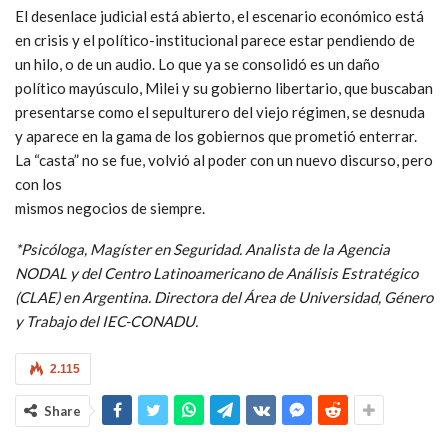
El desenlace judicial está abierto, el escenario económico está
en crisis y el político-institucional parece estar pendiendo de
un hilo, o de un audio. Lo que ya se consolidó es un daño
político mayúsculo, Milei y su gobierno libertario, que buscaban
presentarse como el sepulturero del viejo régimen, se desnuda
y aparece en la gama de los gobiernos que prometió enterrar.
La “casta” no se fue, volvió al poder con un nuevo discurso, pero
con los
mismos negocios de siempre.
*Psicóloga, Magíster en Seguridad. Analista de la Agencia
NODAL y del Centro Latinoamericano de Análisis Estratégico
(CLAE) en Argentina. Directora del Área de Universidad, Género
y Trabajo del IEC-CONADU.
2.115
Share