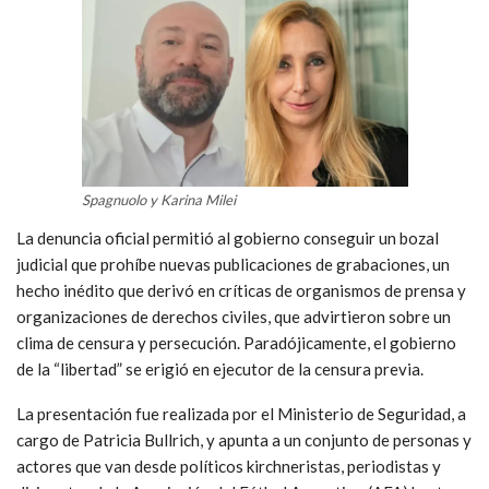
Spagnuolo y Karina Milei
La denuncia oficial permitió al gobierno conseguir un bozal
judicial que prohíbe nuevas publicaciones de grabaciones, un
hecho inédito que derivó en críticas de organismos de prensa y
organizaciones de derechos civiles, que advirtieron sobre un
clima de censura y persecución. Paradójicamente, el gobierno
de la “libertad” se erigió en ejecutor de la censura previa.
La presentación fue realizada por el Ministerio de Seguridad, a
cargo de Patricia Bullrich, y apunta a un conjunto de personas y
actores que van desde políticos kirchneristas, periodistas y