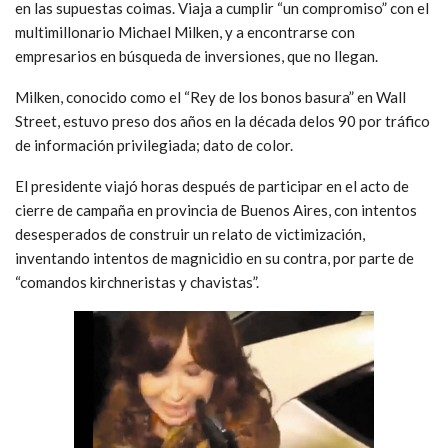
en las supuestas coimas. Viaja a cumplir “un compromiso” con el
multimillonario Michael Milken, y a encontrarse con
empresarios en búsqueda de inversiones, que no llegan.
Milken, conocido como el “Rey de los bonos basura” en Wall
Street, estuvo preso dos años en la década delos 90 por tráfico
de información privilegiada; dato de color.
El presidente viajó horas después de participar en el acto de
cierre de campaña en provincia de Buenos Aires, con intentos
desesperados de construir un relato de victimización,
inventando intentos de magnicidio en su contra, por parte de
“comandos kirchneristas y chavistas”.