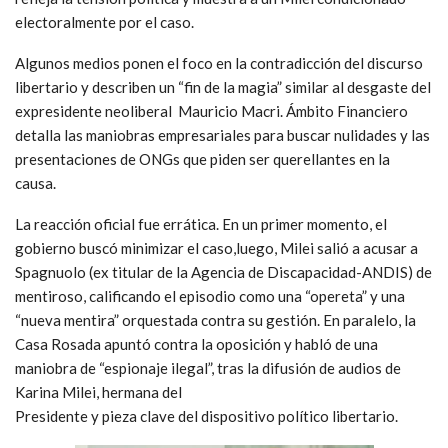
electoralmente por el caso.
Algunos medios ponen el foco en la contradicción del discurso
libertario y describen un “fin de la magia” similar al desgaste del
expresidente neoliberal Mauricio Macri. Ámbito Financiero
detalla las maniobras empresariales para buscar nulidades y las
presentaciones de ONGs que piden ser querellantes en la
causa.
La reacción oficial fue errática. En un primer momento, el
gobierno buscó minimizar el caso,luego, Milei salió a acusar a
Spagnuolo (ex titular de la Agencia de Discapacidad-ANDIS) de
mentiroso, calificando el episodio como una “opereta” y una
“nueva mentira” orquestada contra su gestión. En paralelo, la
Casa Rosada apuntó contra la oposición y habló de una
maniobra de “espionaje ilegal”, tras la difusión de audios de
Karina Milei, hermana del
Presidente y pieza clave del dispositivo político libertario.