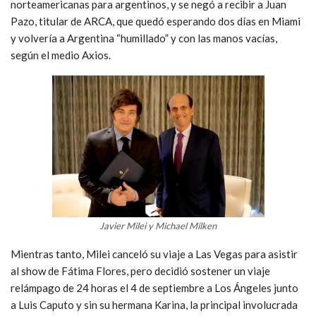
norteamericanas para argentinos, y se negó a recibir a Juan
Pazo, titular de ARCA, que quedó esperando dos días en Miami
y volvería a Argentina “humillado” y con las manos vacías,
según el medio Axios.
Javier Milei y Michael Milken
Mientras tanto, Milei canceló su viaje a Las Vegas para asistir
al show de Fátima Flores, pero decidió sostener un viaje
relámpago de 24 horas el 4 de septiembre a Los Ángeles junto
a Luis Caputo y sin su hermana Karina, la principal involucrada