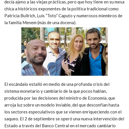
decía ajeno a las viejas prácticas, pero que hoy tiene en su mesa
chica a históricos exponentes de la política tradicional como
Patricia Bullrich, Luis “Toto” Caputo y numerosos miembros de
la familia Menem (más de una docena).
El escándalo estalló en medio de una profunda crisis del
sistema monetario y cambiario de la que pocos hablan,
producida por las decisiones del ministro de Economía, que
arroja luz sobre un modelo inviable, del que desconfían hasta
los sectores especulativos que se vienen enriqueciendo con el
saqueo. El 2 de septiembre se operó una nueva intervención del
Estado a través del Banco Central en el mercado cambiario