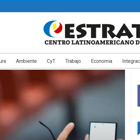
ura
Ambiente
CyT
Trabajo
Economia
Integrac