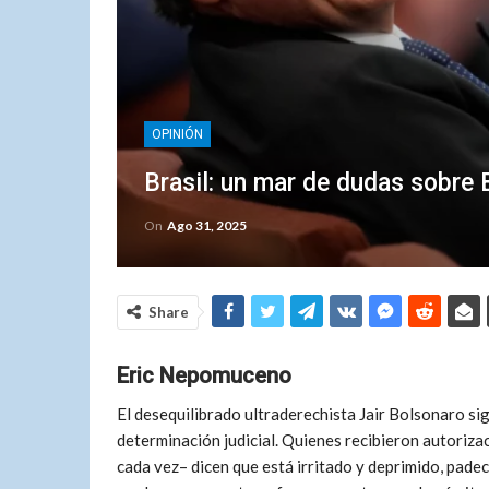
OPINIÓN
Brasil: un mar de dudas sobre
On
Ago 31, 2025
Share
Eric Nepomuceno
El desequilibrado ultraderechista Jair Bolsonaro sig
determinación judicial. Quienes recibieron autorizac
cada vez– dicen que está irritado y deprimido, padec