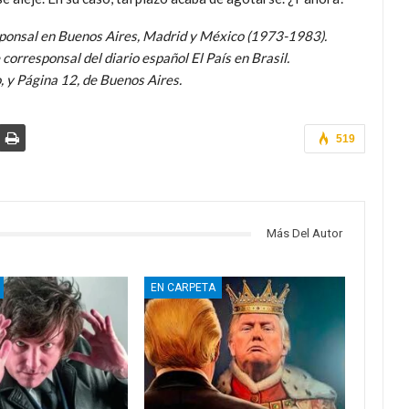
responsal en Buenos Aires, Madrid y México (1973-1983).
corresponsal del diario español El País en Brasil.
, y Página 12, de Buenos Aires.
519
Más Del Autor
EN CARPETA