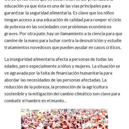
educación ya que ésta es una de las vías principales para
garantizar la seguridad alimentaria. Es clave que los niños
tengan acceso a una educación de calidad para romper el ciclo
de pobreza en las sociedades con problemas económicos
graves. Por otra pate, hay un llamamiento a la ciencia para que
camine de la mano para luchar contra la desnutrición y estudie
tratamientos novedosos que pueden ayudar en casos críticos.
La inseguridad alimentaria afecta a personas de todas las
edades, pero especialmente a niños y mujeres. La situación se
ve agravada por la falta de financiación humanitaria para
abordar las necesidades de las personas afectadas. La
reducción de la pobreza, la promoción de la agricultura
sostenible y la mitigación del cambio climático son clave para
combatir el hambre en el mundo…