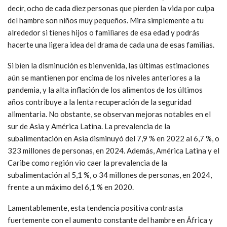
decir, ocho de cada diez personas que pierden la vida por culpa
del hambre son niños muy pequeños. Mira simplemente a tu
alrededor si tienes hijos o familiares de esa edad y podrás
hacerte una ligera idea del drama de cada una de esas familias.
Si bien la disminución es bienvenida, las últimas estimaciones
aún se mantienen por encima de los niveles anteriores a la
pandemia, y la alta inflación de los alimentos de los últimos
años contribuye a la lenta recuperación de la seguridad
alimentaria. No obstante, se observan mejoras notables en el
sur de Asia y América Latina. La prevalencia de la
subalimentación en Asia disminuyó del 7,9 % en 2022 al 6,7 %, o
323 millones de personas, en 2024. Además, América Latina y el
Caribe como región vio caer la prevalencia de la
subalimentación al 5,1 %, o 34 millones de personas, en 2024,
frente a un máximo del 6,1 % en 2020.
Lamentablemente, esta tendencia positiva contrasta
fuertemente con el aumento constante del hambre en África y