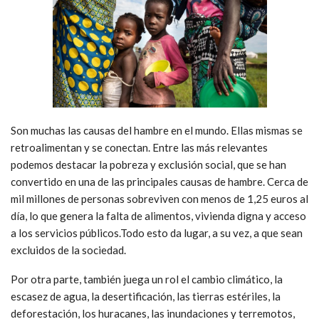
Son muchas las causas del hambre en el mundo. Ellas mismas se
retroalimentan y se conectan. Entre las más relevantes
podemos destacar la pobreza y exclusión social, que se han
convertido en una de las principales causas de hambre. Cerca de
mil millones de personas sobreviven con menos de 1,25 euros al
día, lo que genera la falta de alimentos, vivienda digna y acceso
a los servicios públicos.
Todo esto da lugar, a su vez, a que sean
excluidos de la sociedad.
Por otra parte, también juega un rol el cambio climático, la
escasez de agua, la desertificación, las tierras estériles, la
deforestación, los huracanes, las inundaciones y terremotos,