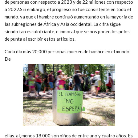
de personas con respecto a 2023 y de 22 millones con respecto
a 2022.Sin embargo, el progreso no fue consistente en todo el
mundo, ya que el hambre continuó aumentando en la mayoría de
las subregiones de África y Asia occidental. La cifra sigue
siendo tan escalofriante, e inmoral que se nos ponen los pelos
de punta al escribir estos artículos.
Cada día más 20.000 personas mueren de hambre en el mundo.
De
ellas, al, menos 18.000 son niños de entre uno y cuatro años. Es