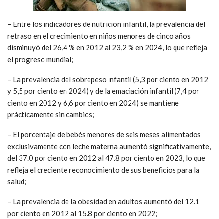
– Entre los indicadores de nutrición infantil, la prevalencia del
retraso en el crecimiento en niños menores de cinco años
disminuyó del 26,4 % en 2012 al 23,2 % en 2024, lo que refleja
el progreso mundial;
– La prevalencia del sobrepeso infantil (5,3 por ciento en 2012
y 5,5 por ciento en 2024) y de la emaciación infantil (7,4 por
ciento en 2012 y 6,6 por ciento en 2024) se mantiene
prácticamente sin cambios;
– El porcentaje de bebés menores de seis meses alimentados
exclusivamente con leche materna aumentó significativamente,
del 37.0 por ciento en 2012 al 47.8 por ciento en 2023, lo que
refleja el creciente reconocimiento de sus beneficios para la
salud;
– La prevalencia de la obesidad en adultos aumentó del 12.1
por ciento en 2012 al 15.8 por ciento en 2022;