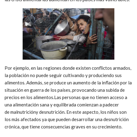
Por ejemplo, en las regiones donde existen conflictos armados,
la población no puede seguir cultivando y produciendo sus
alimentos. Además, se produce un aumento de la inflación por la
situación en guerra de los países, provocando una subida de
precios en los alimentos.Las personas que no tienen acceso a
una alimentación sana y equilibrada comienzan a padecer
de malnutricióny desnutrición. En este aspecto, los niños son
los más afectados ya que pueden desarrollar una desnutrición
crónica, que tiene consecuencias graves en su crecimiento.