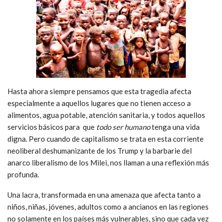
Hasta ahora siempre pensamos que esta tragedia afecta
especialmente a aquellos lugares que no tienen acceso a
alimentos, agua potable, atención sanitaria, y todos aquellos
servicios básicos para que
todo ser humano
tenga una vida
digna. Pero cuando de capitalismo se trata en esta corriente
neoliberal deshumanizante de los Trump y la barbarie del
anarco liberalismo de los Milei, nos llaman a una reflexión más
profunda.
Una lacra, transformada en una amenaza que afecta tanto a
niños, niñas, jóvenes, adultos como a ancianos en las regiones
no solamente en los países más vulnerables, sino que cada vez