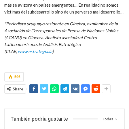
más se avizora en países emergentes… En realidad no somos
víctimas del subdesarrollo sino de un perverso mal desarrollo…
*Periodista uruguayo residente en Ginebra, exmiembro de la
Asociación de Corresponsales de Prensa de Naciones Unidas
(ACANU) en Ginebra. Analista asociado al Centro
Latinoamericano de Análisis Estratégico
(CLAE,
www.estrategia.la
)
596
Share
También podría gustarte
Todas