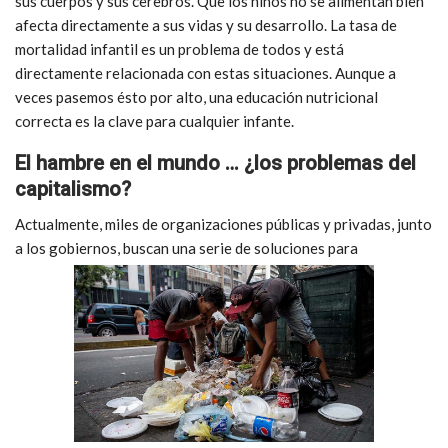
sus cuerpos y sus cerebros. Que los niños no se alimentan bien
afecta directamente a sus vidas y su desarrollo. La tasa de
mortalidad infantil es un problema de todos y está
directamente relacionada con estas situaciones. Aunque a
veces pasemos ésto por alto, una educación nutricional
correcta es la clave para cualquier infante.
El hambre en el mundo … ¿los problemas del
capitalismo?
Actualmente, miles de organizaciones públicas y privadas, junto
a los gobiernos, buscan una serie de soluciones para