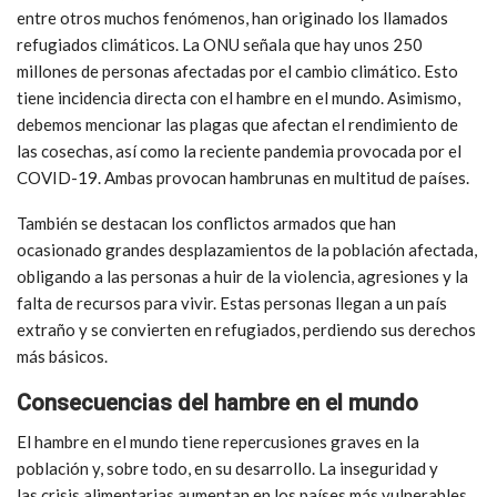
entre otros muchos fenómenos, han originado los llamados
refugiados climáticos. La ONU señala que hay unos 250
millones de personas afectadas por el cambio climático. Esto
tiene incidencia directa con el hambre en el mundo. Asimismo,
debemos mencionar las plagas que afectan el rendimiento de
las cosechas, así como la reciente pandemia provocada por el
COVID-19. Ambas provocan hambrunas en multitud de países.
También se destacan los conflictos armados que han
ocasionado grandes desplazamientos de la población afectada,
obligando a las personas a huir de la violencia, agresiones y la
falta de recursos para vivir. Estas personas llegan a un país
extraño y se convierten en refugiados, perdiendo sus derechos
más básicos.
Consecuencias del hambre en el mundo
El hambre en el mundo tiene repercusiones graves en la
población y, sobre todo, en su desarrollo. La inseguridad y
las crisis alimentarias aumentan en los países más vulnerables.