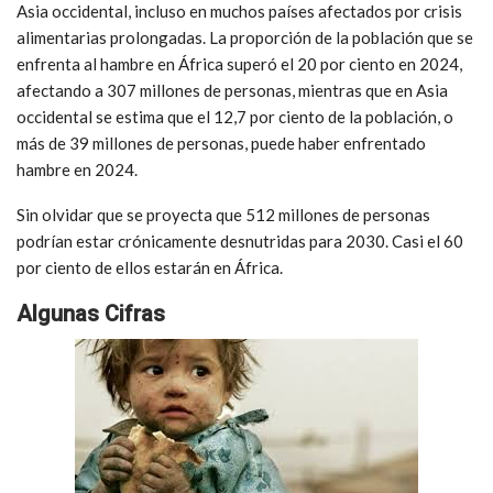
Asia occidental, incluso en muchos países afectados por crisis
alimentarias prolongadas. La proporción de la población que se
enfrenta al hambre en África superó el 20 por ciento en 2024,
afectando a 307 millones de personas, mientras que en Asia
occidental se estima que el 12,7 por ciento de la población, o
más de 39 millones de personas, puede haber enfrentado
hambre en 2024.
Sin olvidar que se proyecta que 512 millones de personas
podrían estar crónicamente desnutridas para 2030. Casi el 60
por ciento de ellos estarán en África.
Algunas Cifras