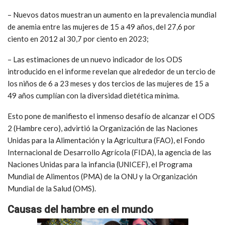
– Nuevos datos muestran un aumento en la prevalencia mundial
de anemia entre las mujeres de 15 a 49 años, del 27,6 por
ciento en 2012 al 30,7 por ciento en 2023;
– Las estimaciones de un nuevo indicador de los ODS
introducido en el informe revelan que alrededor de un tercio de
los niños de 6 a 23 meses y dos tercios de las mujeres de 15 a
49 años cumplían con la diversidad dietética mínima.
Esto pone de manifiesto el inmenso desafío de alcanzar el ODS
2 (Hambre cero), advirtió la Organización de las Naciones
Unidas para la Alimentación y la Agricultura (FAO), el Fondo
Internacional de Desarrollo Agrícola (FIDA), la agencia de las
Naciones Unidas para la infancia (UNICEF), el Programa
Mundial de Alimentos (PMA) de la ONU y la Organización
Mundial de la Salud (OMS).
Causas del hambre en el mundo