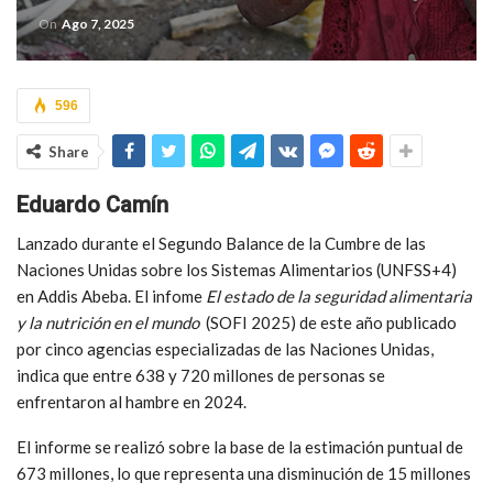
On
Ago 7, 2025
596
Share
Eduardo Camín
Lanzado durante el Segundo Balance de la Cumbre de las
Naciones Unidas sobre los Sistemas Alimentarios (UNFSS+4)
en Addis Abeba. El infome
El estado de la seguridad alimentaria
y la nutrición en el mundo
(SOFI 2025) de este año publicado
por cinco agencias especializadas de las Naciones Unidas,
indica que entre 638 y 720 millones de personas se
enfrentaron al hambre en 2024.
El informe se realizó sobre la base de la estimación puntual de
673 millones, lo que representa una disminución de 15 millones