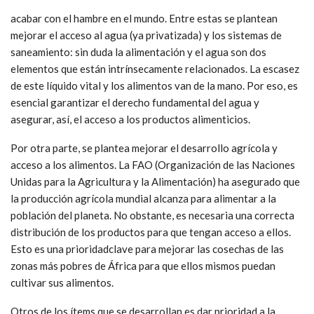
acabar con el hambre en el mundo. Entre estas se plantean
mejorar el acceso al agua (ya privatizada) y los sistemas de
saneamiento: sin duda la alimentación y el agua son dos
elementos que están intrínsecamente relacionados. La escasez
de este líquido vital y los alimentos van de la mano. Por eso, es
esencial garantizar el derecho fundamental del agua y
asegurar, así, el acceso a los productos alimenticios.
Por otra parte, se plantea mejorar el desarrollo agrícola y
acceso a los alimentos. La FAO (Organización de las Naciones
Unidas para la Agricultura y la Alimentación) ha asegurado que
la producción agrícola mundial alcanza para alimentar a la
población del planeta. No obstante, es necesaria una correcta
distribución de los productos para que tengan acceso a ellos.
Esto es una prioridadclave para mejorar las cosechas de las
zonas más pobres de África para que ellos mismos puedan
cultivar sus alimentos.
Otros de los ítems que se desarrollan es dar prioridad a la