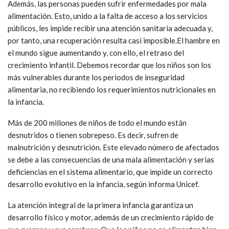
Además, las personas pueden sufrir enfermedades por mala
alimentación. Esto, unido a la falta de acceso a los servicios
públicos, les impide recibir una atención sanitaria adecuada y,
por tanto, una recuperación resulta casi imposible.El hambre en
el mundo sigue aumentando y, con ello, el retraso del
crecimiento infantil. Debemos recordar que los niños son los
más vulnerables durante los periodos de inseguridad
alimentaria, no recibiendo los requerimientos nutricionales en
la infancia.
Más de 200 millones de niños de todo el mundo están
desnutridos o tienen sobrepeso. Es decir, sufren de
malnutrición y desnutrición. Este elevado número de afectados
se debe a las consecuencias de una mala alimentación y serias
deficiencias en el sistema alimentario, que impide un correcto
desarrollo evolutivo en la infancia, según informa Unicef.
La atención integral de la primera infancia garantiza un
desarrollo físico y motor, además de un crecimiento rápido de