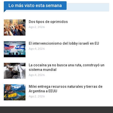
Lo más visto esta semana
Dos tipos de oprimidos
Ago 2, 2026
El intervencionismo del lobby israelí en EU
Ago 4, 2026
La cocaína ya no busca una ruta, construyó un
sistema mundial
Ago 4, 2026
Milei entrega recursos naturales y tierras de
Argentina a EEUU
Ago 2, 2026