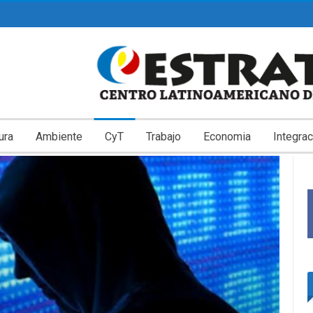
ura
Ambiente
CyT
Trabajo
Economia
Integrac