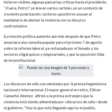
hicieron visibles algunas pancartas críticas hacia el presidente.
“¡Fuera, Petro!”, se leía en varios carteles, en un contexto de
creciente polarización: sectores opositores acusan al
mandatario de alentar la violencia con su discurso
confrontativo.
}La tensión política aumentó aún más después de que Petro
anunciara una consulta popular para el próximo 7 de agosto
sobre la reforma laboral, ya rechazada por el Senado y los
sectores oligárquicos y empesariales, y que la oposición tilda
de inconstitucional.
Los discursos de odio son alentados por la prensa hegemónica
nacional e internacional. El mayor general en retiro, Eliécer
Camacho Jiménez, afirmó a la prensa extranjera que la
violencia está siendo alimentada por «discursos de odio» desde
el gobierno. “Hoy lo que está llegando aquí es el pueblo,