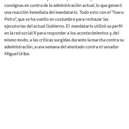
consignas en contra de la administración actual, lo que generó
una reacción inmediata del mandatario. Todo esto con el “fuera
Petro”, que se ha vuelto en costumbre para rechazar las
ejecutorias del actual Gobierno. El mandatario utilizó su perfil
en la red social X para responder a los acontecimientos y, del
mismo modo, a las críticas surgidas durante la marcha contra su
administración, a una semana del atentado contra el senador
Miguel Uribe.