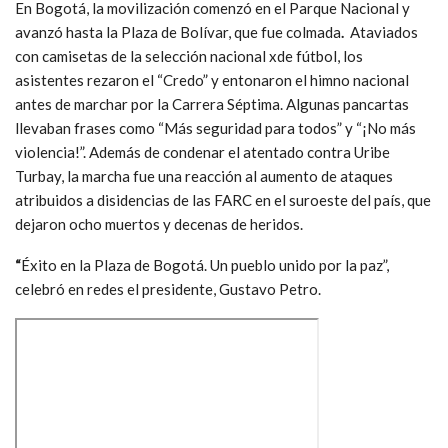
En Bogotá, la movilización comenzó en el Parque Nacional y
avanzó hasta la Plaza de Bolívar, que fue colmada
.
Ataviados
con camisetas de la selección nacional xde fútbol, los
asistentes rezaron el “Credo” y entonaron el himno nacional
antes de marchar por la Carrera Séptima. Algunas pancartas
llevaban frases como “Más seguridad para todos” y “¡No más
violencia!”. Además de condenar el atentado contra Uribe
Turbay, la marcha fue una reacción al aumento de ataques
atribuidos a disidencias de las FARC en el suroeste del país, que
dejaron ocho muertos y decenas de heridos.
“
Éxito en la Plaza de Bogotá. Un pueblo unido por la paz”,
celebró en redes el presidente, Gustavo Petro.