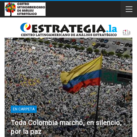
EN CARPETA
Toda Colombia marchó, en silencio,
por la paz