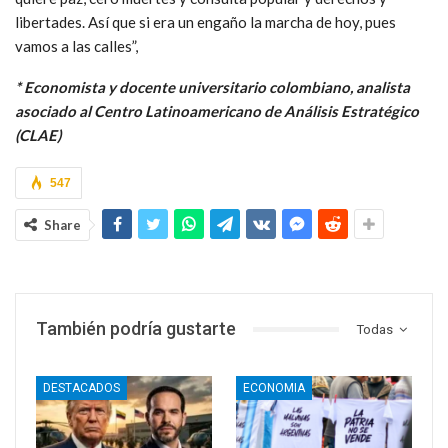
libertades. Así que si era un engaño la marcha de hoy, pues
vamos a las calles”,
* Economista y docente universitario colombiano, analista
asociado al Centro Latinoamericano de Análisis Estratégico
(CLAE)
547
Share
También podría gustarte
Todas
DESTACADOS
ECONOMIA