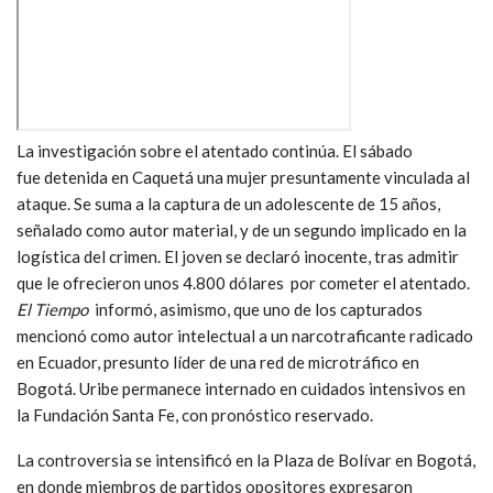
La investigación sobre el atentado continúa. El sábado
fue detenida en Caquetá una mujer presuntamente vinculada al
ataque. Se suma a la captura de un adolescente de 15 años,
señalado como autor material, y de un segundo implicado en la
logística del crimen. El joven se declaró inocente, tras admitir
que le ofrecieron unos 4.800 dólares por cometer el atentado.
El Tiempo
informó, asimismo, que uno de los capturados
mencionó como autor intelectual a un narcotraficante radicado
en Ecuador, presunto líder de una red de microtráfico en
Bogotá. Uribe permanece internado en cuidados intensivos en
la Fundación Santa Fe, con pronóstico reservado.
La controversia se intensificó en la Plaza de Bolívar en Bogotá,
en donde miembros de partidos opositores expresaron