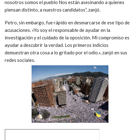
nosotros somos el pueblo Nos están asesinando a quienes
piensan distinto, a nuestros candidatos”, zanjó.
Petro, sin embargo, fue rápido en desmarcarse de ese tipo de
acusaciones. «Yo soy el responsable de ayudar en la
investigación y el cuidado de la oposición. Mi compromiso es
ayudar a descubrir la verdad. Los primeros indicios
demuestran otra cosa a lo gritado por el odio.», zanjó en sus
redes sociales.