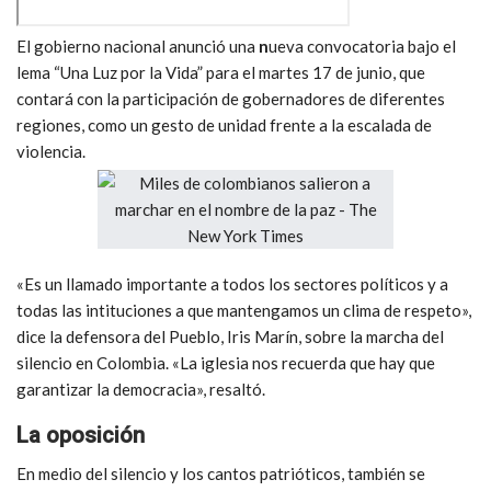
El gobierno nacional anunció una
n
ueva convocatoria bajo el
lema “Una Luz por la Vida” para el martes 17 de junio, que
contará con la participación de gobernadores de diferentes
regiones, como un gesto de unidad frente a la escalada de
violencia.
«Es un llamado importante a todos los sectores políticos y a
todas las intituciones a que mantengamos un clima de respeto»,
dice la defensora del Pueblo, Iris Marín, sobre la marcha del
silencio en Colombia. «La iglesia nos recuerda que hay que
garantizar la democracia», resaltó.
La oposición
En medio del silencio y los cantos patrióticos, también se