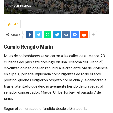
On
Jun 16, 2025
547
Share
Camilo Rengifo Marín
Miles de colombianos se volcaron a las calles de al, menos 23
ciudades del país este domingo en una “Marcha del Silencio”,
movilización nacional en repudio a la creciente ola de violencia
en el país, jornada impulsada por dirigentes de todo el arco
político, quienes exigieron respeto por la vida y la democracia,
tras el atentado
que dejó gravemente herido de gravedad al
senador conservador, Miguel Uribe Turbay
,
el pasado 7 de
junio.
Según el comunicado difundido desde el Senado, la