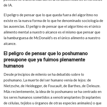
de IA.
El peligro de pensar que lo que queda fuera del algoritmo no
existe es la nueva forma de lo que he denominado sociología de
las ausencias. El peligro de pensar que el algoritmo es el único
alimento mental a nuestro alcance es el mismo que pensar que
la hamburguesa de McDonald’s es el único alimento a nuestro
alcance.
El peligro de pensar que lo poshumano
presupone que ya fuimos plenamente
humanos
Desde principios de milenio se ha debatido sobre lo
poshumano. La muerte del ser humano venía de lejos: de
Nietzsche, de Heidegger, de Foucault, de Barthes, de Deleuze.
Más recientemente, la idea de lo poshumano se ha centrado en
los seres humanos sometidos a xenotransplantes (trasplantes
de células, tejidos u órganos de otras especies animales) o que