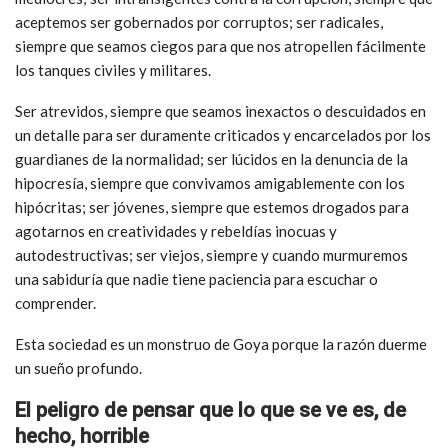
aceptemos ser gobernados por corruptos; ser radicales,
siempre que seamos ciegos para que nos atropellen fácilmente
los tanques civiles y militares.
Ser atrevidos, siempre que seamos inexactos o descuidados en
un detalle para ser duramente criticados y encarcelados por los
guardianes de la normalidad; ser lúcidos en la denuncia de la
hipocresía, siempre que convivamos amigablemente con los
hipócritas; ser jóvenes, siempre que estemos drogados para
agotarnos en creatividades y rebeldías inocuas y
autodestructivas; ser viejos, siempre y cuando murmuremos
una sabiduría que nadie tiene paciencia para escuchar o
comprender.
Esta sociedad es un monstruo de Goya porque la razón duerme
un sueño profundo.
El peligro de pensar que lo que se ve es, de
hecho, horrible