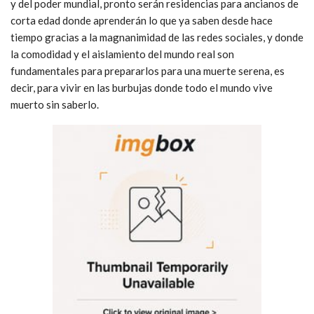
y del poder mundial, pronto serán residencias para ancianos de
corta edad donde aprenderán lo que ya saben desde hace
tiempo gracias a la magnanimidad de las redes sociales, y donde
la comodidad y el aislamiento del mundo real son
fundamentales para prepararlos para una muerte serena, es
decir, para vivir en las burbujas donde todo el mundo vive
muerto sin saberlo.