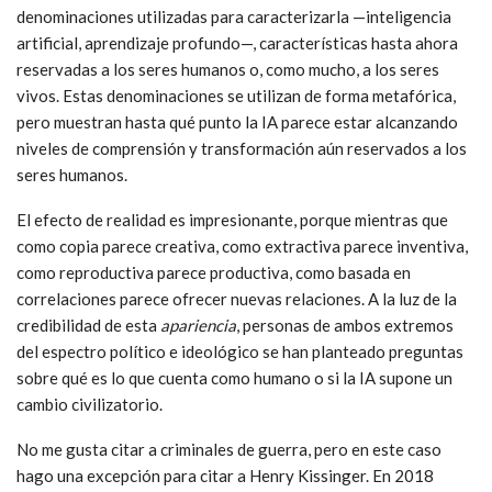
denominaciones utilizadas para caracterizarla —inteligencia
artificial, aprendizaje profundo—, características hasta ahora
reservadas a los seres humanos o, como mucho, a los seres
vivos. Estas denominaciones se utilizan de forma metafórica,
pero muestran hasta qué punto la IA parece estar alcanzando
niveles de comprensión y transformación aún reservados a los
seres humanos.
El efecto de realidad es impresionante, porque mientras que
como copia parece creativa, como extractiva parece inventiva,
como reproductiva parece productiva, como basada en
correlaciones parece ofrecer nuevas relaciones. A la luz de la
credibilidad de esta
apariencia
, personas de ambos extremos
del espectro político e ideológico se han planteado preguntas
sobre qué es lo que cuenta como humano o si la IA supone un
cambio civilizatorio.
No me gusta citar a criminales de guerra, pero en este caso
hago una excepción para citar a Henry Kissinger. En 2018