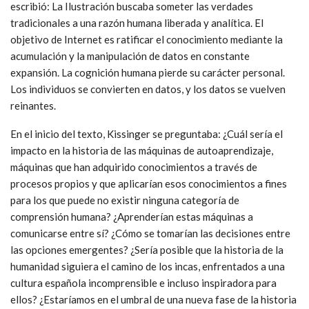
escribió: La Ilustración buscaba someter las verdades
tradicionales a una razón humana liberada y analítica. El
objetivo de Internet es ratificar el conocimiento mediante la
acumulación y la manipulación de datos en constante
expansión. La cognición humana pierde su carácter personal.
Los individuos se convierten en datos, y los datos se vuelven
reinantes.
En el inicio del texto, Kissinger se preguntaba: ¿Cuál sería el
impacto en la historia de las máquinas de autoaprendizaje,
máquinas que han adquirido conocimientos a través de
procesos propios y que aplicarían esos conocimientos a fines
para los que puede no existir ninguna categoría de
comprensión humana? ¿Aprenderían estas máquinas a
comunicarse entre sí? ¿Cómo se tomarían las decisiones entre
las opciones emergentes? ¿Sería posible que la historia de la
humanidad siguiera el camino de los incas, enfrentados a una
cultura española incomprensible e incluso inspiradora para
ellos? ¿Estaríamos en el umbral de una nueva fase de la historia