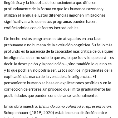
lingüística y la filosofía del conocimiento que difieren
profundamente de la forma en que los humanos razonan y
utilizan el lenguaje. Estas diferencias imponen limitaciones
significativas a lo que estos programas pueden hacer,
codificándolos con defectos inerradicables…
De hecho, estos programas están atrapados en una fase
prehumana o no humana de la evolución cognitiva. Su fallo más
profundo es la ausencia de la capacidad más crítica de cualquier
inteligencia: decir no solo lo que es, lo que fue y lo que será —es
decir, la descripción y la predicción—, sino también lo que no es
y lo que podría y no podría ser. Estos son los ingredientes de la
explicación, la marca de la verdadera inteligencia… El
pensamiento humano se basa en explicaciones posibles y en la
corrección de errores, un proceso que limita gradualmente las
posibilidades que pueden considerarse racionalmente.
En su obra maestra,
El mundo como voluntad y representación
,
Schopenhauer ([1819] 2020) establece una distinción entre