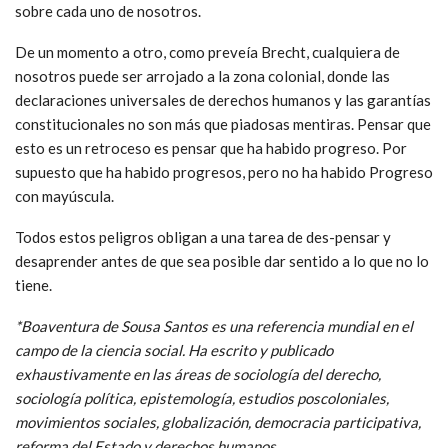
sobre cada uno de nosotros.
De un momento a otro, como preveía Brecht, cualquiera de
nosotros puede ser arrojado a la zona colonial, donde las
declaraciones universales de derechos humanos y las garantías
constitucionales no son más que piadosas mentiras. Pensar que
esto es un retroceso es pensar que ha habido progreso. Por
supuesto que ha habido progresos, pero no ha habido Progreso
con mayúscula.
Todos estos peligros obligan a una tarea de des-pensar y
desaprender antes de que sea posible dar sentido a lo que no lo
tiene.
*Boaventura de Sousa Santos es una referencia mundial en el
campo de la ciencia social. Ha escrito y publicado
exhaustivamente en las áreas de sociología del derecho,
sociología política, epistemología, estudios poscoloniales,
movimientos sociales, globalización, democracia participativa,
reforma del Estado y derechos humanos.