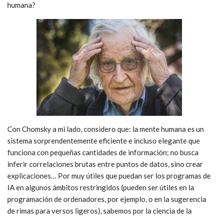
humana?
Con Chomsky a mi lado, considero que: la mente humana es un
sistema sorprendentemente eficiente e incluso elegante que
funciona con pequeñas cantidades de información; no busca
inferir correlaciones brutas entre puntos de datos, sino crear
explicaciones… Por muy útiles que puedan ser los programas de
IA en algunos ámbitos restringidos (pueden ser útiles en la
programación de ordenadores, por ejemplo, o en la sugerencia
de rimas para versos ligeros), sabemos por la ciencia de la