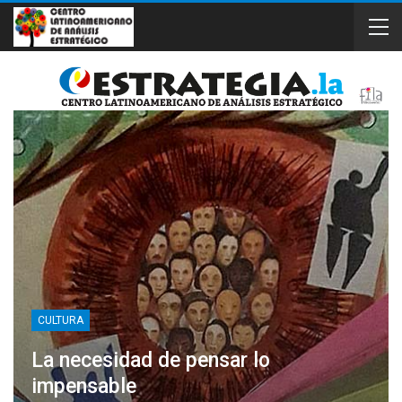
CULTURA
La necesidad de pensar lo
impensable