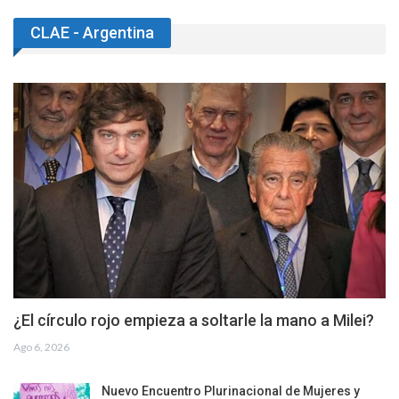
CLAE - Argentina
¿El círculo rojo empieza a soltarle la mano a Milei?
Ago 6, 2026
Nuevo Encuentro Plurinacional de Mujeres y