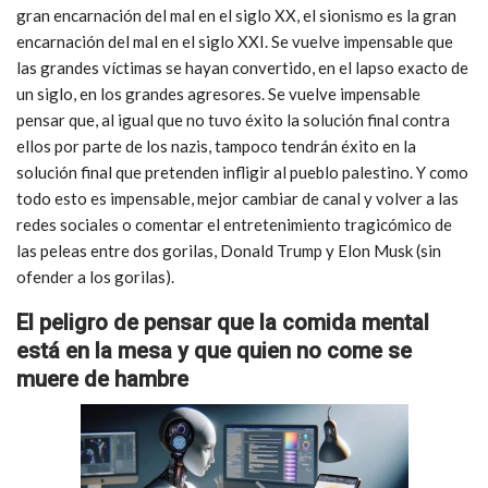
gran encarnación del mal en el siglo XX, el sionismo es la gran
encarnación del mal en el siglo XXI. Se vuelve impensable que
las grandes víctimas se hayan convertido, en el lapso exacto de
un siglo, en los grandes agresores. Se vuelve impensable
pensar que, al igual que no tuvo éxito la solución final contra
ellos por parte de los nazis, tampoco tendrán éxito en la
solución final que pretenden infligir al pueblo palestino. Y como
todo esto es impensable, mejor cambiar de canal y volver a las
redes sociales o comentar el entretenimiento tragicómico de
las peleas entre dos gorilas, Donald Trump y Elon Musk (sin
ofender a los gorilas).
El peligro de pensar que la comida mental
está en la mesa y que quien no come se
muere de hambre