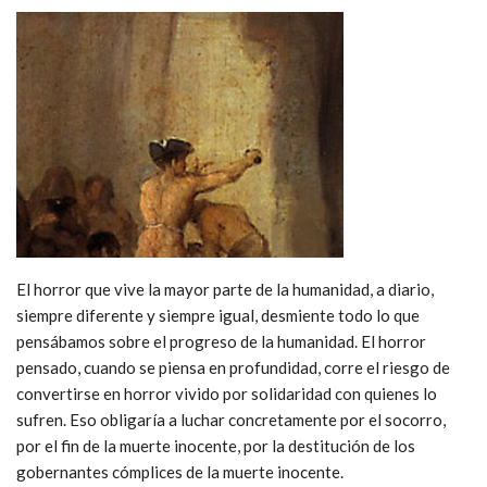
El horror que vive la mayor parte de la humanidad, a diario,
siempre diferente y siempre igual, desmiente todo lo que
pensábamos sobre el progreso de la humanidad. El horror
pensado, cuando se piensa en profundidad, corre el riesgo de
convertirse en horror vivido por solidaridad con quienes lo
sufren. Eso obligaría a luchar concretamente por el socorro,
por el fin de la muerte inocente, por la destitución de los
gobernantes cómplices de la muerte inocente.