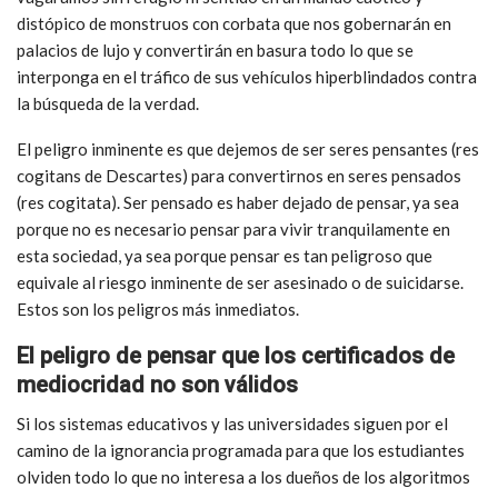
distópico de monstruos con corbata que nos gobernarán en
palacios de lujo y convertirán en basura todo lo que se
interponga en el tráfico de sus vehículos hiperblindados contra
la búsqueda de la verdad.
El peligro inminente es que dejemos de ser seres pensantes (res
cogitans de Descartes) para convertirnos en seres pensados
(res cogitata). Ser pensado es haber dejado de pensar, ya sea
porque no es necesario pensar para vivir tranquilamente en
esta sociedad, ya sea porque pensar es tan peligroso que
equivale al riesgo inminente de ser asesinado o de suicidarse.
Estos son los peligros más inmediatos.
El peligro de pensar que los certificados de
mediocridad no son válidos
Si los sistemas educativos y las universidades siguen por el
camino de la ignorancia programada para que los estudiantes
olviden todo lo que no interesa a los dueños de los algoritmos