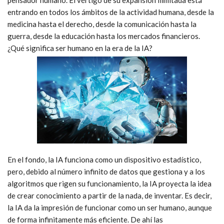
entrando en todos los ámbitos de la actividad humana, desde la
medicina hasta el derecho, desde la comunicación hasta la
guerra, desde la educación hasta los mercados financieros.
¿Qué significa ser humano en la era de la IA?
En el fondo, la IA funciona como un dispositivo estadístico,
pero, debido al número infinito de datos que gestiona y a los
algoritmos que rigen su funcionamiento, la IA proyecta la idea
de crear conocimiento a partir de la nada, de inventar. Es decir,
la IA da la impresión de funcionar como un ser humano, aunque
de forma infinitamente más eficiente. De ahí las