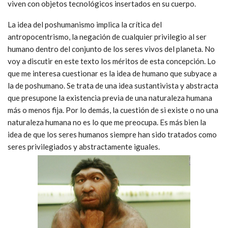
viven con objetos tecnológicos insertados en su cuerpo.
La idea del poshumanismo implica la crítica del
antropocentrismo, la negación de cualquier privilegio al ser
humano dentro del conjunto de los seres vivos del planeta. No
voy a discutir en este texto los méritos de esta concepción. Lo
que me interesa cuestionar es la idea de humano que subyace a
la de poshumano. Se trata de una idea sustantivista y abstracta
que presupone la existencia previa de una naturaleza humana
más o menos fija. Por lo demás, la cuestión de si existe o no una
naturaleza humana no es lo que me preocupa. Es más bien la
idea de que los seres humanos siempre han sido tratados como
seres privilegiados y abstractamente iguales.