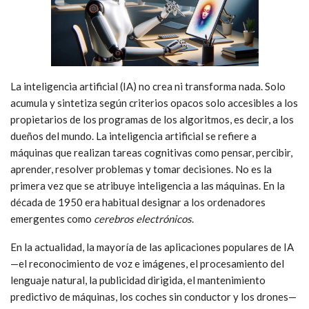
La inteligencia artificial (IA) no crea ni transforma nada. Solo
acumula y sintetiza según criterios opacos solo accesibles a los
propietarios de los programas de los algoritmos, es decir, a los
dueños del mundo. La inteligencia artificial se refiere a
máquinas que realizan tareas cognitivas como pensar, percibir,
aprender, resolver problemas y tomar decisiones. No es la
primera vez que se atribuye inteligencia a las máquinas. En la
década de 1950 era habitual designar a los ordenadores
emergentes como
cerebros electrónicos
.
En la actualidad, la mayoría de las aplicaciones populares de IA
—el reconocimiento de voz e imágenes, el procesamiento del
lenguaje natural, la publicidad dirigida, el mantenimiento
predictivo de máquinas, los coches sin conductor y los drones—