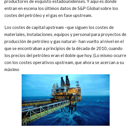
productores de esquisto estadounidenses. Y aquí es donde
entran en escena los últimos datos de S&P Global sobre los
costes del petróleo y el gas en fase upstream.
Los costes de capital upstream –que siguen los costes de
materiales, instalaciones, equipos y personal para proyectos de
producción de petróleo y gas natural– han vuelto al nivel en el
que se encontraban a principios de la década de 2010, cuando
los precios del petróleo eran el doble que hoy. (Lo mismo ocurre
con los costes operativos upstream, que ahora se acercan a su
máximo