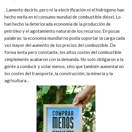
. Lamento decirlo, pero ni la electrificación ni el hidrógeno han
hecho mella en el consumo mundial de combustible diésel. Lo
han hecho la deteriorada economía de la producción de
petróleo y el agotamiento natural de los recursos. En pocas
palabras: la economía mundial no podía soportar la carga cada
vez mayor del aumento de los precios del combustible. De
forma lenta pero constante, los altos costes del combustible
simplemente acabaron con la demanda. No solo obligaron a la
gente a conducir y volar menos, sino que también aumentaron
los costes del transporte, la construcción, la minería y la
agricultura…