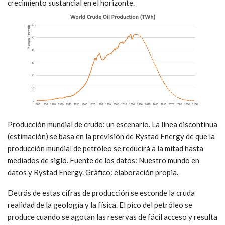
crecimiento sustancial en el horizonte.
Producción mundial de crudo: un escenario. La línea discontinua
(estimación) se basa en la previsión de Rystad Energy de que la
producción mundial de petróleo se reducirá a la mitad hasta
mediados de siglo. Fuente de los datos: Nuestro mundo en
datos y Rystad Energy. Gráfico: elaboración propia.
Detrás de estas cifras de producción se esconde la cruda
realidad de la geología y la física. El pico del petróleo se
produce cuando se agotan las reservas de fácil acceso y resulta