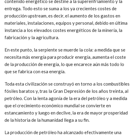
contenido energético se destine a la superenfriamiento y la
entrega. Todo esto se suma a los ya crecientes costes de
producción upstream, es decir, el aumento de los gastos en
materiales, instalaciones, equipos y personal, debido en última
instancia a los elevados costes energéticos de la minería, la
fabricación y la agricultura.
En este punto, la serpiente se muerde la cola: a medida que se
necesita más energía para producir energía, aumenta el coste
de la producción de energía, lo que encarece aún más todo lo
que se fabrica con esa energía.
Toda esta civilización se construyó en torno a los combustibles
fósiles baratos y, tras la Gran Depresión de los años treinta, al
petróleo. Con la lenta agonía de la era del petróleo y a medida
que el crecimiento económico mundial se convierte en
estancamiento y luego en declive, la era de mayor prosperidad
de la historia de la humanidad llega a su fin.
La producción de petróleo ha alcanzado efectivamente una