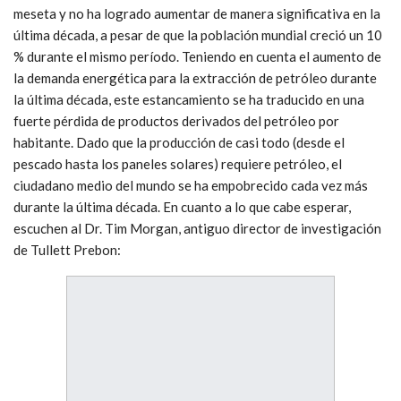
meseta y no ha logrado aumentar de manera significativa en la
última década, a pesar de que la población mundial creció un 10
% durante el mismo período. Teniendo en cuenta el aumento de
la demanda energética para la extracción de petróleo durante
la última década, este estancamiento se ha traducido en una
fuerte pérdida de productos derivados del petróleo por
habitante. Dado que la producción de casi todo (desde el
pescado hasta los paneles solares) requiere petróleo, el
ciudadano medio del mundo se ha empobrecido cada vez más
durante la última década. En cuanto a lo que cabe esperar,
escuchen al Dr. Tim Morgan, antiguo director de investigación
de Tullett Prebon: