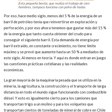
Esta pequeña bestia, que realiza el trabajo de cien
hombres, tampoco funciona con polvo de hadas.
Por eso, hace medio siglo, menos del 5 % de la energía de un
barril de petróleo tenía que reinvertirse en exploración y
perforación, y por eso ahora tenemos que gastar más del 15 %
de la energía que tanto cuesta obtener del crudo para
conseguir el siguiente barril. Esta demanda de energía por
barril extraído, en constante crecimiento, no tiene límite
máximo y se prevé que aumente hasta un 50 % a mediados de
este siglo. Al menos en teoría. Y aquí es donde entran en juego
las cuestiones prácticas cotidianas y las realidades
económicas.
La gran mayoría de la maquinaria pesada que se utiliza en la
minería, la agricultura, la construcción y el transporte de larga
distancia en todo el mundo sigue funcionando con combustible
diésel. Y esto es igualmente cierto para los camiones que
transportan trigo a un molino y para los volquetes que
transportan cientos de toneladas de mineral de cobre en Chile