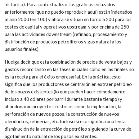
histórico). Para contextualizar, los gráficos enlazados
anteriormente (que no puedo reproducir aquí) están indexados
al año 2000 (en 100) y ahora se sitúan en torno a 200 para los
costes de capital y operativos upstream, y por encima de 250
para las actividades downstream (refinado, procesamiento y
distribución de productos petrolíferos y gas natural a los
usuarios finales).
Huelga decir que esta combinación de precios de venta bajos y
gastos récord tanto en las fases iniciales como en las finales no
es la receta para el éxito empresarial. En la práctica, esto
significa que los productores se centrarán en extraer petróleo
de los pozos existentes (lo que pueden hacer cómodamente
incluso a 40 dólares por barril durante bastante tiempo) y
abandonarán proyectos costosos como la exploración, la
perforación de nuevos pozos, la construcción de nuevos
oleoductos, refinerías, etc. Incluso si eso significa una lenta
disminución de la extracción de petróleo siguiendo la curva de
agotamiento natural de los pozos existentes.