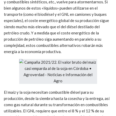
y combustibles sintéticos, etc., vuelve para atormentarnos. Si
bien algunos de estos «líquidos» pueden utilizarse en el
transporte (como el biodiésel y el GNL en camiones y buques
especiales), el coste energético global de su producción sigue
siendo mucho más elevado que el del diésel destilado del
petróleo crudo. Y a medida que el coste energético de la
producción de petróleo siga aumentando en paralelo a su
complejidad, estos combustibles alternativos robarán más
energía a la economía productiva.
El maíz y la soja necesitan combustible diésel para su
producción, desde la siembra hasta la cosecha y la entrega, así
como gas natural durante su transformación en combustibles
utilizables. El GNL requiere que entre el 8 % y el 12 % de su