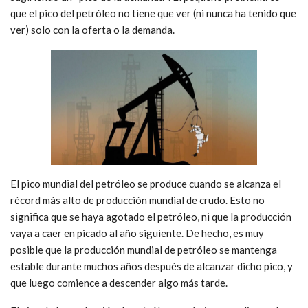
que el pico del petróleo no tiene que ver (ni nunca ha tenido que
ver) solo con la oferta o la demanda.
El pico mundial del petróleo se produce cuando se alcanza el
récord más alto de producción mundial de crudo. Esto no
significa que se haya agotado el petróleo, ni que la producción
vaya a caer en picado al año siguiente. De hecho, es muy
posible que la producción mundial de petróleo se mantenga
estable durante muchos años después de alcanzar dicho pico, y
que luego comience a descender algo más tarde.