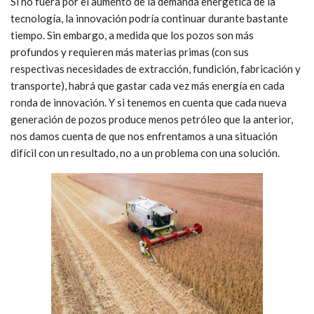
Si no fuera por el aumento de la demanda energética de la
tecnología, la innovación podría continuar durante bastante
tiempo. Sin embargo, a medida que los pozos son más
profundos y requieren más materias primas (con sus
respectivas necesidades de extracción, fundición, fabricación y
transporte), habrá que gastar cada vez más energía en cada
ronda de innovación. Y si tenemos en cuenta que cada nueva
generación de pozos produce menos petróleo que la anterior,
nos damos cuenta de que nos enfrentamos a una situación
difícil con un resultado, no a un problema con una solución.