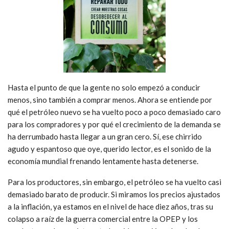
Hasta el punto de que la gente no solo empezó a conducir
menos, sino también a comprar menos. Ahora se entiende por
qué el petróleo nuevo se ha vuelto poco a poco demasiado caro
para los compradores y por qué el crecimiento de la demanda se
ha derrumbado hasta llegar a un gran cero. Sí, ese chirrido
agudo y espantoso que oye, querido lector, es el sonido de la
economía mundial frenando lentamente hasta detenerse.
Para los productores, sin embargo, el petróleo se ha vuelto casi
demasiado barato de producir. Si miramos los precios ajustados
a la inflación, ya estamos en el nivel de hace diez años, tras su
colapso a raíz de la guerra comercial entre la OPEP y los