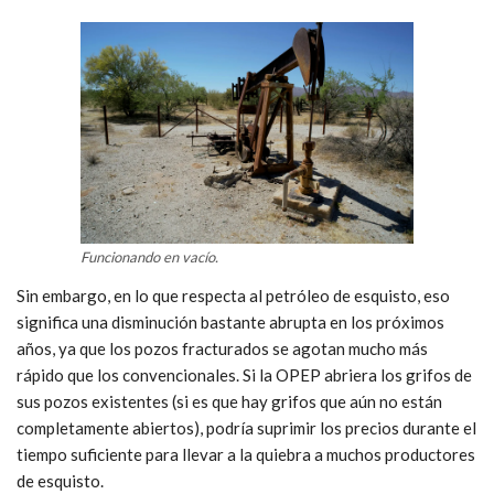
Funcionando en vacío.
Sin embargo, en lo que respecta al petróleo de esquisto, eso
significa una disminución bastante abrupta en los próximos
años, ya que los pozos fracturados se agotan mucho más
rápido que los convencionales. Si la OPEP abriera los grifos de
sus pozos existentes (si es que hay grifos que aún no están
completamente abiertos), podría suprimir los precios durante el
tiempo suficiente para llevar a la quiebra a muchos productores
de esquisto.