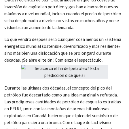
inversión de capital en petróleo y gas han alcanzado nuevos
máximos a nivel mundial, incluso cuando el precio del petróleo
se ha desplomado a niveles no vistos en muchos años y no se
vislumbra un aumento de la demanda.
Lo que vendrá después será cualquier cosa menos un «sistema
energético mundial sostenible, diversificado y más resiliente»,
sino más bien una dislocación que se prolongará durante
décadas. ¡Se abre el telón! Comienza el espectáculo.
Durante las últimas dos décadas, el concepto del pico del
petróleo fue descartado como una idea marginal y refutada.
Las prodigiosas cantidades de petróleo de esquisto extraídas
en EEUU, junto con las montañas de arenas bituminosas
explotadas en Canadá, hicieron que el pico del suministro de
petróleo pareciera una broma. Con el auge del activismo