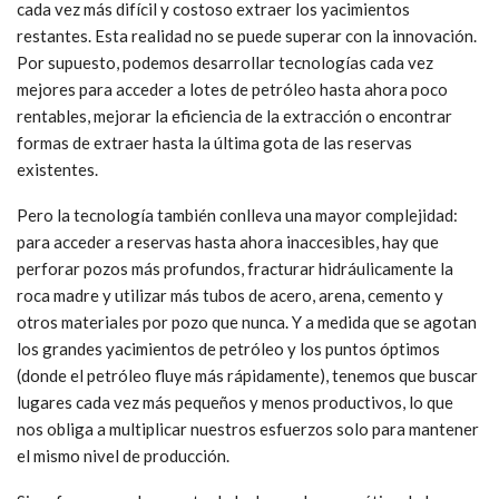
cada vez más difícil y costoso extraer los yacimientos
restantes. Esta realidad no se puede superar con la innovación.
Por supuesto, podemos desarrollar tecnologías cada vez
mejores para acceder a lotes de petróleo hasta ahora poco
rentables, mejorar la eficiencia de la extracción o encontrar
formas de extraer hasta la última gota de las reservas
existentes.
Pero la tecnología también conlleva una mayor complejidad:
para acceder a reservas hasta ahora inaccesibles, hay que
perforar pozos más profundos, fracturar hidráulicamente la
roca madre y utilizar más tubos de acero, arena, cemento y
otros materiales por pozo que nunca. Y a medida que se agotan
los grandes yacimientos de petróleo y los puntos óptimos
(donde el petróleo fluye más rápidamente), tenemos que buscar
lugares cada vez más pequeños y menos productivos, lo que
nos obliga a multiplicar nuestros esfuerzos solo para mantener
el mismo nivel de producción.