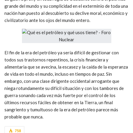
grande del mundo y su complicidad en el exterminio de toda una
nación han puesto al descubierto su declive moral, económico y
civilizatorio ante los ojos del mundo entero.
El fin de la era del petróleo ya sería difícil de gestionar con
todos sus trastornos repentinos, la crisis financiera y
alimentaria que se avecina, la escasez y la caída de la esperanza
de vida en todo el mundo, incluso en tiempos de paz. Sin
embargo, con una clase dirigente occidental arrogante que
niega rotundamente su difícil situación y con los tambores de
guerra sonando cada vez más fuerte por el control de los
últimos recursos fáciles de obtener en la Tierra, un final
sangriento y tumultuoso de la era del petróleo parece más
probable que nunca.
758