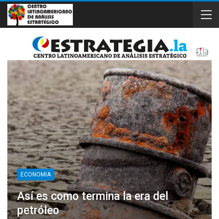
ECONOMIA
Así es como termina la era del
petróleo