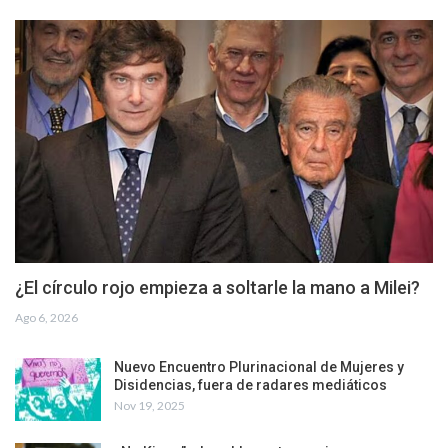
¿El círculo rojo empieza a soltarle la mano a Milei?
Ago 6, 2026
Nuevo Encuentro Plurinacional de Mujeres y
Disidencias, fuera de radares mediáticos
Nov 19, 2025