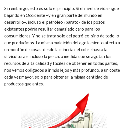
Sin embargo, esto es solo el principio. Si el nivel de vida sigue
bajando en Occidente –y en gran parte del mundo en
desarrollo–, incluso el petróleo «barato» de los pozos
existentes podría resultar demasiado caro para los
consumidores. Y no se trata solo del petróleo, sino de todo lo
que producimos. La misma maldición del agotamiento afecta a
un montón de cosas, desde la minería del cobre hasta la
silvicultura e incluso la pesca: a medida que se agotan los
recursos de alta calidad y fáciles de obtener en todas partes,
nos vemos obligados a ir más lejos y más profundo, a un coste
cada vez mayor, solo para obtener la misma cantidad de
productos que antes.