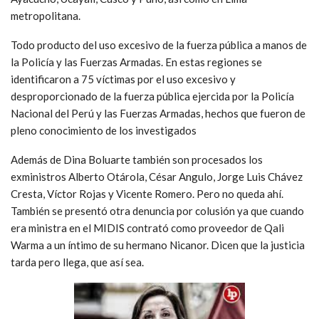
metropolitana.
Todo producto del uso excesivo de la fuerza pública a manos de
la Policía y las Fuerzas Armadas. En estas regiones se
identificaron a 75 víctimas por el uso excesivo y
desproporcionado de la fuerza pública ejercida por la Policía
Nacional del Perú y las Fuerzas Armadas, hechos que fueron de
pleno conocimiento de los investigados
Además de Dina Boluarte también son procesados los
exministros Alberto Otárola, César Angulo, Jorge Luis Chávez
Cresta, Víctor Rojas y Vicente Romero. Pero no queda ahí.
También se presentó otra denuncia por colusión ya que cuando
era ministra en el MIDIS contrató como proveedor de Qali
Warma a un íntimo de su hermano Nicanor. Dicen que la justicia
tarda pero llega, que así sea.