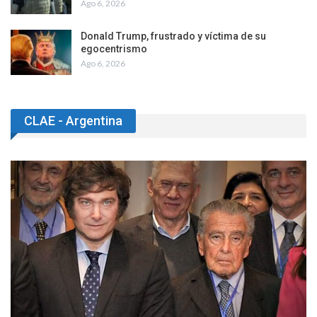
Ago 6, 2026
Donald Trump, frustrado y víctima de su
egocentrismo
Ago 6, 2026
CLAE - Argentina