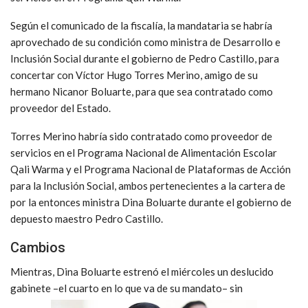
Según el comunicado de la fiscalía, la mandataria se habría
aprovechado de su condición como ministra de Desarrollo e
Inclusión Social durante el gobierno de Pedro Castillo, para
concertar con Víctor Hugo Torres Merino, amigo de su
hermano Nicanor Boluarte, para que sea contratado como
proveedor del Estado.
Torres Merino habría sido contratado como proveedor de
servicios en el Programa Nacional de Alimentación Escolar
Qali Warma y el Programa Nacional de Plataformas de Acción
para la Inclusión Social, ambos pertenecientes a la cartera de
por la entonces ministra Dina Boluarte durante el gobierno de
depuesto maestro Pedro Castillo.
Cambios
Mientras, Dina Boluarte estrenó el miércoles un deslucido
gabinete –el cuarto en lo que va de su mandato– sin