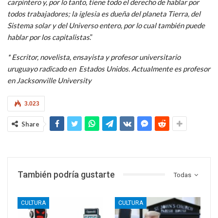
carpintero y, por lo tanto, tiene todo el derecho de hablar por
todos trabajadores; la iglesia es dueña del planeta Tierra, del
Sistema solar y del Universo entero, por lo cual también puede
hablar por los capitalistas
.”
* Escritor, novelista, ensayista y profesor universitario
uruguayo radicado en Estados Unidos. Actualmente es
profesor
en Jacksonville University
3.023
Share
También podría gustarte
Todas
CULTURA
CULTURA