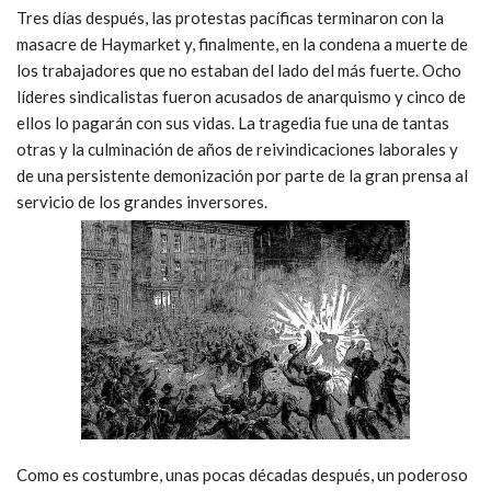
Tres días después, las protestas pacíficas terminaron con la
masacre de Haymarket y, finalmente, en la condena a muerte de
los trabajadores que no estaban del lado del más fuerte. Ocho
líderes sindicalistas fueron acusados de anarquismo y cinco de
ellos lo pagarán con sus vidas. La tragedia fue una de tantas
otras y la culminación de años de reivindicaciones laborales y
de una persistente demonización por parte de la gran prensa al
servicio de los grandes inversores.
Como es costumbre, unas pocas décadas después, un poderoso