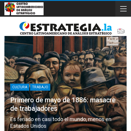
CULTURA
TRABAJO
Primero de mayo de 1886: masacre
de trabajadores
Es feriado en casi todo el mundo, menos en
Estados Unidos