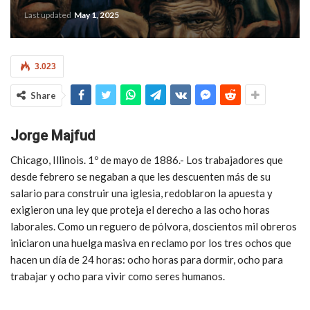
Last updated
May 1, 2025
3.023
Share
Jorge Majfud
Chicago, Illinois. 1º de mayo de 1886.- Los trabajadores que
desde febrero se negaban a que les descuenten más de su
salario para construir una iglesia, redoblaron la apuesta y
exigieron una ley que proteja el derecho a las ocho horas
laborales. Como un reguero de pólvora, doscientos mil obreros
iniciaron una huelga masiva en reclamo por los tres ochos que
hacen un día de 24 horas: ocho horas para dormir, ocho para
trabajar y ocho para vivir como seres humanos.