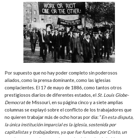
Por supuesto que no hay poder completo sin poderosos
aliados, como la prensa dominante, como las iglesias
complacientes. El 17 de mayo de 1886, como tantos otros
prestigiosos diarios de diferentes estados, el
St. Louis Globe-
Democrat
de Missouri, en su página cinco y a siete amplias
columnas se explayó sobre el conflicto de los trabajadores que
no quieren trabajar más de ocho horas por día: “
En esta disputa,
la única institución imparcial es la iglesia, sostenida por
capitalistas y trabajadores, ya que fue fundada por Cristo, un