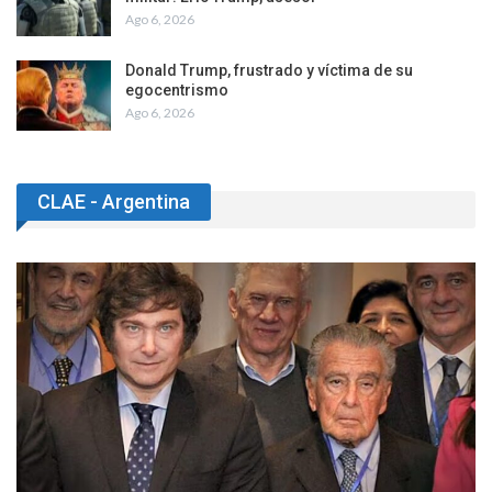
Ago 6, 2026
Donald Trump, frustrado y víctima de su
egocentrismo
Ago 6, 2026
CLAE - Argentina