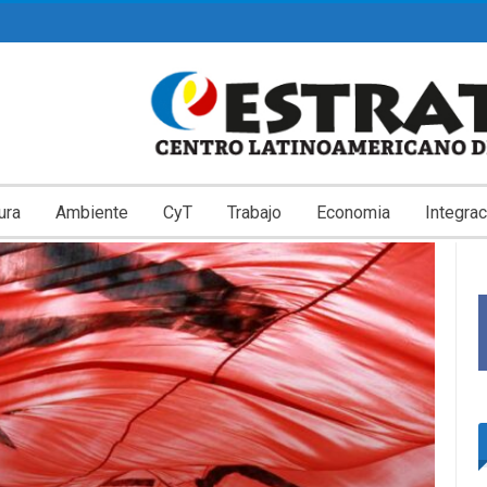
ura
Ambiente
CyT
Trabajo
Economia
Integrac