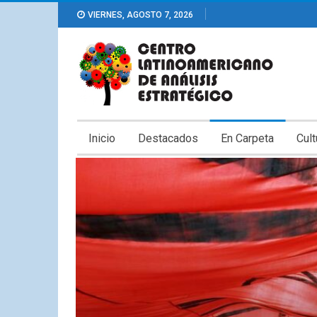
VIERNES, AGOSTO 7, 2026
Inicio
Destacados
En Carpeta
Cult