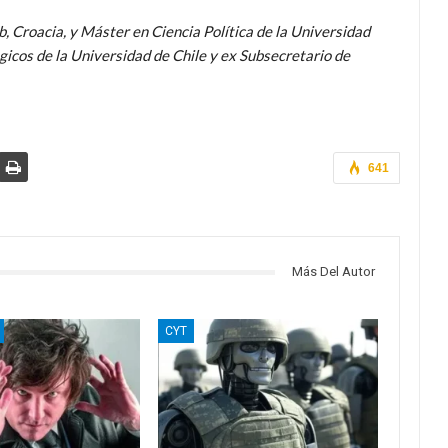
, Croacia, y Máster en Ciencia Política de la Universidad
gicos de la Universidad de Chile y ex Subsecretario de
641
Más Del Autor
CYT