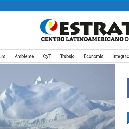
ura
Ambiente
CyT
Trabajo
Economia
Integrac