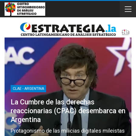
CLAE - ARGENTINA
La Cumbre de las derechas
reaccionarias (CPAC) desembarca en
Argentina
Protagonismo de las milicias digitales mileistas