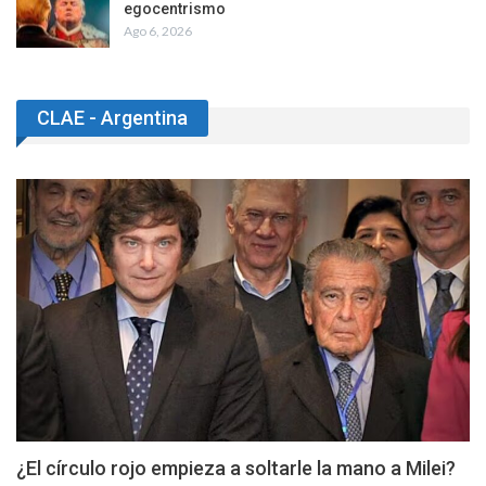
egocentrismo
Ago 6, 2026
CLAE - Argentina
¿El círculo rojo empieza a soltarle la mano a Milei?