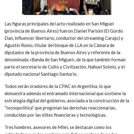
Las figuras principales del acto realizado en San Miguel
(provincia de Buenos Aires) fueron Daniel Parisini (El Gordo
Dan, influencer libertario, conductor del streaming Carajo) y
Agustín Romo, titular del bloque de LLA en la Cámara de
diputados de la provincia de Buenos Aires y referente de la
denominada «Banda de San Miguel», de la que también forman
parte el secretario de Culto y Civilización, Nahuel Sotelo, y el
diputado nacional Santiago Santurio.
Todos serán oradores de la CPAC en Argentina, lo que
demuestra además el entramado internacional que sostiene la
estrategia digital del gobierno, asociada a la construcción de la
“tecnopolítica” que pregonan las derechas reaccionarias,
conducidas por las élites financieras y tecnológicas.
Tres hombres, asesores de Milei, se destacan como los