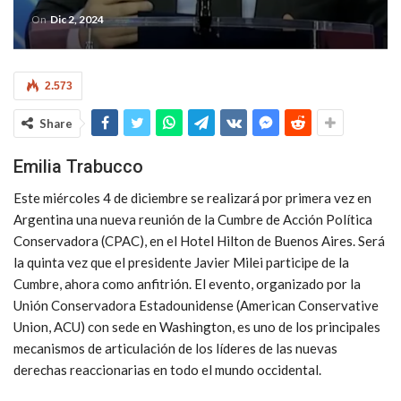
On
Dic 2, 2024
2.573
Share
Emilia Trabucco
Este miércoles 4 de diciembre se realizará por primera vez en
Argentina una nueva reunión de la Cumbre de Acción Política
Conservadora (CPAC), en el Hotel Hilton de Buenos Aires. Será
la quinta vez que el presidente Javier Milei participe de la
Cumbre, ahora como anfitrión. El evento, organizado por la
Unión Conservadora Estadounidense (American Conservative
Union, ACU) con sede en Washington, es uno de los principales
mecanismos de articulación de los líderes de las nuevas
derechas reaccionarias en todo el mundo occidental.