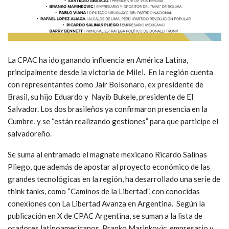
La CPAC ha ido ganando influencia en América Latina,
principalmente desde la victoria de Milei. En la región cuenta
con representantes como Jair Bolsonaro, ex presidente de
Brasil, su hijo Eduardo y Nayib Bukele, presidente de El
Salvador. Los dos brasileños ya confirmaron presencia en la
Cumbre, y se “están realizando gestiones” para que participe el
salvadoreño.
Se suma al entramado el magnate mexicano Ricardo Salinas
Pliego, que además de apostar al proyecto económico de las
grandes tecnológicas en la región, ha desarrollado una serie de
think tanks, como “Caminos de la Libertad”, con conocidas
conexiones con La Libertad Avanza en Argentina. Según la
publicación en X de CPAC Argentina, se suman a la lista de
oradores latinoamericanos Branko Marinkovic, empresario y