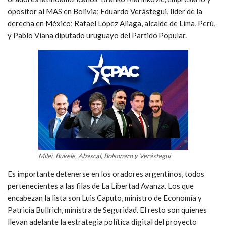
opositor al MAS en Bolivia; Eduardo Verástegui, líder de la
derecha en México; Rafael López Aliaga, alcalde de Lima, Perú,
y Pablo Viana diputado uruguayo del Partido Popular.
Milei, Bukele, Abascal, Bolsonaro y Verástegui
Es importante detenerse en los oradores argentinos, todos
pertenecientes a las filas de La Libertad Avanza. Los que
encabezan la lista son Luis Caputo, ministro de Economía y
Patricia Bullrich, ministra de Seguridad. El resto son quienes
llevan adelante la estrategia política digital del proyecto