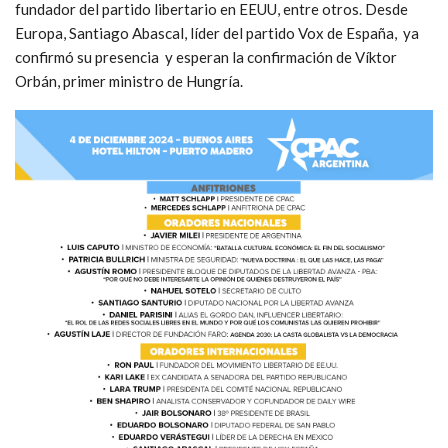
fundador del partido libertario en EEUU, entre otros. Desde
Europa, Santiago Abascal, líder del partido Vox de España, ya
confirmó su presencia y esperan la confirmación de Víktor
Orbán, primer ministro de Hungría.