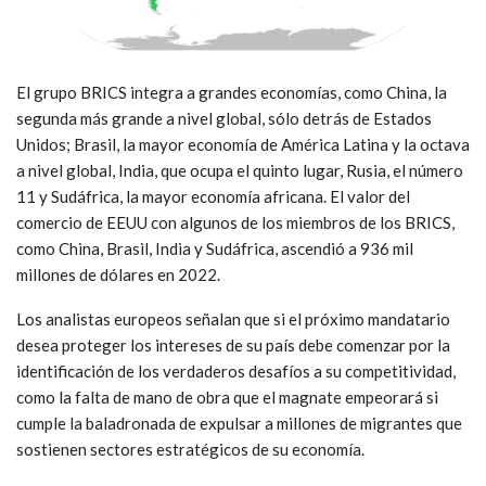
El grupo BRICS integra a grandes economías, como China, la
segunda más grande a nivel global, sólo detrás de Estados
Unidos; Brasil, la mayor economía de América Latina y la octava
a nivel global, India, que ocupa el quinto lugar, Rusia, el número
11 y Sudáfrica, la mayor economía africana. El valor del
comercio de EEUU con algunos de los miembros de los BRICS,
como China, Brasil, India y Sudáfrica, ascendió a 936 mil
millones de dólares en 2022.
Los analistas europeos señalan que si el próximo mandatario
desea proteger los intereses de su país debe comenzar por la
identificación de los verdaderos desafíos a su competitividad,
como la falta de mano de obra que el magnate empeorará si
cumple la baladronada de expulsar a millones de migrantes que
sostienen sectores estratégicos de su economía.