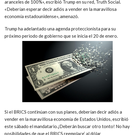
aranceles de 100%», escribió Trump en su red, Truth Social.
«Deberían esperar decir adiós a vender en la maravillosa
economía estadounidense», amenazó.
Trump ha adelantado una agenda proteccionista para su
próximo periodo de gobierno que se inicia el 20 de enero.
Si el BRICS continúan con sus planes, deberían decir adiós a
vender en la maravillosa economía de Estados Unidos, escribió
este sábado el mandatario.¡Deberán buscar otro tonto! No hay
posibilidades de que el BRICS reemplace’ al dólar