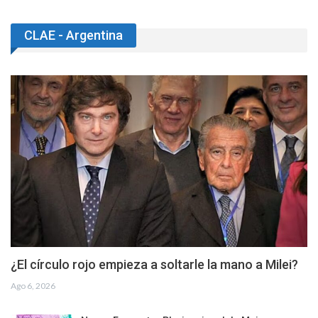
CLAE - Argentina
¿El círculo rojo empieza a soltarle la mano a Milei?
Ago 6, 2026