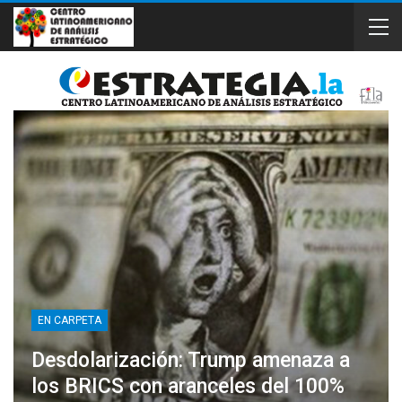
EN CARPETA
Desdolarización: Trump amenaza a
los BRICS con aranceles del 100%