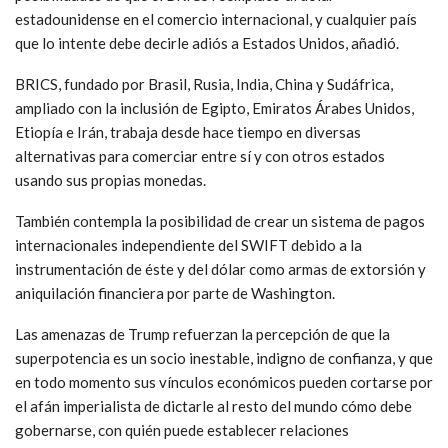
estadounidense en el comercio internacional, y cualquier país
que lo intente debe decirle adiós a Estados Unidos, añadió.
BRICS, fundado por Brasil, Rusia, India, China y Sudáfrica,
ampliado con la inclusión de Egipto, Emiratos Árabes Unidos,
Etiopía e Irán, trabaja desde hace tiempo en diversas
alternativas para comerciar entre sí y con otros estados
usando sus propias monedas.
También contempla la posibilidad de crear un sistema de pagos
internacionales independiente del SWIFT debido a la
instrumentación de éste y del dólar como armas de extorsión y
aniquilación financiera por parte de Washington.
Las amenazas de Trump refuerzan la percepción de que la
superpotencia es un socio inestable, indigno de confianza, y que
en todo momento sus vínculos económicos pueden cortarse por
el afán imperialista de dictarle al resto del mundo cómo debe
gobernarse, con quién puede establecer relaciones