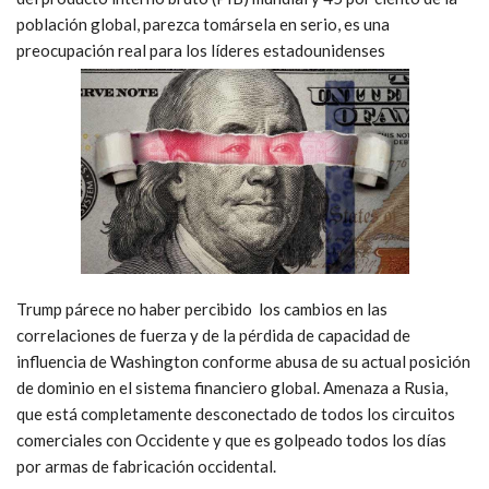
población global, parezca tomársela en serio, es una
preocupación real para los líderes estadounidenses
Trump párece no haber percibido los cambios en las
correlaciones de fuerza y de la pérdida de capacidad de
influencia de Washington conforme abusa de su actual posición
de dominio en el sistema financiero global. Amenaza a Rusia,
que está completamente desconectado de todos los circuitos
comerciales con Occidente y que es golpeado todos los días
por armas de fabricación occidental.