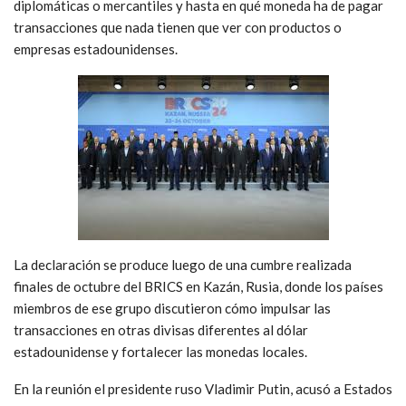
diplomáticas o mercantiles y hasta en qué moneda ha de pagar
transacciones que nada tienen que ver con productos o
empresas estadounidenses.
La declaración se produce luego de una cumbre realizada
finales de octubre del BRICS en Kazán, Rusia, donde los países
miembros de ese grupo discutieron cómo impulsar las
transacciones en otras divisas diferentes al dólar
estadounidense y fortalecer las monedas locales.
En la reunión el presidente ruso Vladimir Putin, acusó a Estados