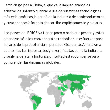
También golpea a China, al que ya le impuso aranceles
arbitrarios, intentó quebrar a una de sus firmas tecnológicas
más emblemáticas, bloqueó de la industria de semiconductores,
y cuya economía intenta descarrilar explícitamente y a diario.
Los países del BRICS ya tienen poco o nada que perder y estas
amenazas sólo los convencerá de redoblar sus esfuerzos para
librarse de la prepotencia imperial de Occidente. Amenazar a
economías tan importantes y diversificadas como la india o la
brasileña delata la histórica dificultad estadounidense para
comprender las dinámicas globales.