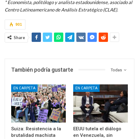
* Economista, politólogo y analista estadounidense, asociado al
Centro Latinoamericano de Análisis Estratégico (CLAE).
901
Share
También podría gustarte
Todas
EN CARPETA
EN CARPETA
Suiza: Resistencia a la
EEUU tutela el diálogo
brutalidad machista
en Venezuela, sin