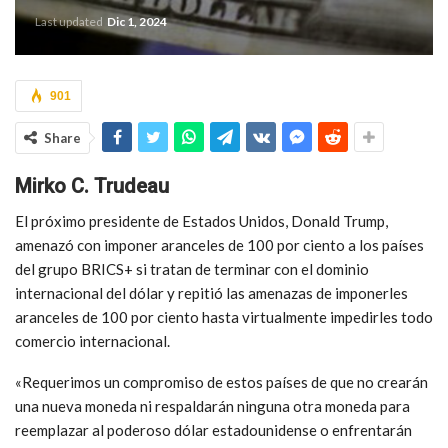
Last updated
Dic 1, 2024
901
Share
Mirko C. Trudeau
El próximo presidente de Estados Unidos, Donald Trump,
amenazó con imponer aranceles de 100 por ciento a los países
del grupo BRICS+ si tratan de terminar con el dominio
internacional del dólar y repitió las amenazas de imponerles
aranceles de 100 por ciento hasta virtualmente impedirles todo
comercio internacional.
«Requerimos un compromiso de estos países de que no crearán
una nueva moneda ni respaldarán ninguna otra moneda para
reemplazar al poderoso dólar estadounidense o enfrentarán