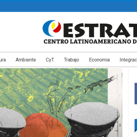
ura
Ambiente
CyT
Trabajo
Economia
Integrac