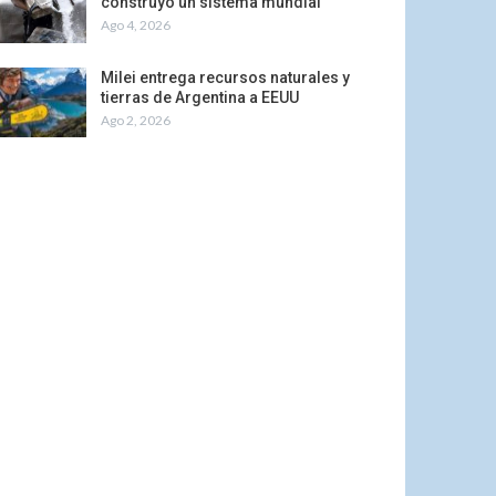
construyó un sistema mundial
Ago 4, 2026
Milei entrega recursos naturales y
tierras de Argentina a EEUU
Ago 2, 2026