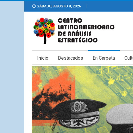
SÁBADO, AGOSTO 8, 2026
Inicio
Destacados
En Carpeta
Cult