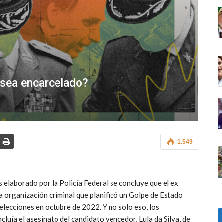
 sea encarcelado?
1.549
elaborado por la Policía Federal se concluye que el ex
a organización criminal que planificó un Golpe de Estado
elecciones en octubre de 2022. Y no solo eso, los
luía el asesinato del candidato vencedor, Lula da Silva, de