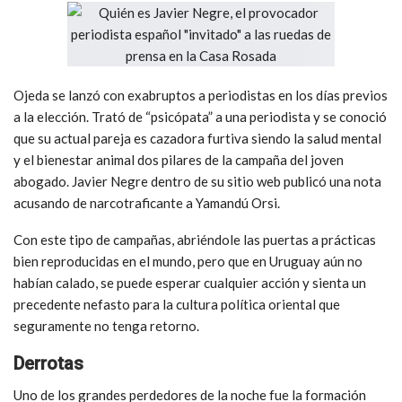
Ojeda se lanzó con exabruptos a periodistas en los días previos
a la elección. Trató de “psicópata” a una periodista y se conoció
que su actual pareja es cazadora furtiva siendo la salud mental
y el bienestar animal dos pilares de la campaña del joven
abogado. Javier Negre dentro de su sitio web publicó una nota
acusando de narcotraficante a Yamandú Orsi.
Con este tipo de campañas, abriéndole las puertas a prácticas
bien reproducidas en el mundo, pero que en Uruguay aún no
habían calado, se puede esperar cualquier acción y sienta un
precedente nefasto para la cultura política oriental que
seguramente no tenga retorno.
Derrotas
Uno de los grandes perdedores de la noche fue la formación