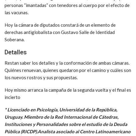
personas “imantadas” con tenedores al cuerpo por el efecto de
las vacunas.
Hoy la cámara de diputados constará de un elemento de
derechas antiglobalista con Gustavo Salle de Identidad
Soberana.
Detalles
Restan saber los detalles y la conformación de ambas cámaras.
Quiénes renuevan, quienes quedaron por el camino y cuáles son
los nuevos rostros y sus propuestas.
Hoy mismo arranca la campaña de la segunda vuelta y el final es
incierto
* Licenciado en Psicología, Universidad de la República,
Uruguay. Miembro de la Red Internacional de Cátedras,
Instituciones y Personalidades sobre el estudio de la Deuda
Pública (RICDP).Analista asociado al Centro Latinoamericano