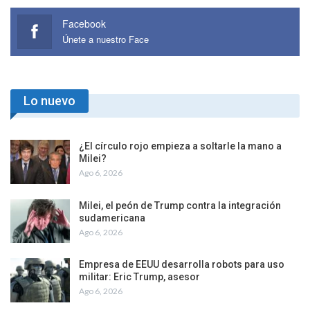
Facebook
Únete a nuestro Face
Lo nuevo
¿El círculo rojo empieza a soltarle la mano a
Milei?
Ago 6, 2026
Milei, el peón de Trump contra la integración
sudamericana
Ago 6, 2026
Empresa de EEUU desarrolla robots para uso
militar: Eric Trump, asesor
Ago 6, 2026