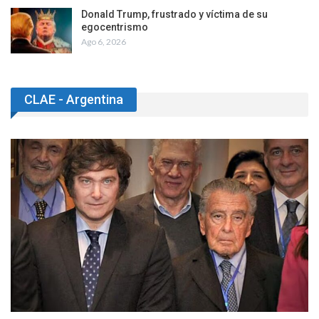
Donald Trump, frustrado y víctima de su
egocentrismo
Ago 6, 2026
CLAE - Argentina