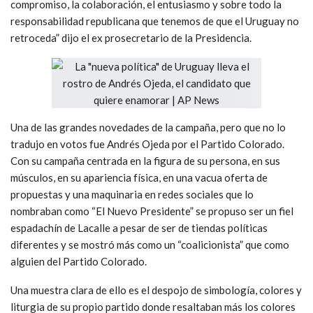
compromiso, la colaboración, el entusiasmo y sobre todo la
responsabilidad republicana que tenemos de que el Uruguay no
retroceda” dijo el ex prosecretario de la Presidencia.
Una de las grandes novedades de la campaña, pero que no lo
tradujo en votos fue Andrés Ojeda por el Partido Colorado.
Con su campaña centrada en la figura de su persona, en sus
músculos, en su apariencia física, en una vacua oferta de
propuestas y una maquinaria en redes sociales que lo
nombraban como “El Nuevo Presidente” se propuso ser un fiel
espadachín de Lacalle a pesar de ser de tiendas políticas
diferentes y se mostró más como un “coalicionista” que como
alguien del Partido Colorado.
Una muestra clara de ello es el despojo de simbología, colores y
liturgia de su propio partido donde resaltaban más los colores