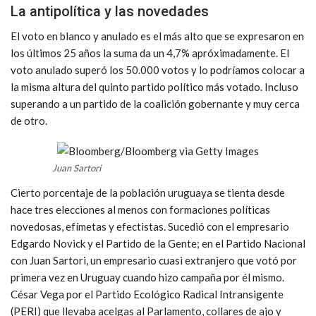
La antipolítica y las novedades
El voto en blanco y anulado es el más alto que se expresaron en
los últimos 25 años la suma da un 4,7% apróximadamente. El
voto anulado superó los 50.000 votos y lo podríamos colocar a
la misma altura del quinto partido político más votado. Incluso
superando a un partido de la coalición gobernante y muy cerca
de otro.
Juan Sartori
Cierto porcentaje de la población uruguaya se tienta desde
hace tres elecciones al menos con formaciones políticas
novedosas, efímetas y efectistas. Sucedió con el empresario
Edgardo Novick y el Partido de la Gente; en el Partido Nacional
con Juan Sartori, un empresario cuasi extranjero que votó por
primera vez en Uruguay cuando hizo campaña por él mismo.
César Vega por el Partido Ecológico Radical Intransigente
(PERI) que llevaba acelgas al Parlamento, collares de ajo y