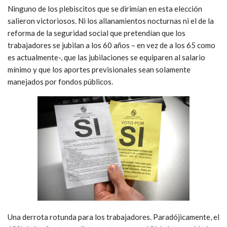
Ninguno de los plebiscitos que se dirimían en esta elección
salieron victoriosos. Ni los allanamientos nocturnas ni el de la
reforma de la seguridad social que pretendían que los
trabajadores se jubilan a los 60 años – en vez de a los 65 como
es actualmente-, que las jubilaciones se equiparen al salario
mínimo y que los aportes previsionales sean solamente
manejados por fondos públicos.
Una derrota rotunda para los trabajadores. Paradójicamente, el