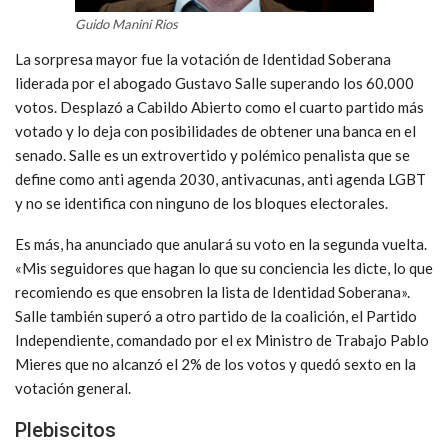
Guido Manini Rios
La sorpresa mayor fue la votación de Identidad Soberana
liderada por el abogado Gustavo Salle superando los 60.000
votos. Desplazó a Cabildo Abierto como el cuarto partido más
votado y lo deja con posibilidades de obtener una banca en el
senado. Salle es un extrovertido y polémico penalista que se
define como anti agenda 2030, antivacunas, anti agenda LGBT
y no se identifica con ninguno de los bloques electorales.
Es más, ha anunciado que anulará su voto en la segunda vuelta.
«Mis seguidores que hagan lo que su conciencia les dicte, lo que
recomiendo es que ensobren la lista de Identidad Soberana».
Salle también superó a otro partido de la coalición, el Partido
Independiente, comandado por el ex Ministro de Trabajo Pablo
Mieres que no alcanzó el 2% de los votos y quedó sexto en la
votación general.
Plebiscitos