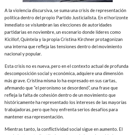
A la violencia discursiva, se suma una crisis de representación
política dentro del propio Partido Justicialista. En el horizonte
inmediato se vislumbran las elecciones de autoridades
partidarias en noviembre, un escenario donde líderes como
Kicillof, Quintela y la propia Cristina Kirchner protagonizan
una interna que refleja las tensiones dentro del movimiento
nacional y popular.
Esta crisis no es nueva, pero en el contexto actual de profunda
descomposición social y económica, adquiere una dimensión
más grave. Cristina misma lo ha expresado en sus cartas,
afirmando que “el peronismo se desordenó”, una frase que
refleja la falta de cohesión dentro de un movimiento que
históricamente ha representado los intereses de las mayorías
trabajadoras, pero que hoy enfrenta serios desafíos para
mantener esa representación.
Mientras tanto, la conflictividad social sigue en aumento. El