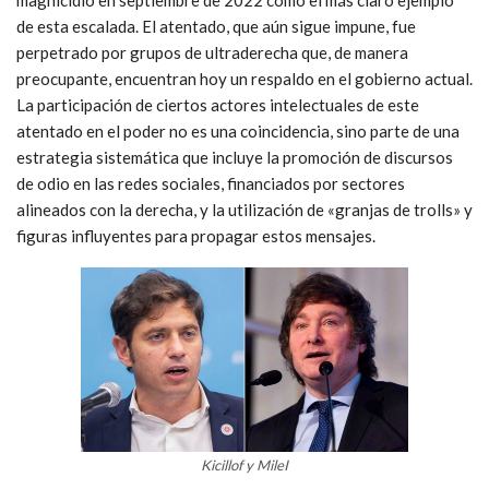
de esta escalada. El atentado, que aún sigue impune, fue
perpetrado por grupos de ultraderecha que, de manera
preocupante, encuentran hoy un respaldo en el gobierno actual.
La participación de ciertos actores intelectuales de este
atentado en el poder no es una coincidencia, sino parte de una
estrategia sistemática que incluye la promoción de discursos
de odio en las redes sociales, financiados por sectores
alineados con la derecha, y la utilización de «granjas de trolls» y
figuras influyentes para propagar estos mensajes.
Kicillof y MileI