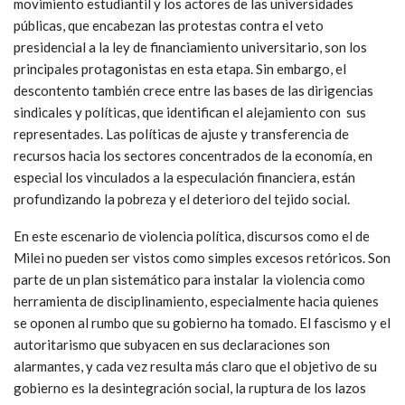
movimiento estudiantil y los actores de las universidades
públicas, que encabezan las protestas contra el veto
presidencial a la ley de financiamiento universitario, son los
principales protagonistas en esta etapa. Sin embargo, el
descontento también crece entre las bases de las dirigencias
sindicales y políticas, que identifican el alejamiento con sus
representades. Las políticas de ajuste y transferencia de
recursos hacia los sectores concentrados de la economía, en
especial los vinculados a la especulación financiera, están
profundizando la pobreza y el deterioro del tejido social.
En este escenario de violencia política, discursos como el de
Milei no pueden ser vistos como simples excesos retóricos. Son
parte de un plan sistemático para instalar la violencia como
herramienta de disciplinamiento, especialmente hacia quienes
se oponen al rumbo que su gobierno ha tomado. El fascismo y el
autoritarismo que subyacen en sus declaraciones son
alarmantes, y cada vez resulta más claro que el objetivo de su
gobierno es la desintegración social, la ruptura de los lazos