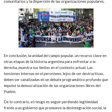
comunitarios y la dispersión de las organizaciones populares.
En conclusión, la unidad del campo popular, un recurso clave en
otras etapas de la historia argentina para enfrentar a la
derecha, muestra sus límites en el contexto actual. Las
tensiones internas en el peronismo, lejos de ser destructivas,
deben ser canalizadas en un debate programático profundo que
impulse la democratización de las organizaciones libres del
Pueblo.
De lo contrario, el riesgo es seguir perdiendo legitimidad
frente a un gobierno que promueve la desintegración social, la