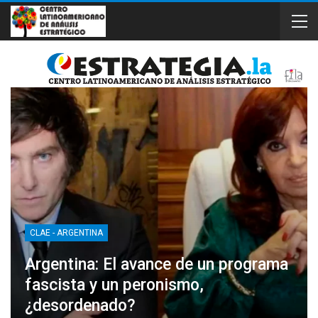
CLAE - ARGENTINA
Argentina: El avance de un programa
fascista y un peronismo,
¿desordenado?