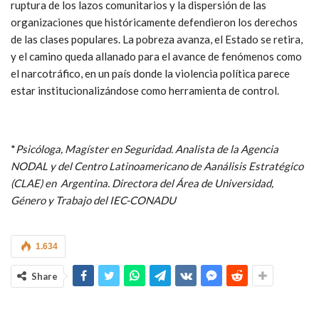
ruptura de los lazos comunitarios y la dispersión de las
organizaciones que históricamente defendieron los derechos
de las clases populares. La pobreza avanza, el Estado se retira,
y el camino queda allanado para el avance de fenómenos como
el narcotráfico, en un país donde la violencia política parece
estar institucionalizándose como herramienta de control.
*
Psicóloga, Magíster en Seguridad. Analista de la Agencia
NODAL y del Centro Latinoamericano de Aanálisis Estratégico
(CLAE) en Argentina. Directora del Área de Universidad,
Género y Trabajo del IEC-CONADU
1.634
Share