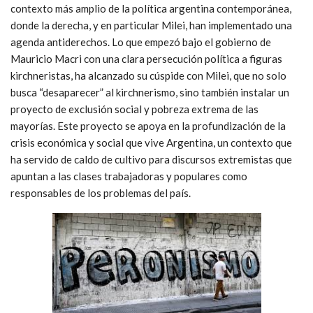
contexto más amplio de la política argentina contemporánea,
donde la derecha, y en particular Milei, han implementado una
agenda antiderechos. Lo que empezó bajo el gobierno de
Mauricio Macri con una clara persecución política a figuras
kirchneristas, ha alcanzado su cúspide con Milei, que no solo
busca “desaparecer” al kirchnerismo, sino también instalar un
proyecto de exclusión social y pobreza extrema de las
mayorías. Este proyecto se apoya en la profundización de la
crisis económica y social que vive Argentina, un contexto que
ha servido de caldo de cultivo para discursos extremistas que
apuntan a las clases trabajadoras y populares como
responsables de los problemas del país.