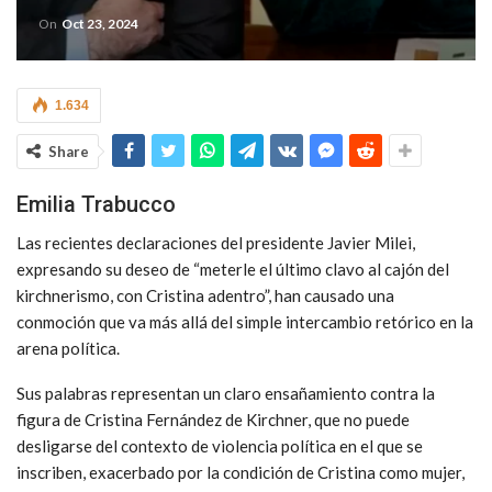
On
Oct 23, 2024
1.634
Share
Emilia Trabucco
Las recientes declaraciones del presidente Javier Milei,
expresando su deseo de “meterle el último clavo al cajón del
kirchnerismo, con Cristina adentro”, han causado una
conmoción que va más allá del simple intercambio retórico en la
arena política.
Sus palabras representan un claro ensañamiento contra la
figura de Cristina Fernández de Kirchner, que no puede
desligarse del contexto de violencia política en el que se
inscriben, exacerbado por la condición de Cristina como mujer,