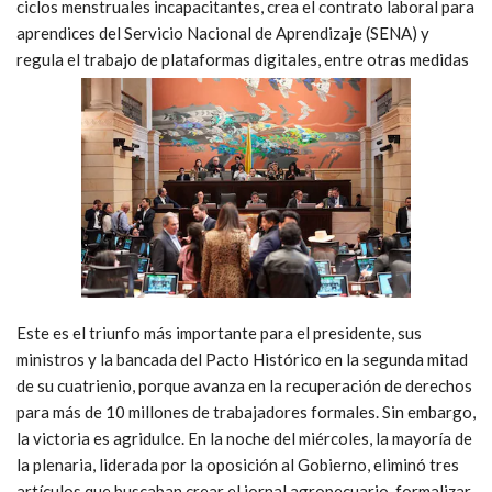
ciclos menstruales incapacitantes, crea el contrato laboral para
aprendices del Servicio Nacional de Aprendizaje (SENA) y
regula el trabajo de plataformas digitales, entre otras medidas
Este es el triunfo más importante para el presidente, sus
ministros y la bancada del Pacto Histórico en la segunda mitad
de su cuatrienio, porque avanza en la recuperación de derechos
para más de 10 millones de trabajadores formales. Sin embargo,
la victoria es agridulce. En la noche del miércoles, la mayoría de
la plenaria, liderada por la oposición al Gobierno, eliminó tres
artículos que buscaban crear el jornal agropecuario, formalizar