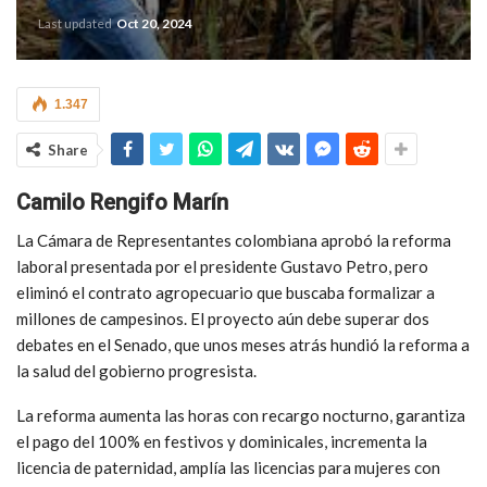
Last updated
Oct 20, 2024
1.347
Share
Camilo Rengifo Marín
La Cámara de Representantes colombiana aprobó la reforma
laboral presentada por el presidente Gustavo Petro, pero
eliminó el contrato agropecuario que buscaba formalizar a
millones de campesinos. El proyecto aún debe superar dos
debates en el Senado, que unos meses atrás hundió la reforma a
la salud del gobierno progresista.
La reforma aumenta las horas con recargo nocturno, garantiza
el pago del 100% en festivos y dominicales, incrementa la
licencia de paternidad, amplía las licencias para mujeres con