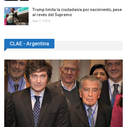
Trump limita la ciudadanía por nacimiento, pese
al revés del Supremo
Ago 7, 2026
CLAE - Argentina