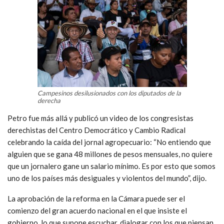
Campesinos desilusionados con los diputados de la
derecha
Petro fue más allá y publicó un video de los congresistas
derechistas del Centro Democrático y Cambio Radical
celebrando la caída del jornal agropecuario: “No entiendo que
alguien que se gana 48 millones de pesos mensuales, no quiere
que un jornalero gane un salario mínimo. Es por esto que somos
uno de los países más desiguales y violentos del mundo”, dijo.
La aprobación de la reforma en la Cámara puede ser el
comienzo del gran acuerdo nacional en el que insiste el
gobierno, lo que supone escuchar, dialogar con los que piensan