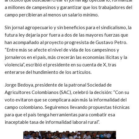
a millones de campesinos y garantizar que los trabajadores del
campo percibieran al menos un salario mínimo.
Sin jornal agropecuario y sin beneficios para el sindicalismo, la
futura ley dejaría por fuera a dos de las mayores fuerzas que
han acompañado al proyecto progresista de Gustavo Petro.
“Entre más se afecte el nivel de vida de los campesinos y
jornaleros en el país, más crecerán las economías ilícitas y la
violencia”, escribió el presidente en su cuenta de X, tras
enterarse del hundimiento de los artículos.
Jorge Bedoya, presidente de la patronal Sociedad de
Agricultores Colombianos (SAC), celebró la decisión: “Con su
voto evitaron que se complicara aún más la informalidad del
campo colombiano. Seguiremos llevando propuestas técnicas
para que el país tenga herramientas para combatir esa
inaceptable tasa de informalidad laboral rural”.