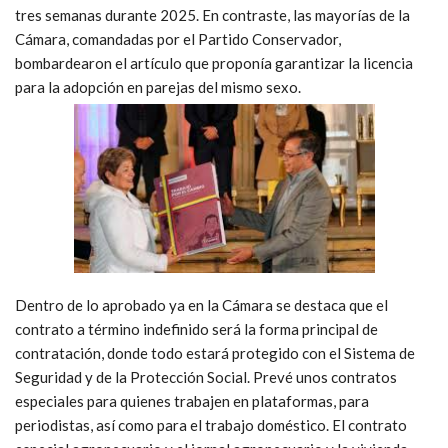
tres semanas durante 2025. En contraste, las mayorías de la
Cámara, comandadas por el Partido Conservador,
bombardearon el artículo que proponía garantizar la licencia
para la adopción en parejas del mismo sexo.
Dentro de lo aprobado ya en la Cámara se destaca que el
contrato a término indefinido será la forma principal de
contratación, donde todo estará protegido con el Sistema de
Seguridad y de la Protección Social. Prevé unos contratos
especiales para quienes trabajen en plataformas, para
periodistas, así como para el trabajo doméstico. El contrato