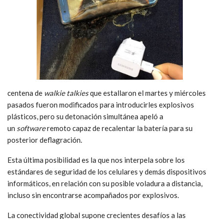
centena de
walkie talkies
que estallaron el martes y miércoles
pasados fueron modificados para introducirles explosivos
plásticos, pero su detonación simultánea apeló a
un
software
remoto capaz de recalentar la batería para su
posterior deflagración.
Esta última posibilidad es la que nos interpela sobre los
estándares de seguridad de los celulares y demás dispositivos
informáticos, en relación con su posible voladura a distancia,
incluso sin encontrarse acompañados por explosivos.
La conectividad global supone crecientes desafíos a las