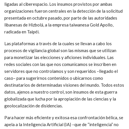
ligadas al ciberespacio. Los insumos provistos por ambas
organizaciones fueron centrales en la detección de la solicitud
presentada en octubre pasado, por parte de las autoridades
libanesas de Hizbolá, a la empresa taiwanesa Gold Apollo,
radicada en Taipéi.
Las plataformas a través de la cuales se llevan a cabo los
procesos de vigilancia global son las mismas que se utilizan
para monetizar las elecciones y aficiones individuales. Las
redes sociales con las que nos comunicamos se inscriben en
servidores que no controlamos y son requeridos –llegado el
caso– para sugerirnos contenidos o ubicarnos como
destinatarios de determinadas visiones del mundo. Todos estos
datos, ajenos a nuestro control, son insumos de esta guerra
globalizada que lucha por la apropiación de las ciencias y la
geolocalización de disidencias.
Para hacer más eficiente y exitosa esa confrontación bélica, se
apela a la Inteligencia Artificial (IA) –que de “inteligencia” no