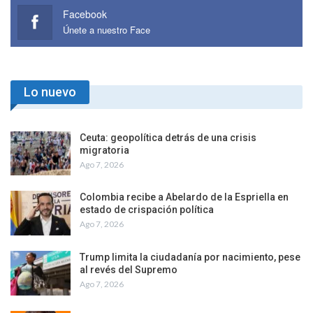
Facebook
Únete a nuestro Face
Lo nuevo
Ceuta: geopolítica detrás de una crisis
migratoria
Ago 7, 2026
Colombia recibe a Abelardo de la Espriella en
estado de crispación política
Ago 7, 2026
Trump limita la ciudadanía por nacimiento, pese
al revés del Supremo
Ago 7, 2026