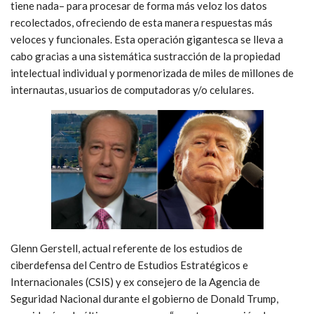
tiene nada– para procesar de forma más veloz los datos
recolectados, ofreciendo de esta manera respuestas más
veloces y funcionales. Esta operación gigantesca se lleva a
cabo gracias a una sistemática sustracción de la propiedad
intelectual individual y pormenorizada de miles de millones de
internautas, usuarios de computadoras y/o celulares.
Glenn Gerstell, actual referente de los estudios de
ciberdefensa del Centro de Estudios Estratégicos e
Internacionales (CSIS) y ex consejero de la Agencia de
Seguridad Nacional durante el gobierno de Donald Trump,