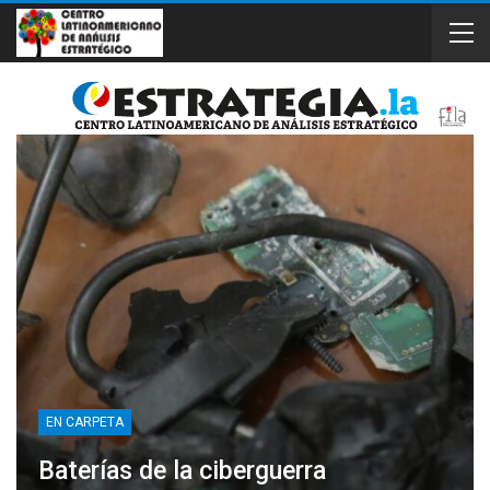
EN CARPETA
Baterías de la ciberguerra