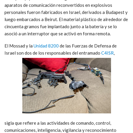
aparatos de comunicación reconvertidos en explosivos
personales fueron fabricados en Israel, derivados a Budapest y
luego embarcados a Beirut. El material plástico de alrededor de
cincuenta gramos fue implantado junto a la batería y se lo
asoció a un interruptor que se activó en forma remota.
El Mossad y la
Unidad 8200
de las Fuerzas de Defensa de
Israel son dos de los responsables del entramado
C4ISR
,
sigla que refiere a las actividades de comando, control,
comunicaciones, inteligencia, vigilancia y reconocimiento