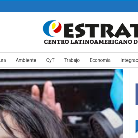
ura
Ambiente
CyT
Trabajo
Economia
Integrac