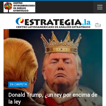
EN CARPETA
Donald Trump, ¿un rey por encima de
la ley