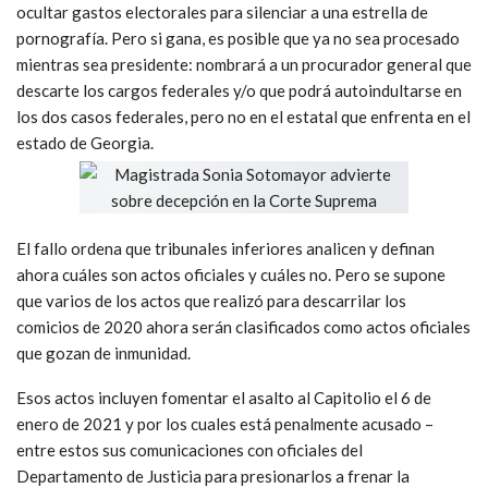
ocultar gastos electorales para silenciar a una estrella de
pornografía. Pero si gana, es posible que ya no sea procesado
mientras sea presidente: nombrará a un procurador general que
descarte los cargos federales y/o que podrá autoindultarse en
los dos casos federales, pero no en el estatal que enfrenta en el
estado de Georgia.
El fallo ordena que tribunales inferiores analicen y definan
ahora cuáles son actos oficiales y cuáles no. Pero se supone
que varios de los actos que realizó para descarrilar los
comicios de 2020 ahora serán clasificados como actos oficiales
que gozan de inmunidad.
Esos actos incluyen fomentar el asalto al Capitolio el 6 de
enero de 2021 y por los cuales está penalmente acusado –
entre estos sus comunicaciones con oficiales del
Departamento de Justicia para presionarlos a frenar la