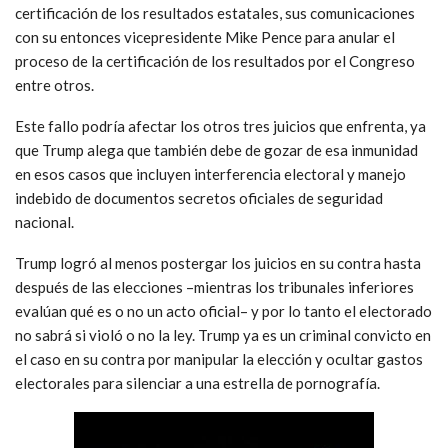
certificación de los resultados estatales, sus comunicaciones
con su entonces vicepresidente Mike Pence para anular el
proceso de la certificación de los resultados por el Congreso
entre otros.
Este fallo podría afectar los otros tres juicios que enfrenta, ya
que Trump alega que también debe de gozar de esa inmunidad
en esos casos que incluyen interferencia electoral y manejo
indebido de documentos secretos oficiales de seguridad
nacional.
Trump logró al menos postergar los juicios en su contra hasta
después de las elecciones –mientras los tribunales inferiores
evalúan qué es o no un acto oficial– y por lo tanto el electorado
no sabrá si violó o no la ley. Trump ya es un criminal convicto en
el caso en su contra por manipular la elección y ocultar gastos
electorales para silenciar a una estrella de pornografía.