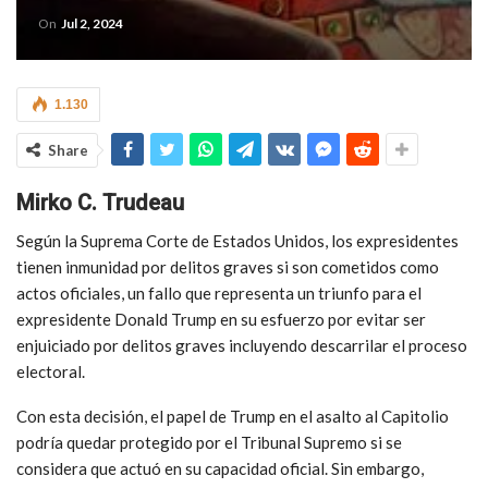
On
Jul 2, 2024
1.130
Share
Mirko C. Trudeau
Según la Suprema Corte de Estados Unidos, los expresidentes
tienen inmunidad por delitos graves si son cometidos como
actos oficiales, un fallo que representa un triunfo para el
expresidente Donald Trump en su esfuerzo por evitar ser
enjuiciado por delitos graves incluyendo descarrilar el proceso
electoral.
Con esta decisión, el papel de Trump en el asalto al Capitolio
podría quedar protegido por el Tribunal Supremo si se
considera que actuó en su capacidad oficial. Sin embargo,