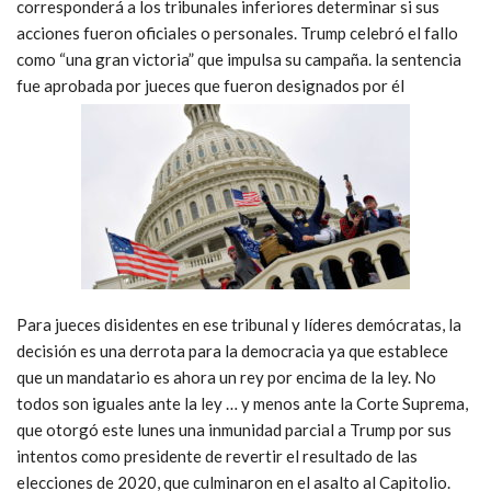
corresponderá a los tribunales inferiores determinar si sus
acciones fueron oficiales o personales. Trump celebró el fallo
como “una gran victoria” que impulsa su campaña. la sentencia
fue aprobada por jueces que fueron designados por él
Para jueces disidentes en ese tribunal y líderes demócratas, la
decisión es una derrota para la democracia ya que establece
que un mandatario es ahora un rey por encima de la ley. No
todos son iguales ante la ley … y menos ante la Corte Suprema,
que otorgó este lunes una inmunidad parcial a Trump por sus
intentos como presidente de revertir el resultado de las
elecciones de 2020, que culminaron en el asalto al Capitolio.