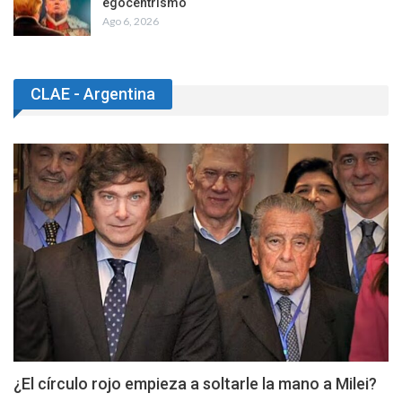
egocentrismo
Ago 6, 2026
CLAE - Argentina
¿El círculo rojo empieza a soltarle la mano a Milei?