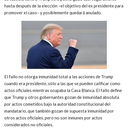
hasta después de la elección –el objetivo del ex presidente para
promover el caso– y posiblemente quedará anulado.
El fallo no otorga inmunidad total a las acciones de Trump
cuando era presidente, sólo a las que se pueden calificar como
actos oficiales mientras ocupaba la Casa Blanca. El fallo define
que Trump y otros gobernantes gozan de inmunidad absoluta
por actos cometidos bajo la autoridad constitucional del
mandatario, que también gozan de supuesta inmunidad por
otros actos oficiales, pero no son inmunes por actos
considerados no oficiales.