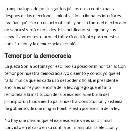
Trump ha logrado postergar los juicios en su contra hasta
después de las elecciones –mientras los tribunales inferiores
evalúan qué es o no un acto oficial– y por lo tanto el electorado
no sabrá si violó o no la ley. El republicano, su equipo y sus
simpatizantes festejaron el fallo: Gran triunfo para nuestra
constitución y la democracia escribió.
Temor por la democracia
La jueza Sonia Sotomayor escribió su posición minoritaria: Con
temor por nuestra democracia, yo disiento y concluyó que el
fallo implica que en cada uso del poder oficial, el presidente
ahora es un rey por encima de la ley. Agregó que el fallo
remodela a la institución de la presidencia. Se burla del
principio, un fundamento para nuestra Constitución y sistema
de gobierno, de que ningún hombre está por encima de la ley.
No hay que olvidar que el expresidente ya es un criminal
convicto en el caso en su contra por manipular la elección y