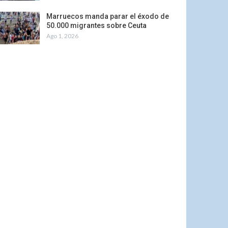
Marruecos manda parar el éxodo de
50.000 migrantes sobre Ceuta
Ago 1, 2026