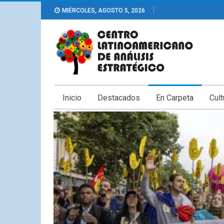
MIÉRCOLES, AGOSTO 5, 2026
Inicio
Destacados
En Carpeta
Cult