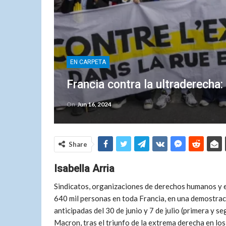
EN CARPETA
Francia contra la ultraderecha:
On
Jun 16, 2024
Share
Isabella Arria
Sindicatos, organizaciones de derechos humanos y 
640 mil personas en toda Francia, en una demostraci
anticipadas del 30 de junio y 7 de julio (primera y 
Macron, tras el triunfo de la extrema derecha en lo