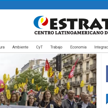
ura
Ambiente
CyT
Trabajo
Economia
Integrac