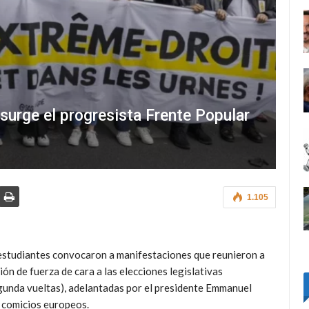
 surge el progresista Frente Popular
1.105
estudiantes convocaron a manifestaciones que reunieron a
ón de fuerza de cara a las elecciones legislativas
segunda vueltas), adelantadas por el presidente Emmanuel
s comicios europeos.