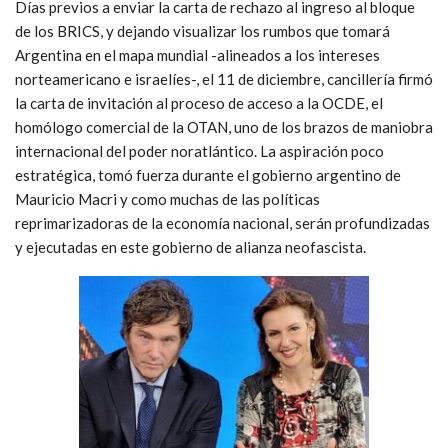
Días previos a enviar la carta de rechazo al ingreso al bloque
de los BRICS, y dejando visualizar los rumbos que tomará
Argentina en el mapa mundial -alineados a los intereses
norteamericano e israelíes-, el 11 de diciembre, cancillería firmó
la carta de invitación al proceso de acceso a la OCDE, el
homólogo comercial de la OTAN, uno de los brazos de maniobra
internacional del poder noratlántico. La aspiración poco
estratégica, tomó fuerza durante el gobierno argentino de
Mauricio Macri y como muchas de las políticas
reprimarizadoras de la economía nacional, serán profundizadas
y ejecutadas en este gobierno de alianza neofascista.