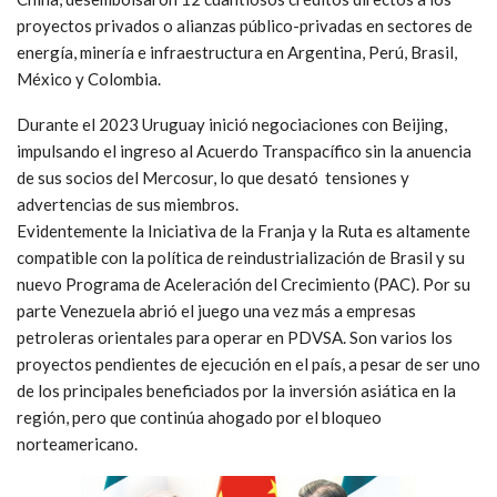
proyectos privados o alianzas público-privadas en sectores de
energía, minería e infraestructura en Argentina, Perú, Brasil,
México y Colombia.
Durante el 2023 Uruguay inició negociaciones con Beijing,
impulsando el ingreso al Acuerdo Transpacífico sin la anuencia
de sus socios del Mercosur, lo que desató tensiones y
advertencias de sus miembros.
Evidentemente la Iniciativa de la Franja y la Ruta es altamente
compatible con la política de reindustrialización de Brasil y su
nuevo Programa de Aceleración del Crecimiento (PAC). Por su
parte Venezuela abrió el juego una vez más a empresas
petroleras orientales para operar en PDVSA. Son varios los
proyectos pendientes de ejecución en el país, a pesar de ser uno
de los principales beneficiados por la inversión asiática en la
región, pero que continúa ahogado por el bloqueo
norteamericano.