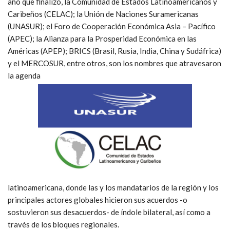
año que finalizó, la Comunidad de Estados Latinoamericanos y
Caribeños (CELAC); la Unión de Naciones Suramericanas
(UNASUR); el Foro de Cooperación Económica Asia – Pacífico
(APEC); la Alianza para la Prosperidad Económica en las
Américas (APEP); BRICS (Brasil, Rusia, India, China y Sudáfrica)
y el MERCOSUR, entre otros, son los nombres que atravesaron
la agenda
latinoamericana, donde las y los mandatarios de la región y los
principales actores globales hicieron sus acuerdos -o
sostuvieron sus desacuerdos- de índole bilateral, así como a
través de los bloques regionales.