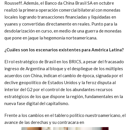
Rousseff. Además, el Banco da China Brasil SA en octubre
realizó la primera operación comercial bilateral con monedas
locales logrando transacciones financiadas y liquidadas en
yuanes y convertidas directamente en reales. Punto para la
desdolarización en curso, en medio de una guerra de monedas
que pone en jaque la hegemonía norteamericana.
¿Cuáles son los escenarios existentes para América Latina?
El rol estratégico de Brasil en los BRICS, a pesar del fracasado
ingreso de Argentina al bloque y el despliegue de los múltiples
acuerdos con China, indican el cambio de época, signada por el
declive geopolítico de Estados Unidos y la feroz disputa al
interior del G2 por el control de los abundantes recursos
estratégicos de los que dispone la región, fundamentales en la
nueva fase digital del capitalismo.
Frente a los cambios en el tablero político nuestroamericano, el
avance de las derechas y su contracara en