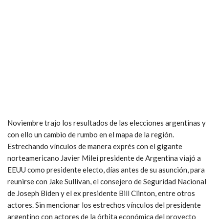
Noviembre trajo los resultados de las elecciones argentinas y
con ello un cambio de rumbo en el mapa de la región.
Estrechando vínculos de manera exprés con el gigante
norteamericano Javier Milei presidente de Argentina viajó a
EEUU como presidente electo, días antes de su asunción, para
reunirse con Jake Sullivan, el consejero de Seguridad Nacional
de Joseph Biden y el ex presidente Bill Clinton, entre otros
actores. Sin mencionar los estrechos vínculos del presidente
argentino con actores de la órbita económica del proyecto