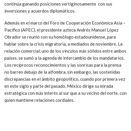
continúa ganando posiciones vertiginosamente con sus
inversiones y acuerdos diplomáticos.
Además en el marco del Foro de Cooperación Económica Asia –
Pacífico (APEC), el presidente azteca Andrés Manuel López
Obrador se reunió con su homólogo estadounidense, para
hablar sobre la crisis migratoria, a mediados de noviembre. La
relación comercial, uno de los vínculos más sólidos entre ambos
países, se sumó a la agenda de intercambio de los mandatarios.
Los recíprocos reconocimientos y las sonrisas para la prensa
no barren debajo de la alfombra, sin embargo, las sostenidas
discrepancias en el ámbito geopolítico, cuando por primera vez
en este siglo y parte del pasado, México dirige su mirada
estratégica con más interés al sur que a su vecino del norte, con
quien mantiene relaciones cordiales.