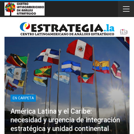
EN CARPETA
América Latina y el Caribe:
necesidad y urgencia de integración
estratégica y unidad continental