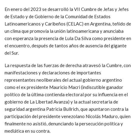
En enero del 2023 se desarrolló la VII Cumbre de Jefas y Jefes
de Estado y de Gobierno de la Comunidad de Estados
Latinoamericanos y Caribeños (CELAC) en Argentina, teñido de
un clima que promovía la unión latinoamericana y anunciaba
con esperanza la presencia de Lula Da Silva como presidente en
el encuentro, después de tantos años de ausencia del gigante
del Sur.
La respuesta de las fuerzas de derecha atravesó la Cumbre, con
manifestaciones y declaraciones de importantes
representantes neoliberales del actual gobierno argentino
como el ex presidente Mauricio Macri (indiscutible ganador
político de la última contienda electoral por su influencia en el
gobierno de La Libertad Avanza) y la actual secretaria de
seguridad argentina Patricia Bullrich, que apuntaron contra la
participación del presidente venezolano Nicolás Maduro, quien
finalmente no asistió, denunciando la persecución política y
mediática en su contra.