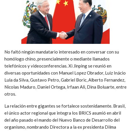
No faltó ningún mandatario interesado en conversar con su
homólogo chino, presencialmente o mediante llamados
telefónicos y videoconferencias. Xi Jinping se reunió en
diversas oportunidades con Manuel Lopez Obrador, Luiz Inácio
Lula da Silva, Gustavo Petro, Gabriel Boric, Alberto Fernandez,
Nicolas Maduro, Daniel Ortega, Irfaan Ali, Dina Boluarte, entre
otros.
La relación entre gigantes se fortalece sostenidamente. Brasil,
el único actor regional que integra los BRICS asumió en abril
del año pasado el mando del Nuevo Banco de Desarrollo del
organismo, nombrando Directora a la ex presidenta Dilma