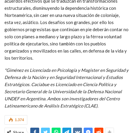
acuerdos efectivos que se traduzcan en transformaciones
estructurales, disminuyendo la dependencia histórica con
Norteamérica, sin caer en una nueva situación de coloniaje,
esta vez, asiático. Los desafíos son grandes, por ello los
gobiernos progresistas que continúan en pie deberán contar no
solo con planes a mediano y largo plazo y la férrea voluntad
política de ejecutarlos, sino también con los pueblos
organizados y movilizados en las calles, en defensa de la vida y
los territorios.
*Giménez es Licenciada en Psicología y Magister en Seguridad y
Defensa de la Nación y en Seguridad Internacional y Estudios
Estratégicos. Caciabue es Licenciado en Ciencia Política y
Secretario General de la Universidad de la Defensa Nacional
UNDEF en Argentina. Ambos son investigadores del Centro
Latinoamericano de Análisis Estratégico (CLAE).
1.374
Share