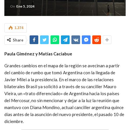
On
Ene 5, 2024
1.374
Share
Paula Giménez y Matías Caciabue
Grandes cambios en el mapa de la región se avecinan a partir
del cambio de rumbo que tomó Argentina con la llegada de
Javier Milei a la presidencia. En el marco de las relaciones
bilaterales Brasil ya solicitó a través de su canciller Mauro
Vieira, un «trato diferenciado» de Argentina hacia los países
del Mercosur, no sin mencionar y dejar a la luz la reunión que
mantuvo con Diana Mondino, actual canciller argentina quince
días antes de la asunción del nuevo presidente, el pasado 10 de
diciembre.