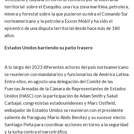
territorial sobre el Esequibo, una rica zona marítima, petrolera,
minera y forestal sobre la que pusieron su mira el Comando Sur
norteamericano y la petrolera Exxon Mobil y ha sido el
epicentro de una disputa territorial desde hace más de 180
años.
Estados Unidos barriendo su patio trasero
A lo largo del 2023 diferentes actores del país norteamericano
se reunieron con mandatarios y funcionarios de América Latina.
Entre ellos, en agosto una delegación del Comité de las
Fuerzas Armadas de la Cámara de Representantes de Estados
Unidos (HASC) con la participación de Adam Smith y Salud
Carbajal, congresistas estadounidenses y Marc Ostfield,
embajador de Estados Unidos se reunieron con el presidente
saliente de Paraguay Mario Abdo Benítez y su sucesor electo
Santiago Peña para coordinar acciones en torno a la seguridad
y la lucha contra el narcotráfico.