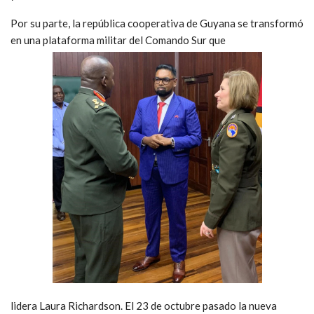
Por su parte, la república cooperativa de Guyana se transformó
en una plataforma militar del Comando Sur que
lidera Laura Richardson. El 23 de octubre pasado la nueva