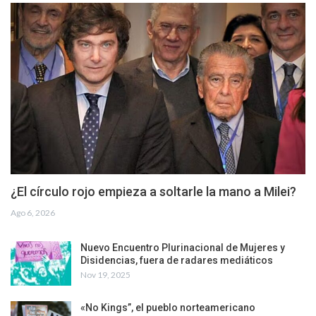
¿El círculo rojo empieza a soltarle la mano a Milei?
Ago 6, 2026
Nuevo Encuentro Plurinacional de Mujeres y
Disidencias, fuera de radares mediáticos
Nov 19, 2025
«No Kings”, el pueblo norteamericano