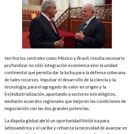
territorios centrales como México y Brasil, resulta necesario
profundizar no sólo integración económica sino la unidad
continental que permita dar la lucha para la defensa soberana
de tales recursos. Impulsar el desarrollo de la ciencia y la
tecnología, para el agregado de valor en origen y la
(re)industrialización, apuntando a sectores estratégicos,
mediante acuerdos regionales que mejoren las condiciones de
negociación con las dos grandes potencias.
La disputa global abrió un oportunidad histórica para
latinoamérica y el caribe y refuerza la necesidad de avanzar en