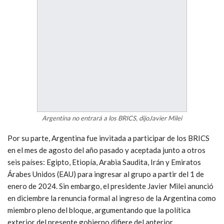
Argentina no entrará a los BRICS, dijoJavier Milei
Por su parte, Argentina fue invitada a participar de los BRICS
en el mes de agosto del año pasado y aceptada junto a otros
seis países: Egipto, Etiopía, Arabia Saudita, Irán y Emiratos
Árabes Unidos (EAU) para ingresar al grupo a partir del 1 de
enero de 2024. Sin embargo, el presidente Javier Milei anunció
en diciembre la renuncia formal al ingreso de la Argentina como
miembro pleno del bloque, argumentando que la política
exterior del presente gobierno difiere del anterior.