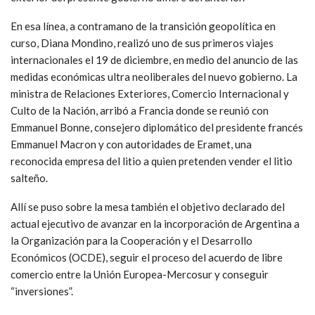
En esa línea, a contramano de la transición geopolítica en
curso, Diana Mondino, realizó uno de sus primeros viajes
internacionales el 19 de diciembre, en medio del anuncio de las
medidas económicas ultra neoliberales del nuevo gobierno. La
ministra de Relaciones Exteriores, Comercio Internacional y
Culto de la Nación, arribó a Francia donde se reunió con
Emmanuel Bonne, consejero diplomático del presidente francés
Emmanuel Macron y con autoridades de Eramet, una
reconocida empresa del litio a quien pretenden vender el litio
salteño.
Allí se puso sobre la mesa también el objetivo declarado del
actual ejecutivo de avanzar en la incorporación de Argentina a
la Organización para la Cooperación y el Desarrollo
Económicos (OCDE), seguir el proceso del acuerdo de libre
comercio entre la Unión Europea-Mercosur y conseguir
“inversiones”.