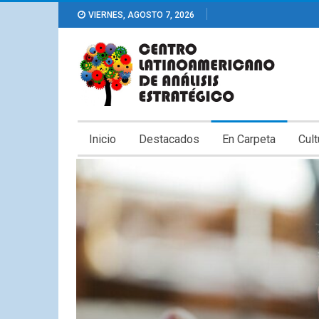
VIERNES, AGOSTO 7, 2026
Inicio
Destacados
En Carpeta
Cult