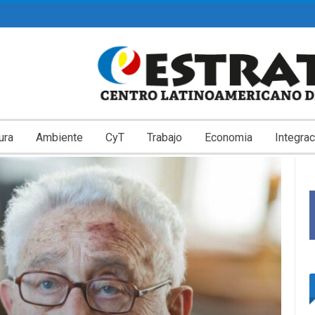
ura
Ambiente
CyT
Trabajo
Economia
Integrac