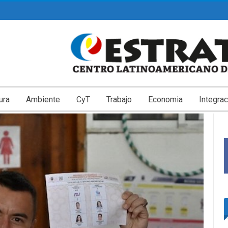
ura
Ambiente
CyT
Trabajo
Economia
Integrac