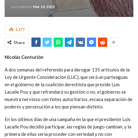
Last updated
Mar 10, 2022
1.177
Share
Nicolás Centurión
A dos semanas del referendo para derogar 135 artículos de la
Ley de Urgente Consideración (LUC), que será un parteaguas
en el gobierno de la coalición derechista que preside Luis
Lacalle Pou y que refrendará su gestión o no, el gobierno se
muestra nervioso con tintes autoritarios, escasa separación de
poderes y persecución a los que piensan distinto.
En los últimos días de una campaña en la que el presidente Luis
Lacalle Pou decidió participar, las reglas de juego cambian, y la
primera de ellas sería proceder con seriedad y no con