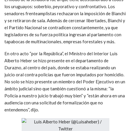
los uruguayos: soberbio, peyorativo y confrontativo. Los
senadores frenteamplistas rechazaron la imposición de Bianchi
y se retiraron de sala. Además de cercenar libertades, Bianchi y
el Partido Nacional se contradicen constantemente, ya que
legisladores de su fuerza política ingresan al parlamento con
tapabocas de multinacionales, empresas forestales y más.
En otro acto “por la República”, el Ministro del Interior Luis
Alberto Heber se hizo presente en el departamento de
Durazno, al centro del país, donde se estaba realizando un
juicio oral contra policías que fueron imputados por homicidio.
No solo se hizo presente un miembro del Poder Ejecutivo en un
ámbito judicial sino que también cuestionó a la misma: “la
Policía a nuestro juicio trabajó muy bien” y “están ahora en una
audiencia con una solicitud de formalización que no
entendemos”, dijo.