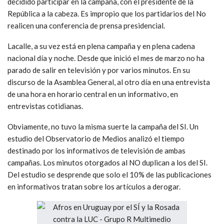
decidido participar en la campaña, con el presidente de la
República a la cabeza. Es impropio que los partidarios del No
realicen una conferencia de prensa presidencial.
Lacalle, a su vez está en plena campaña y en plena cadena
nacional día y noche. Desde que inició el mes de marzo no ha
parado de salir en televisión y por varios minutos. En su
discurso de la Asamblea General, al otro día en una entrevista
de una hora en horario central en un informativo, en
entrevistas cotidianas.
Obviamente, no tuvo la misma suerte la campaña del SI. Un
estudio del Observatorio de Medios analizó el tiempo
destinado por los informativos de televisión de ambas
campañas. Los minutos otorgados al NO duplican a los del SI.
Del estudio se desprende que solo el 10% de las publicaciones
en informativos tratan sobre los artículos a derogar.