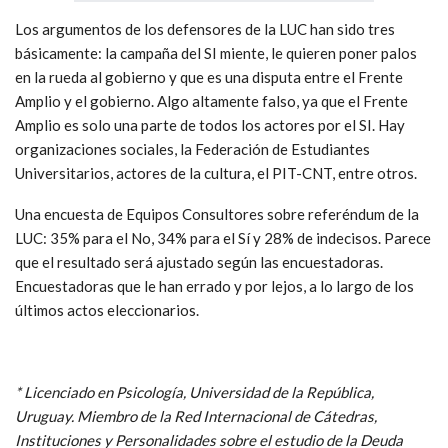
Los argumentos de los defensores de la LUC han sido tres
básicamente: la campaña del SI miente, le quieren poner palos
en la rueda al gobierno y que es una disputa entre el Frente
Amplio y el gobierno. Algo altamente falso, ya que el Frente
Amplio es solo una parte de todos los actores por el SI. Hay
organizaciones sociales, la Federación de Estudiantes
Universitarios, actores de la cultura, el PIT-CNT, entre otros.
Una encuesta de Equipos Consultores sobre referéndum de la
LUC: 35% para el No, 34% para el Sí y 28% de indecisos. Parece
que el resultado será ajustado según las encuestadoras.
Encuestadoras que le han errado y por lejos, a lo largo de los
últimos actos eleccionarios.
* Licenciado en Psicología, Universidad de la República,
Uruguay. Miembro de la Red Internacional de Cátedras,
Instituciones y Personalidades sobre el estudio de la Deuda