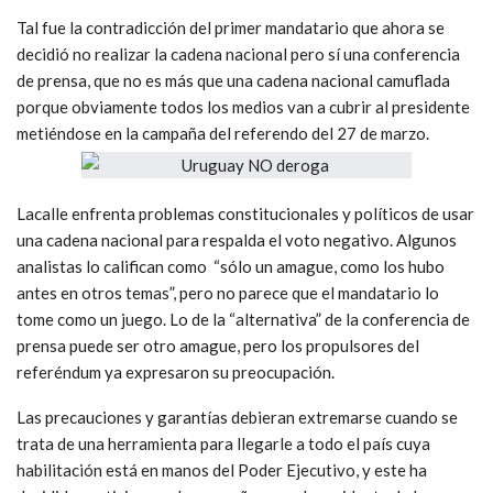
Tal fue la contradicción del primer mandatario que ahora se
decidió no realizar la cadena nacional pero sí una conferencia
de prensa, que no es más que una cadena nacional camuflada
porque obviamente todos los medios van a cubrir al presidente
metiéndose en la campaña del referendo del 27 de marzo.
Lacalle enfrenta problemas constitucionales y políticos de usar
una cadena nacional para respalda el voto negativo. Algunos
analistas lo califican como “sólo un amague, como los hubo
antes en otros temas”, pero no parece que el mandatario lo
tome como un juego. Lo de la “alternativa” de la conferencia de
prensa puede ser otro amague, pero los propulsores del
referéndum ya expresaron su preocupación.
Las precauciones y garantías debieran extremarse cuando se
trata de una herramienta para llegarle a todo el país cuya
habilitación está en manos del Poder Ejecutivo, y este ha