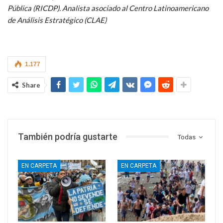
Pública (RICDP). Analista asociado al Centro Latinoamericano
de Análisis Estratégico (CLAE)
1.177
Share
También podría gustarte
Todas
EN CARPETA
EN CARPETA