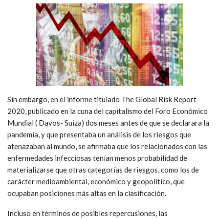
Sin embargo, en el informe titulado The Global Risk Report
2020, publicado en la cuna del capitalismo del Foro Económico
Mundial ( Davos- Suiza) dos meses antes de que se declarara la
pandemia, y que presentaba un análisis de los riesgos que
atenazaban al mundo, se afirmaba que los relacionados con las
enfermedades infecciosas tenían menos probabilidad de
materializarse que otras categorías de riesgos, como los de
carácter medioambiental, económico y geopolítico, que
ocupaban posiciones más altas en la clasificación.
Incluso en términos de posibles repercusiones, las