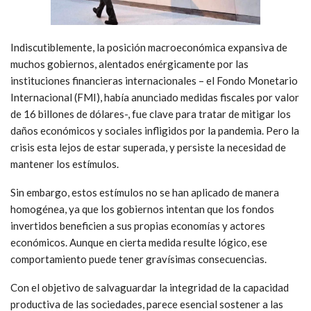
Indiscutiblemente, la posición macroeconómica expansiva de
muchos gobiernos, alentados enérgicamente por las
instituciones financieras internacionales – el Fondo Monetario
Internacional (FMI), había anunciado medidas fiscales por valor
de 16 billones de dólares-, fue clave para tratar de mitigar los
daños económicos y sociales infligidos por la pandemia. Pero la
crisis esta lejos de estar superada, y persiste la necesidad de
mantener los estímulos.
Sin embargo, estos estímulos no se han aplicado de manera
homogénea, ya que los gobiernos intentan que los fondos
invertidos beneficien a sus propias economías y actores
económicos. Aunque en cierta medida resulte lógico, ese
comportamiento puede tener gravísimas consecuencias.
Con el objetivo de salvaguardar la integridad de la capacidad
productiva de las sociedades, parece esencial sostener a las