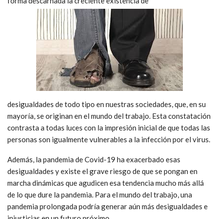
forma descarnada la creciente existencia de
desigualdades de todo tipo en nuestras sociedades, que, en su
mayoría, se originan en el mundo del trabajo. Esta constatación
contrasta a todas luces con la impresión inicial de que todas las
personas son igualmente vulnerables a la infección por el virus.
Además, la pandemia de Covid-19 ha exacerbado esas
desigualdades y existe el grave riesgo de que se pongan en
marcha dinámicas que agudicen esa tendencia mucho más allá
de lo que dure la pandemia. Para el mundo del trabajo, una
pandemia prolongada podría generar aún más desigualdades e
injusticias en un futuro próximo.