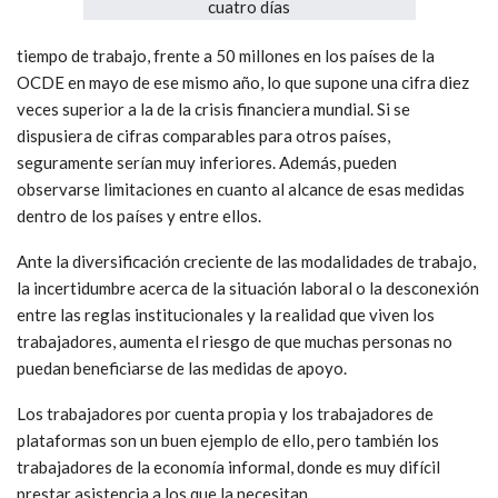
tiempo de trabajo, frente a 50 millones en los países de la
OCDE en mayo de ese mismo año, lo que supone una cifra diez
veces superior a la de la crisis financiera mundial. Si se
dispusiera de cifras comparables para otros países,
seguramente serían muy inferiores. Además, pueden
observarse limitaciones en cuanto al alcance de esas medidas
dentro de los países y entre ellos.
Ante la diversificación creciente de las modalidades de trabajo,
la incertidumbre acerca de la situación laboral o la desconexión
entre las reglas institucionales y la realidad que viven los
trabajadores, aumenta el riesgo de que muchas personas no
puedan beneficiarse de las medidas de apoyo.
Los trabajadores por cuenta propia y los trabajadores de
plataformas son un buen ejemplo de ello, pero también los
trabajadores de la economía informal, donde es muy difícil
prestar asistencia a los que la necesitan.