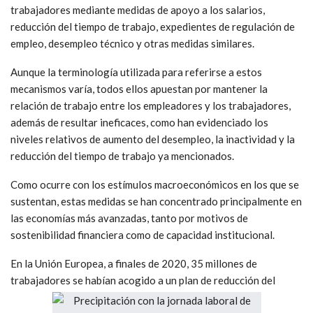
trabajadores mediante medidas de apoyo a los salarios,
reducción del tiempo de trabajo, expedientes de regulación de
empleo, desempleo técnico y otras medidas similares.
Aunque la terminología utilizada para referirse a estos
mecanismos varía, todos ellos apuestan por mantener la
relación de trabajo entre los empleadores y los trabajadores,
además de resultar ineficaces, como han evidenciado los
niveles relativos de aumento del desempleo, la inactividad y la
reducción del tiempo de trabajo ya mencionados.
Como ocurre con los estímulos macroeconómicos en los que se
sustentan, estas medidas se han concentrado principalmente en
las economías más avanzadas, tanto por motivos de
sostenibilidad financiera como de capacidad institucional.
En la Unión Europea, a finales de 2020, 35 millones de
trabajadores se habían acogido a un plan de reducción del