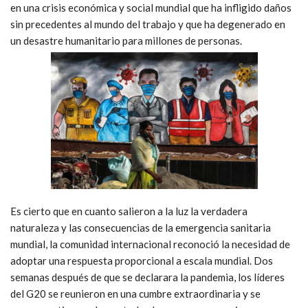
en una crisis económica y social mundial que ha infligido daños
sin precedentes al mundo del trabajo y que ha degenerado en
un desastre humanitario para millones de personas.
Es cierto que en cuanto salieron a la luz la verdadera
naturaleza y las consecuencias de la emergencia sanitaria
mundial, la comunidad internacional reconoció la necesidad de
adoptar una respuesta proporcional a escala mundial. Dos
semanas después de que se declarara la pandemia, los líderes
del G20 se reunieron en una cumbre extraordinaria y se