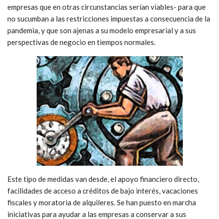
empresas que en otras circunstancias serían viables- para que
no sucumban a las restricciones impuestas a consecuencia de la
pandemia, y que son ajenas a su modelo empresarial y a sus
perspectivas de negocio en tiempos normales.
Este tipo de medidas van desde, el apoyo financiero directo,
facilidades de acceso a créditos de bajo interés, vacaciones
fiscales y moratoria de alquileres. Se han puesto en marcha
iniciativas para ayudar a las empresas a conservar a sus