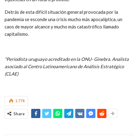
Detrás de esta difícil situación general provocada por la
pandemia se esconde una crisis mucho más apocalíptica, un
caos de mayor alcance y mucho más catastrófico llamado
capitalismo.
*Periodista uruguayo acreditado en la ONU- Ginebra. Analista
asociado al Centro Latinoamericano de Análisis Estratégico
(CLAE)
1.776
Share