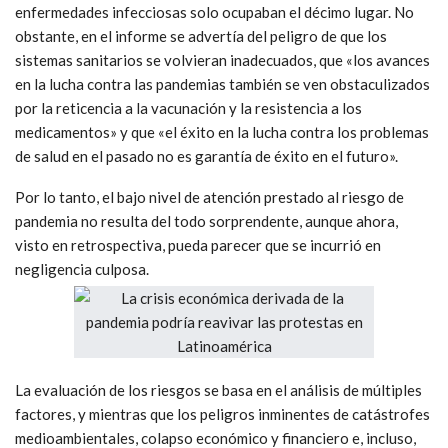
enfermedades infecciosas solo ocupaban el décimo lugar. No
obstante, en el informe se advertía del peligro de que los
sistemas sanitarios se volvieran inadecuados, que «los avances
en la lucha contra las pandemias también se ven obstaculizados
por la reticencia a la vacunación y la resistencia a los
medicamentos» y que «el éxito en la lucha contra los problemas
de salud en el pasado no es garantía de éxito en el futuro».
Por lo tanto, el bajo nivel de atención prestado al riesgo de
pandemia no resulta del todo sorprendente, aunque ahora,
visto en retrospectiva, pueda parecer que se incurrió en
negligencia culposa.
La evaluación de los riesgos se basa en el análisis de múltiples
factores, y mientras que los peligros inminentes de catástrofes
medioambientales, colapso económico y financiero e, incluso,