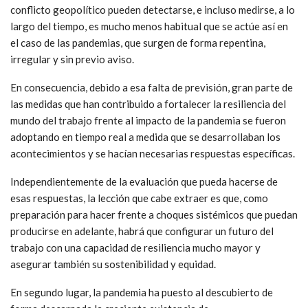
conflicto geopolítico pueden detectarse, e incluso medirse, a lo
largo del tiempo, es mucho menos habitual que se actúe así en
el caso de las pandemias, que surgen de forma repentina,
irregular y sin previo aviso.
En consecuencia, debido a esa falta de previsión, gran parte de
las medidas que han contribuido a fortalecer la resiliencia del
mundo del trabajo frente al impacto de la pandemia se fueron
adoptando en tiempo real a medida que se desarrollaban los
acontecimientos y se hacían necesarias respuestas específicas.
Independientemente de la evaluación que pueda hacerse de
esas respuestas, la lección que cabe extraer es que, como
preparación para hacer frente a choques sistémicos que puedan
producirse en adelante, habrá que configurar un futuro del
trabajo con una capacidad de resiliencia mucho mayor y
asegurar también su sostenibilidad y equidad.
En segundo lugar, la pandemia ha puesto al descubierto de