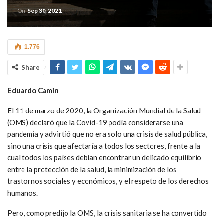
On
Sep 30, 2021
1.776
Share
Eduardo Camin
El 11 de marzo de 2020, la Organización Mundial de la Salud
(OMS) declaró que la Covid-19 podía considerarse una
pandemia y advirtió que no era solo una crisis de salud pública,
sino una crisis que afectaría a todos los sectores, frente a la
cual todos los países debían encontrar un delicado equilibrio
entre la protección de la salud, la minimización de los
trastornos sociales y económicos, y el respeto de los derechos
humanos.
Pero, como predijo la OMS, la crisis sanitaria se ha convertido