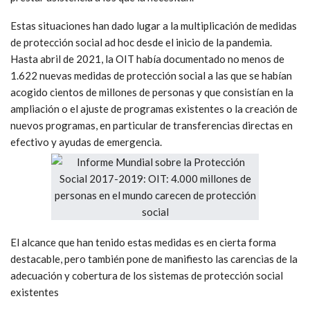
Estas situaciones han dado lugar a la multiplicación de medidas
de protección social ad hoc desde el inicio de la pandemia.
Hasta abril de 2021, la OIT había documentado no menos de
1.622 nuevas medidas de protección social a las que se habían
acogido cientos de millones de personas y que consistían en la
ampliación o el ajuste de programas existentes o la creación de
nuevos programas, en particular de transferencias directas en
efectivo y ayudas de emergencia.
El alcance que han tenido estas medidas es en cierta forma
destacable, pero también pone de manifiesto las carencias de la
adecuación y cobertura de los sistemas de protección social
existentes