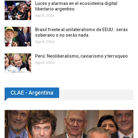
Luces y alarmas en el ecosistema digital
libertario argentino
Ago 8, 2026
Brasil frente al unilateralismo de EEUU.: serás
soberano o no serás nada
Ago 8, 2026
Perú: Neoliberalismo, caviarismo y terruqueo
Ago 8, 2026
CLAE - Argentina