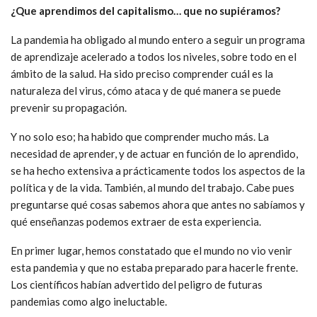
¿Que aprendimos del capitalismo… que no supiéramos?
La pandemia ha obligado al mundo entero a seguir un programa
de aprendizaje acelerado a todos los niveles, sobre todo en el
ámbito de la salud. Ha sido preciso comprender cuál es la
naturaleza del virus, cómo ataca y de qué manera se puede
prevenir su propagación.
Y no solo eso; ha habido que comprender mucho más. La
necesidad de aprender, y de actuar en función de lo aprendido,
se ha hecho extensiva a prácticamente todos los aspectos de la
política y de la vida. También, al mundo del trabajo. Cabe pues
preguntarse qué cosas sabemos ahora que antes no sabíamos y
qué enseñanzas podemos extraer de esta experiencia.
En primer lugar, hemos constatado que el mundo no vio venir
esta pandemia y que no estaba preparado para hacerle frente.
Los científicos habían advertido del peligro de futuras
pandemias como algo ineluctable.