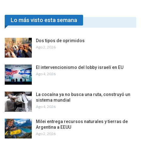
Lo más visto esta semana
Dos tipos de oprimidos
Ago 2, 2026
El intervencionismo del lobby israelí en EU
Ago 4, 2026
La cocaína ya no busca una ruta, construyó un
sistema mundial
Ago 4, 2026
Milei entrega recursos naturales y tierras de
Argentina a EEUU
Ago 2, 2026