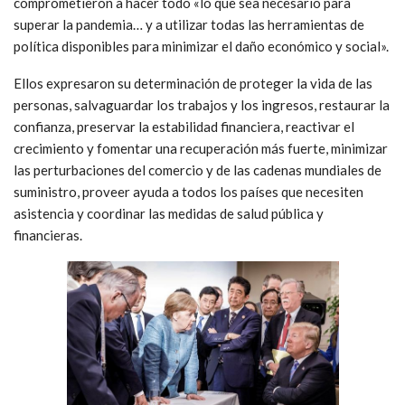
comprometieron a hacer todo «lo que sea necesario para
superar la pandemia… y a utilizar todas las herramientas de
política disponibles para minimizar el daño económico y social».
Ellos expresaron su determinación de proteger la vida de las
personas, salvaguardar los trabajos y los ingresos, restaurar la
confianza, preservar la estabilidad financiera, reactivar el
crecimiento y fomentar una recuperación más fuerte, minimizar
las perturbaciones del comercio y de las cadenas mundiales de
suministro, proveer ayuda a todos los países que necesiten
asistencia y coordinar las medidas de salud pública y
financieras.