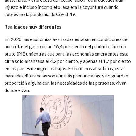
injusto e incluso incompleto: esa era la coyuntura cuando
sobrevino la pandemia de Covid-19.
Realidades muy diferentes
En 2020, las economías avanzadas estaban en condiciones de
aumentar el gasto en un 16,4 por ciento del producto interno
bruto (PIB), mientras que para las economías emergentes esta
cifra solo alcanzaba el 4,2 por ciento, y apenas al 1,7 por ciento
en los países de ingresos bajos. En términos absolutos, estas
marcadas diferencias son aún más pronunciadas, y no guardan
proporción alguna con las necesidades de las personas, vivan
donde vivan.