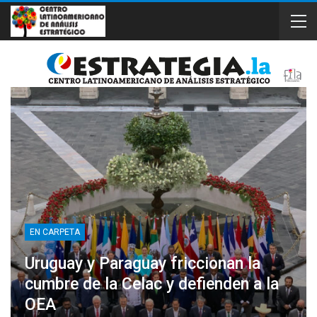
EN CARPETA
Uruguay y Paraguay friccionan la
cumbre de la Celac y defienden a la
OEA