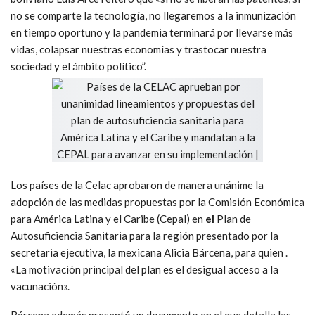
no se comparte la tecnología, no llegaremos a la inmunización
en tiempo oportuno y la pandemia terminará por llevarse más
vidas, colapsar nuestras economías y trastocar nuestra
sociedad y el ámbito político”.
Los países de la Celac aprobaron de manera unánime la
adopción de las medidas propuestas por la Comisión Económica
para América Latina y el Caribe (Cepal) en
el
Plan de
Autosuficiencia Sanitaria para la región presentado por la
secretaria ejecutiva, la mexicana Alicia Bárcena, para quien .
«La motivación principal del plan es el desigual acceso a la
vacunación».