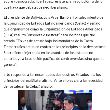
sobre «democracia, libertades, resistencia, revolución, o de lo
que haya que debatir, de neoliberalismo.
El presidente de Bolivia, Luis Arce, llamó al fortalecimiento de
la Comunidad de Estados Latinoamericanos (Celac) y señaló
que organismos como la Organización de Estados Americaos
(OEA) resultó “obsoleta e ineficaz
”
para los fines que fue
creada. “En vez de actuar bajo los mandatos de la Carta
Democrática actúa en contra de los principios de la democracia.
Su creciente injerencia en los asuntos de los estados no
contribuye a la solución pacífica de controversias, sino que los
genera”.
«No responde a las necesidades de nuestros Estados ni a los
principios del multilateralismo. Ante ello es clara la necesidad
de fortalecer la Celac”, añadió.