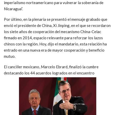
imperialismo norteamericano para vulnerar la soberanía de
Nicaragua”.
Por último, en la plenaria se presentó el mensaje grabado que
envió el presidente de China, Xi Jinping, en el que se recordaron
los siete años de cooperación del mecanismo China-Celac
firmado en 2014, espacio relevante para reforzar los lazos
chinos con la región. Hoy, dijo el mandatario, esta relación ha
entrado en una nueva era de mayor cooperación y beneficio
mutuo.
El canciller mexicano, Marcelo Ebrard, finalizó la cumbre
destacando los 44 acuerdos logrados en el encuentro