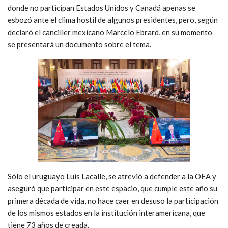
donde no participan Estados Unidos y Canadá apenas se
esbozó ante el clima hostil de algunos presidentes, pero, según
declaró el canciller mexicano Marcelo Ebrard, en su momento
se presentará un documento sobre el tema.
Sólo el uruguayo Luis Lacalle, se atrevió a defender a la OEA y
aseguró que participar en este espacio, que cumple este año su
primera década de vida, no hace caer en desuso la participación
de los mismos estados en la institución interamericana, que
tiene 73 años de creada.