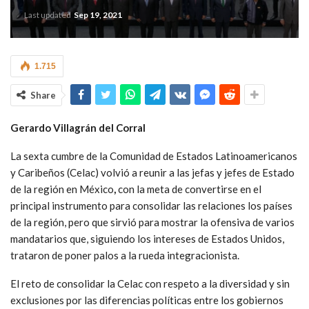
Last updated
Sep 19, 2021
1.715
Share
Gerardo Villagrán del Corral
La sexta cumbre de la Comunidad de Estados Latinoamericanos
y Caribeños (Celac) volvió a reunir a las jefas y jefes de Estado
de la región en México
,
con la meta de convertirse en el
principal instrumento para consolidar las relaciones los países
de la región, pero que sirvió para mostrar la ofensiva de varios
mandatarios que, siguiendo los intereses de Estados Unidos,
trataron de poner palos a la rueda integracionista.
El reto de consolidar la Celac con respeto a la diversidad y sin
exclusiones por las diferencias políticas entre los gobiernos