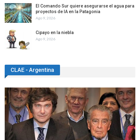
El Comando Sur quiere asegurarse el agua para
proyectos de IA en la Patagonia
Ago 9, 2026
Cipayo en la niebla
Ago 9, 2026
CLAE - Argentina