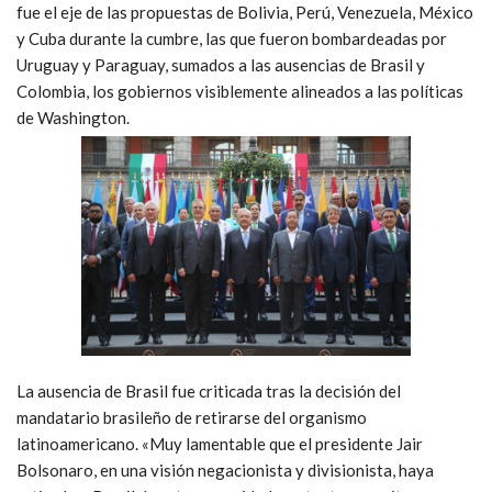
fue el eje de las propuestas de Bolivia, Perú, Venezuela, México
y Cuba durante la cumbre, las que fueron bombardeadas por
Uruguay y Paraguay, sumados a las ausencias de Brasil y
Colombia, los gobiernos visiblemente alineados a las políticas
de Washington.
La ausencia de Brasil fue criticada tras la decisión del
mandatario brasileño de retirarse del organismo
latinoamericano. «Muy lamentable que el presidente Jair
Bolsonaro, en una visión negacionista y divisionista, haya