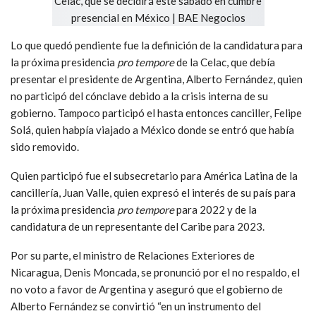
Lo que quedó pendiente fue la definición de la candidatura para
la próxima presidencia
pro tempore
de la Celac, que debía
presentar el presidente de Argentina, Alberto Fernández, quien
no participó del cónclave debido a la crisis interna de su
gobierno. Tampoco participó el hasta entonces canciller, Felipe
Solá, quien habpía viajado a México donde se entró que había
sido removido.
Quien participó fue el subsecretario para América Latina de la
cancillería, Juan Valle, quien expresó el interés de su país para
la próxima presidencia
pro tempore
para 2022 y de la
candidatura de un representante del Caribe para 2023.
Por su parte, el ministro de Relaciones Exteriores de
Nicaragua, Denis Moncada, se pronunció por el no respaldo, el
no voto a favor de Argentina y aseguró que el gobierno de
Alberto Fernández se convirtió “en un instrumento del