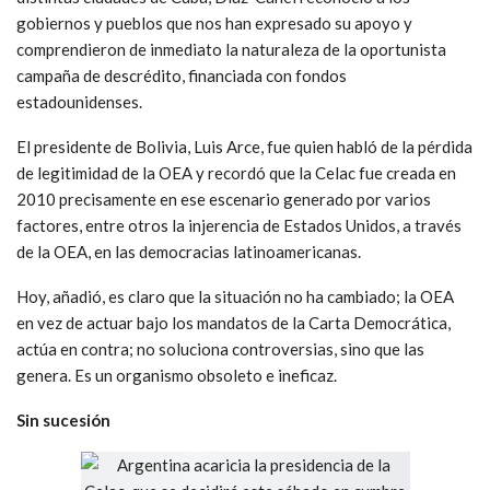
gobiernos y pueblos que nos han expresado su apoyo y
comprendieron de inmediato la naturaleza de la oportunista
campaña de descrédito, financiada con fondos
estadounidenses.
El presidente de Bolivia, Luis Arce, fue quien habló de la pérdida
de legitimidad de la OEA y recordó que la Celac fue creada en
2010 precisamente en ese escenario generado por varios
factores, entre otros la injerencia de Estados Unidos, a través
de la OEA, en las democracias latinoamericanas.
Hoy, añadió, es claro que la situación no ha cambiado; la OEA
en vez de actuar bajo los mandatos de la Carta Democrática,
actúa en contra; no soluciona controversias, sino que las
genera. Es un organismo obsoleto e ineficaz.
Sin sucesión