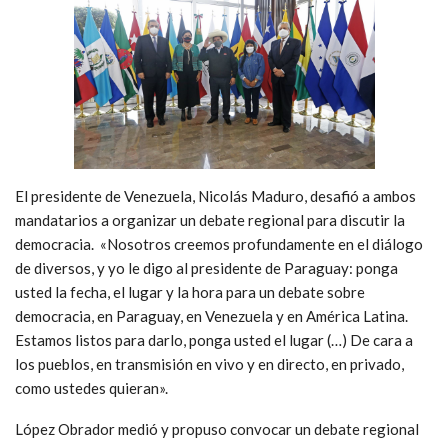
El presidente de Venezuela, Nicolás Maduro, desafió a ambos
mandatarios a organizar un debate regional para discutir la
democracia. «Nosotros creemos profundamente en el diálogo
de diversos, y yo le digo al presidente de Paraguay: ponga
usted la fecha, el lugar y la hora para un debate sobre
democracia, en Paraguay, en Venezuela y en América Latina.
Estamos listos para darlo, ponga usted el lugar (…) De cara a
los pueblos, en transmisión en vivo y en directo, en privado,
como ustedes quieran».
López Obrador medió y propuso convocar un debate regional