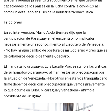
Bárcena además presentó un documento en el que detalla las
capacidades de los países en la lucha contra la covid-19 así
como un detallado análisis de la industria farmacéutica.
Fricciones
En su intervención, Mario Abdo Benítez dijo que la
participación de Paraguay en el encuentro no implicaba
necesariamente un reconocimiento al Ejecutivo de Venezuela.
«No hay ningún cambio de postura de mi Gobierno y creo que es
de caballeros decirlo de frente», declaró.
El mandatario uruguayo, Luis Lacalle Pou, se sumó a las críticas
de su homólogo paraguayo al manifestar su preocupación por
la situación de Venezuela. «Nosotros en esta voz tranquila pero
firme debemos decir con preocupación que vemos gravemente
lo que ocurre en Cuba, Nicaragua y Venezuela», afirmó el
presidente de Uruguay.