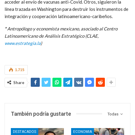
acceder al envío de vacunas anti-Covid. Otros, siguieron la
línea trazada en Washington para destruir los instrumentos de
integración y cooperación latinoamericano-caribeños.
*
Antropólogo y economista mexicano, asociado al Centro
Latinoamericano de Análisis Estratégico (CLAE,
www.estrategia.la
)
1.715
Share
También podría gustarte
Todas
DESTACADOS
ECONOMIA