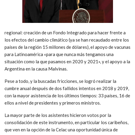
regional: creación de un Fondo Integrado para hacer frente a
los efectos del cambio climático (ya se han recaudado entre los
países de la región 15 millones de dólares), el apoyo de vacunas
para Latinoamérica «para que nunca más tengamos una
situación como la que pasamos en 2020 y 2021», y el apoyo a la
Argentina en la causa Malvinas.
Pese a todo, y la buscadas fricciones, se logró realizar la
cumbre anual después de dos fallidos intentos en 2018 y 2019,
con la mayor asistencia de los últimos tiempos: 33 países, 16 de
ellos a nivel de presidentes y primeros ministros.
La mayor parte de los asistentes hicieron votos por la
consolidación de este instrumento, en particular los caribeños,
que ven en la opción de la Celac una oportunidad única de