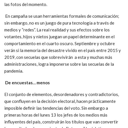
las fotos del momento.
En campaña se usan herramientas formales de comunicación;
sin embargo, no es un juego de pura tecnología a través de
medios y “redes”. La real realidad y sus efectos sobre los
votantes, hijos y nietos juegan un papel determinante en el
comportamiento en el cuarto oscuro. Septiembre y octubre
verán si la memoria del desastre vivido en el país entre 2015 y
2019, con secuelas que sobrevivirán a esta y muchas más
administraciones, logra imponerse sobre las secuelas de la
pandemia.
De encuestas… menos
El conjunto de elementos, desordenadores y contradictorios,
que confluyen en la decisión electoral, hacen prácticamente
imposible definir las tendencias del voto. Sin embargo a
primeras horas del lunes 13 los jefes de los medios más
influyentes del país, construirán los títulos que van convertir