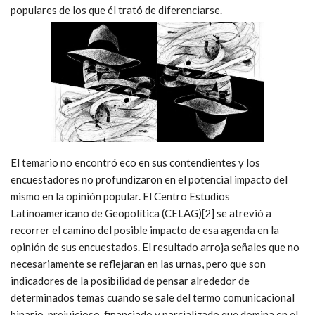
populares de los que él trató de diferenciarse.
El temario no encontró eco en sus contendientes y los
encuestadores no profundizaron en el potencial impacto del
mismo en la opinión popular. El Centro Estudios
Latinoamericano de Geopolítica (CELAG)[2] se atrevió a
recorrer el camino del posible impacto de esa agenda en la
opinión de sus encuestados. El resultado arroja señales que no
necesariamente se reflejaran en las urnas, pero que son
indicadores de la posibilidad de pensar alrededor de
determinados temas cuando se sale del termo comunicacional
binario, prejuicioso, financiado y parcializado que domina en el