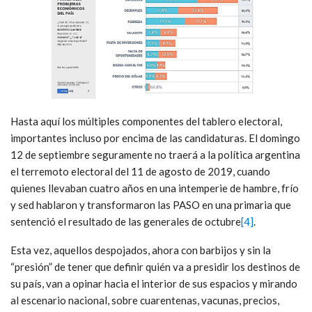
Hasta aquí los múltiples componentes del tablero electoral,
importantes incluso por encima de las candidaturas. El domingo
12 de septiembre seguramente no traerá a la política argentina
el terremoto electoral del 11 de agosto de 2019, cuando
quienes llevaban cuatro años en una intemperie de hambre, frío
y sed hablaron y transformaron las PASO en una primaria que
sentenció el resultado de las generales de octubre
[4]
.
Esta vez, aquellos despojados, ahora con barbijos y sin la
“presión” de tener que definir quién va a presidir los destinos de
su país, van a opinar hacia el interior de sus espacios y mirando
al escenario nacional, sobre cuarentenas, vacunas, precios,