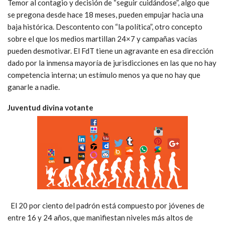
Temor al contagio y decisión de “seguir cuidándose”, algo que
se pregona desde hace 18 meses, pueden empujar hacia una
baja histórica. Descontento con “la política”, otro concepto
sobre el que los medios martillan 24×7 y campañas vacías
pueden desmotivar. El FdT tiene un agravante en esa dirección
dado por la inmensa mayoría de jurisdicciones en las que no hay
competencia interna; un estímulo menos ya que no hay que
ganarle a nadie.
Juventud divina votante
El 20 por ciento del padrón está compuesto por jóvenes de
entre 16 y 24 años, que manifiestan niveles más altos de