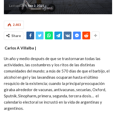
Last updated
Sep 2, 2021
2.463
Share
Carlos A Villalba |
Un año y medio después de que se trastornaran todas las
actividades, las costumbres y los ritos de las distintas
comunidades del mundo; a más de 570 días de que el barbijo, el
alcohol en gel y las lavandinas ocuparan hasta el último
resquicio de la existencia; cuando la principal preocupación
giraba alrededor de vacunas, antivacunas, secuelas, Oxford,
Sputnik, Sinopharm
,
primera, segunda, tercera dosis… el
calendario electoral se incrustó en la vida de argentinas y
argentinos.