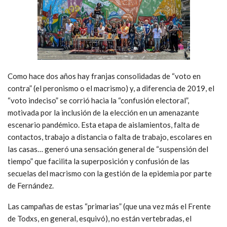
Como hace dos años hay franjas consolidadas de “voto en
contra” (el peronismo o el macrismo) y, a diferencia de 2019, el
“voto indeciso” se corrió hacia la “confusión electoral”,
motivada por la inclusión de la elección en un amenazante
escenario pandémico. Esta etapa de aislamientos, falta de
contactos, trabajo a distancia o falta de trabajo, escolares en
las casas… generó una sensación general de “suspensión del
tiempo” que facilita la superposición y confusión de las
secuelas del macrismo con la gestión de la epidemia por parte
de Fernández.
Las campañas de estas “primarias” (que una vez más el Frente
de Todxs, en general, esquivó), no están vertebradas, el