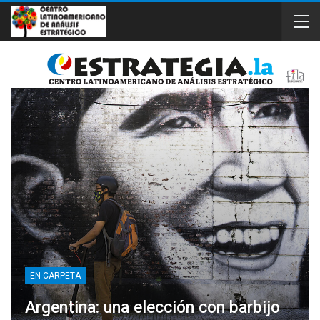
EN CARPETA
Argentina: una elección con barbijo