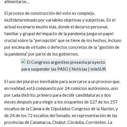
alimentarse…
El proceso de construcción del voto es complejo,
multideterminado por variables objetivas y subjetivas. En el
actual escenario mucho más, donde el decurso personal,
familiar y grupal del impacto de la pandemia juega un papel
crucial sobre la “percepción” que se tiene de los hechos, incluso
por encima de virtudes o defectos concretos de la “gestión de
la pandemia” por parte de los gobiernos.
El uso del plural es inevitable para acercarse a un proceso que,
en realidad, está compuesto por 24 comicios autónomos, uno
por cada distrito, primero para decidir candidaturas y dos
meses después para elegir a los ocupantes de 127 de los 257
escaños de la Cámara de Diputados Congreso de la Nación, y
de 24 de los 72 escaños del Senado, en representación de las
provincias de Catamarca, Chubut, Córdoba, Corrientes, La