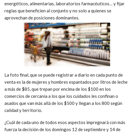
energéticos, alimentarias, laboratorios farmacéuticos… y fijar
reglas que beneficien al conjunto y no solo a quienes se
aprovechan de posiciones dominantes.
La foto final, que se puede registrar a diario en cada punto de
venta es la de mujeres y hombres espantados por litros de leche
a más de $85, que trepan por encima de los $100 en los
comercios de cercanía a los que los cuidados les confinan o
asados que van más allá de los $500 y llegan a los 800 según
calidad y territorio.
¿Cuál de cada uno de todos esos aspectos impregnará con más
fuerza la decisión de los domingos 12 de septiembre y 14 de