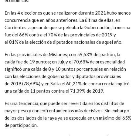
económicas.
En las 4 elecciones que se realizaron durante 2021 hubo menos
concurrencia que en años anteriores. La última de ellas, en
Corrientes, a pesar de que se peleaba la Gobernación, la merma
fue del 66% contra el 70% de las provinciales de 2019 y
el 81% de la elección de diputados nacionales de aquel año.
En las provinciales de Misiones, con 59,53% del padrón, la
caída fue de 19 puntos; en Jujuy el 70,68% de presencialidad
significó una caída de 8 y 10 puntos porcentuales en relación
con las elecciones de gobernador y diputados provinciales
de 2019 (78,69%) y en Salta el 60,21% de concurrencia implicó
una caída de 11 puntos contra el 71,39% de 2019.
Es una tendencia, que puede ser revertida en los distritos de
mayor peso y con enfrentamientos más decisivos. Sin embargo,
de los dos lados de la raya ya se especula en un máximo del 65%
de participación.