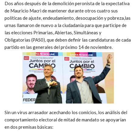
Dos años después de la demolición peronista de la expectativa
de Mauricio Macri de mantener durante otros cuatro sus
políticas de ajuste, endeudamiento, desocupación y pobreza,las
urnas llamaron de nuevo a la ciudadanía para que participe de
las elecciones Primarias, Abiertas, Simultáneas y
Obligatorias (PAS0), que deben definir las candidaturas de cada
partido en las generales del próximo 14 de noviembre.
Sin un virus arrasador acechando los comicios, los análisis del
comportamiento electoral de mitad de mandato se apoyarían
en dos premisas básicas: