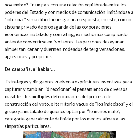
noviembre? En un país con una relación equilibrada entre los
poderes del Estado y con medios de comunicación limitándose a
“informar”, sería difícil arriesgar una respuesta; en este, con un
sistema privado de propaganda de las corporaciones
económicas instalado y con rating, es mucho más complicado:
antes de convertirse en “votantes” las personas desayunan,
almuerzan, cenan y duermen, rodeados de tergiversaciones,
agresiones y prejuicios.
De campaña, ni hablar…
Estrategas y dirigentes vuelven a exprimir sus inventivas para
capturar y, también, “direccionar” el pensamiento de diversos
inasibles: los múltiples determinantes del proceso de
construcción del voto, el territorio vacuo de “los indecisos” y el
grupo ya instalado de quienes optan por “lo menos malo”,
categoría generalmente definida por los medios afines a las
simpatías particulares.