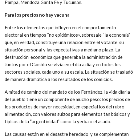
Pampa, Mendoza, Santa Fe y Tucumán.
Para los precios no hay vacuna
Entre los elementos que influyen en el comportamiento
electoral en tiempos “no epidémicos», sobresale “la economía”
que, en verdad, constituye una relación entre el votante, su
situación personal y las expectativas a mediano plazo. La
destrucción económica que generaba la administración de
Juntos por el Cambio se vivía en el día a día y en todos los
sectores sociales, cada uno a su escala. La situación se trasladó
de manera dramática a los resultados de los comicios.
A mitad de camino del mandato de los Fernández, la vida diaria
del pueblo tiene un componente de mucho peso: los precios de
los productos de mayor necesidad, en especial los del rubro
alimentación, con valores suizos para elementos tan básicos y
típicos de la “argentinidad” como la yerba o el asado.
Las causas están en el desastre heredado, y se complementan