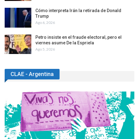
Cómo interpreta Irán la retirada de Donald
Trump
Ago 6, 2026
Petro insiste en el fraude electoral, pero el
viernes asume De la Espriela
Ago 5, 2026
CLAE - Argentina