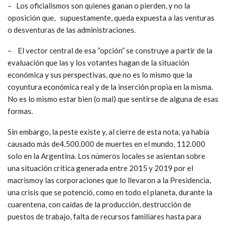
– Los oficialismos son quienes ganan o pierden, y no la
oposición que, supuestamente, queda expuesta a las venturas
o desventuras de las administraciones.
– El vector central de esa “opción” se construye a partir de la
evaluación que las y los votantes hagan de la situación
económica y sus perspectivas, que no es lo mismo que la
coyuntura económica real y de la inserción propia en la misma.
No es lo mismo estar bien (o mal) que sentirse de alguna de esas
formas.
Sin embargo, la peste existe y, al cierre de esta nota, ya había
causado más de4.500.000 de muertes en el mundo, 112.000
solo en la Argentina. Los números locales se asientan sobre
una situación crítica generada entre 2015 y 2019 por el
macrismoy las corporaciones que lo llevaron a la Presidencia,
una crisis que se potenció, como en todo el planeta, durante la
cuarentena, con caídas de la producción, destrucción de
puestos de trabajo, falta de recursos familiares hasta para