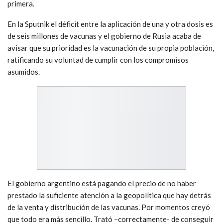
primera.
En la Sputnik el déficit entre la aplicación de una y otra dosis es
de seis millones de vacunas y el gobierno de Rusia acaba de
avisar que su prioridad es la vacunación de su propia población,
ratificando su voluntad de cumplir con los compromisos
asumidos.
El gobierno argentino está pagando el precio de no haber
prestado la suficiente atención a la geopolítica que hay detrás
de la venta y distribución de las vacunas. Por momentos creyó
que todo era más sencillo. Trató –correctamente- de conseguir