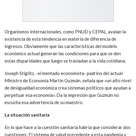
Organismos internacionales, como PNUD y CEPAL, avalan la
existencia de esta tendencia en materia de diferencia de
ingresos. Obviamente que las características del modelo
económico actual generan las condiciones para que se den
estas disparidades que luego se trasladan a la vida cotidiana.
Joseph Stiglitz, -el mentado economista- padrino del actual
Ministro de Economía Martín Guzmán, señala que «un alto nivel
de desigualdad económica crea sistemas políticos que ayudan a
perpetuar esa economía». Da la impresión que Guzmán no
escucha esa advertencia de su maestro.
La situación sanitaria
En lo que hace a la cuestión sanitaria habría que considerar dos
cuestiones: El sistema de salud precedente a esta pandemia y