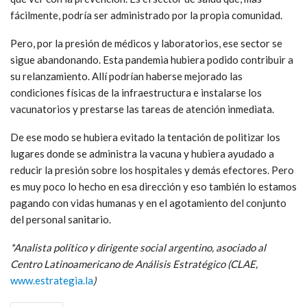
fácilmente, podría ser administrado por la propia comunidad.
Pero, por la presión de médicos y laboratorios, ese sector se
sigue abandonando. Esta pandemia hubiera podido contribuir a
su relanzamiento. Allí podrían haberse mejorado las
condiciones físicas de la infraestructura e instalarse los
vacunatorios y prestarse las tareas de atención inmediata.
De ese modo se hubiera evitado la tentación de politizar los
lugares donde se administra la vacuna y hubiera ayudado a
reducir la presión sobre los hospitales y demás efectores. Pero
es muy poco lo hecho en esa dirección y eso también lo estamos
pagando con vidas humanas y en el agotamiento del conjunto
del personal sanitario.
*Analista político y dirigente social argentino, asociado al
Centro Latinoamericano de Análisis Estratégico (CLAE,
www.estrategia.la
)