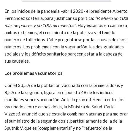
En los inicios de la pandemia –abril 2020- el presidente Alberto
Fernández sostenía, para justificar su política:
“Prefiero un 10%
más de pobres y no 100 mil muertos”
. Hoy estamos en camino a
ambos extremos, el crecimiento de la pobreza y el temido
número de fallecidos. Cabe preguntarse por las causas de esos
números. Los problemas con la vacunación, las desigualdades
sociales y los déficits sanitarios parecen estar a la cabeza de
sus causales.
Los problemas vacunatorios
Con el 33,5% de la población vacunada con la primera dosis y
8,5% de la segunda, figura en el puesto 48 de los índices
mundiales sobre vacunación. Ante la gran diferencia entre los
vacunados entre ambas dosis, la Ministra de Salud Carla
Vizzotti, anunció que se estudia combinar vacunas para mejorar
el suministro de la segunda dosis, particularmente de la de la
Sputnik V, que es “complementaria” y no “refuerzo” de la