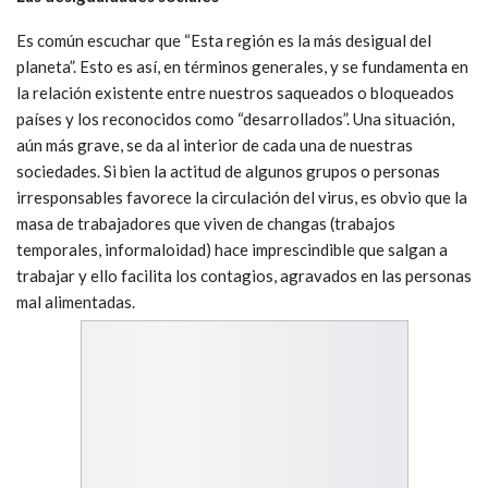
Es común escuchar que “Esta región es la más desigual del
planeta”. Esto es así, en términos generales, y se fundamenta en
la relación existente entre nuestros saqueados o bloqueados
países y los reconocidos como “desarrollados”. Una situación,
aún más grave, se da al interior de cada una de nuestras
sociedades. Si bien la actitud de algunos grupos o personas
irresponsables favorece la circulación del virus, es obvio que la
masa de trabajadores que viven de changas (trabajos
temporales, informaloidad) hace imprescindible que salgan a
trabajar y ello facilita los contagios, agravados en las personas
mal alimentadas.