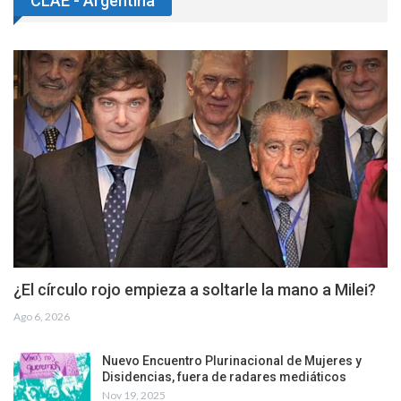
CLAE - Argentina
¿El círculo rojo empieza a soltarle la mano a Milei?
Ago 6, 2026
Nuevo Encuentro Plurinacional de Mujeres y
Disidencias, fuera de radares mediáticos
Nov 19, 2025