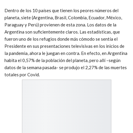
Dentro de los 10 países que tienen los peores números del
planeta, siete (Argentina, Brasil, Colombia, Ecuador, México,
Paraguay y Perú) provienen de esta zona. Los datos de la
Argentina son suficientemente claros. Las estadísticas, que
fueron uno de los refugios donde más cómodo se sentía el
Presidente en sus presentaciones televisivas en los inicios de
la pandemia, ahora le juegan en contra. En efecto, en Argentina
habita el 0,57% de la población del planeta, pero allí –según
datos de la semana pasada- se produjo el 2,27% de las muertes
totales por Covid.