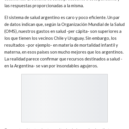
las respuestas proporcionadas a la misma.
El sistema de salud argentino es caro y poco eficiente. Un par
de datos indican que, según la Organización Mundial de la Salud
(OMS), nuestros gastos en salud -per cápita- son superiores a
los que tienen los vecinos Chile y Uruguay. Sin embargo, los
resultados –por ejemplo- en materia de mortalidad infantil y
materna, en esos países son mucho mejores que los argentinos.
La realidad parece confirmar que recursos destinados a salud -
en la Argentina- se van por insondables agujeros.