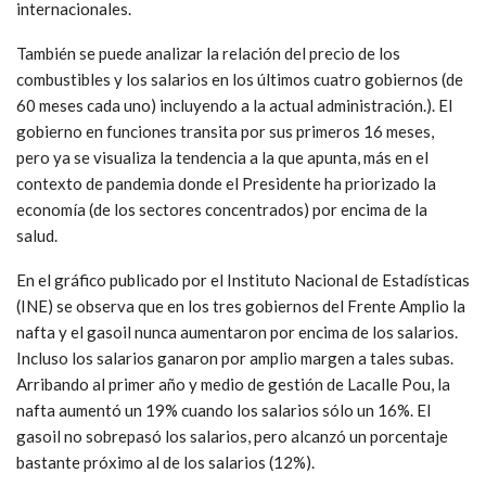
internacionales.
También se puede analizar la relación del precio de los
combustibles y los salarios en los últimos cuatro gobiernos (de
60 meses cada uno) incluyendo a la actual administración.). El
gobierno en funciones transita por sus primeros 16 meses,
pero ya se visualiza la tendencia a la que apunta, más en el
contexto de pandemia donde el Presidente ha priorizado la
economía (de los sectores concentrados) por encima de la
salud.
En el gráfico publicado por el Instituto Nacional de Estadísticas
(INE) se observa que en los tres gobiernos del Frente Amplio la
nafta y el gasoil nunca aumentaron por encima de los salarios.
Incluso los salarios ganaron por amplio margen a tales subas.
Arribando al primer año y medio de gestión de Lacalle Pou, la
nafta aumentó un 19% cuando los salarios sólo un 16%. El
gasoil no sobrepasó los salarios, pero alcanzó un porcentaje
bastante próximo al de los salarios (12%).