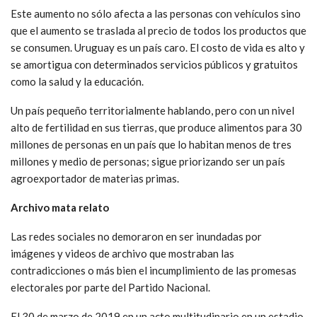
Este aumento no sólo afecta a las personas con vehículos sino
que el aumento se traslada al precio de todos los productos que
se consumen. Uruguay es un país caro. El costo de vida es alto y
se amortigua con determinados servicios públicos y gratuitos
como la salud y la educación.
Un país pequeño territorialmente hablando, pero con un nivel
alto de fertilidad en sus tierras, que produce alimentos para 30
millones de personas en un país que lo habitan menos de tres
millones y medio de personas; sigue priorizando ser un país
agroexportador de materias primas.
Archivo mata relato
Las redes sociales no demoraron en ser inundadas por
imágenes y videos de archivo que mostraban las
contradicciones o más bien el incumplimiento de las promesas
electorales por parte del Partido Nacional.
El 30 de marzo de 2019 en un acto multitudinario en un estadio