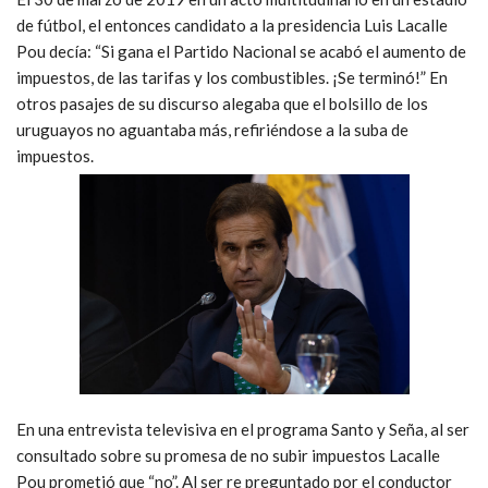
de fútbol, el entonces candidato a la presidencia Luis Lacalle
Pou decía: “Si gana el Partido Nacional se acabó el aumento de
impuestos, de las tarifas y los combustibles. ¡Se terminó!” En
otros pasajes de su discurso alegaba que el bolsillo de los
uruguayos no aguantaba más, refiriéndose a la suba de
impuestos.
En una entrevista televisiva en el programa Santo y Seña, al ser
consultado sobre su promesa de no subir impuestos Lacalle
Pou prometió que “no”. Al ser re preguntado por el conductor