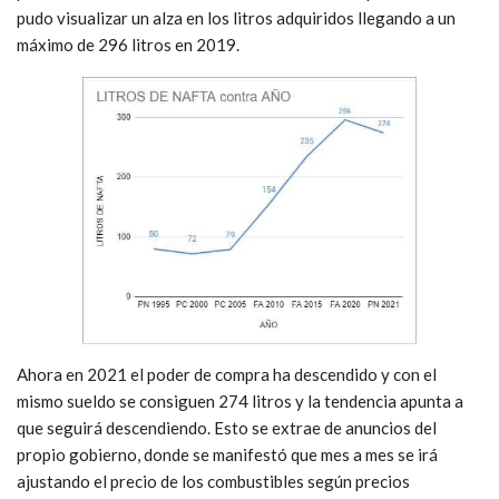
pudo visualizar un alza en los litros adquiridos llegando a un
máximo de 296 litros en 2019.
Ahora en 2021 el poder de compra ha descendido y con el
mismo sueldo se consiguen 274 litros y la tendencia apunta a
que seguirá descendiendo. Esto se extrae de anuncios del
propio gobierno, donde se manifestó que mes a mes se irá
ajustando el precio de los combustibles según precios