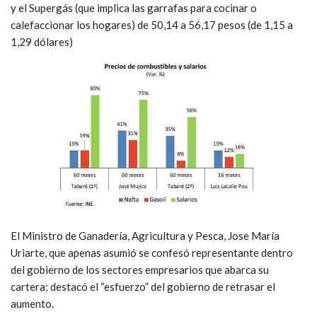
y el Supergás (que implica las garrafas para cocinar o
calefaccionar los hogares) de 50,14 a 56,17 pesos (de 1,15 a
1,29 dólares)
El Ministro de Ganadería, Agricultura y Pesca, Jose María
Uriarte, que apenas asumió se confesó representante dentro
del gobierno de los sectores empresarios que abarca su
cartera; destacó el “esfuerzo” del gobierno de retrasar el
aumento.