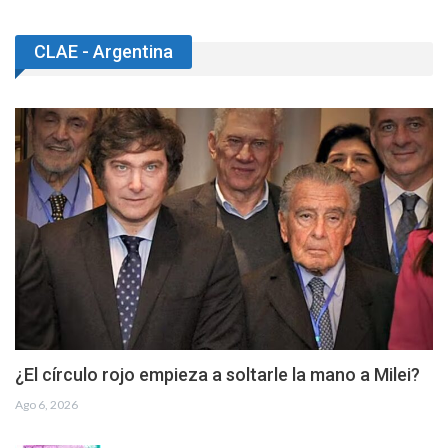
CLAE - Argentina
¿El círculo rojo empieza a soltarle la mano a Milei?
Ago 6, 2026