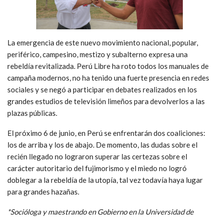
La emergencia de este nuevo movimiento nacional, popular,
periférico, campesino, mestizo y subalterno expresa una
rebeldía revitalizada. Perú Libre ha roto todos los manuales de
campaña modernos, no ha tenido una fuerte presencia en redes
sociales y se negó a participar en debates realizados en los
grandes estudios de televisión limeños para devolverlos a las
plazas públicas.
El próximo 6 de junio, en Perú se enfrentarán dos coaliciones:
los de arriba y los de abajo. De momento, las dudas sobre el
recién llegado no lograron superar las certezas sobre el
carácter autoritario del fujimorismo y el miedo no logró
doblegar a la rebeldía de la utopía, tal vez todavía haya lugar
para grandes hazañas.
*Socióloga y maestrando en Gobierno en la Universidad de