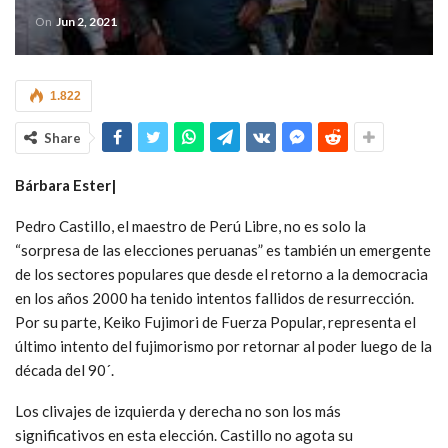
On
Jun 2, 2021
1.822
Share
Bárbara Ester|
Pedro Castillo, el maestro de Perú Libre, no es solo la
“sorpresa de las elecciones peruanas” es también un emergente
de los sectores populares que desde el retorno a la democracia
en los años 2000 ha tenido intentos fallidos de resurrección.
Por su parte, Keiko Fujimori de Fuerza Popular, representa el
último intento del fujimorismo por retornar al poder luego de la
década del 90´.
Los clivajes de izquierda y derecha no son los más
significativos en esta elección. Castillo no agota su