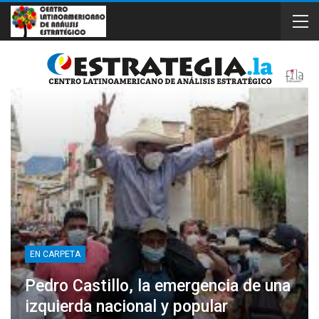
EN CARPETA
Pedro Castillo, la emergencia de una
izquierda nacional y popular