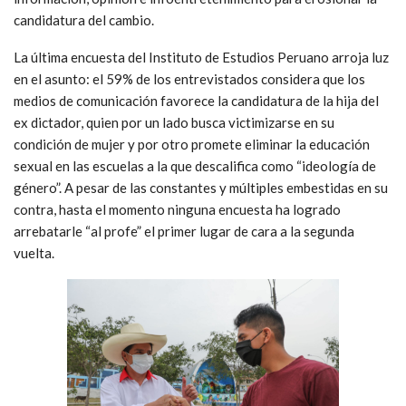
candidatura del cambio.
La última encuesta del Instituto de Estudios Peruano arroja luz
en el asunto: el 59% de los entrevistados considera que los
medios de comunicación favorece la candidatura de la hija del
ex dictador, quien por un lado busca victimizarse en su
condición de mujer y por otro promete eliminar la educación
sexual en las escuelas a la que descalifica como “ideología de
género”. A pesar de las constantes y múltiples embestidas en su
contra, hasta el momento ninguna encuesta ha logrado
arrebatarle “al profe” el primer lugar de cara a la segunda
vuelta.