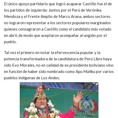
El único apoyo partidario que logró acaparar Castillo fue el de
los partidos de izquierda: Juntos por el Perú de Verónika
Mendoza y el Frente Amplio de Marco Arana, ambos sectores
no lograron representar a los sectores populares marginados
quienes consagraron a Castillo como el candidato más votado
en abril, de modo que aceptaron acompañar al ungido por el
pueblo.
Tal vez el primero en notar la efervescencia popular y la
potencia transformadora de la candidatura de Perú Libre haya
sido Evo Morales, no en calidad de ex presidente boliviano sino
en función de haber sido nombrado como Apu Mallku por varios
pueblos indígenas de Los Andes.