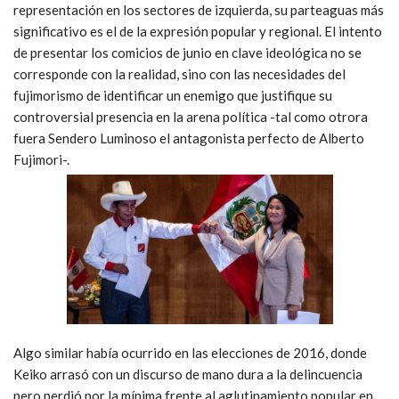
representación en los sectores de izquierda, su parteaguas más
significativo es el de la expresión popular y regional. El intento
de presentar los comicios de junio en clave ideológica no se
corresponde con la realidad, sino con las necesidades del
fujimorismo de identificar un enemigo que justifique su
controversial presencia en la arena política -tal como otrora
fuera Sendero Luminoso el antagonista perfecto de Alberto
Fujimori-.
Algo similar había ocurrido en las elecciones de 2016, donde
Keiko arrasó con un discurso de mano dura a la delincuencia
pero perdió por la mínima frente al aglutinamiento popular en