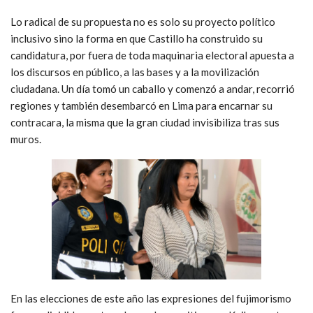
Lo radical de su propuesta no es solo su proyecto político
inclusivo sino la forma en que Castillo ha construido su
candidatura, por fuera de toda maquinaria electoral apuesta a
los discursos en público, a las bases y a la movilización
ciudadana. Un día tomó un caballo y comenzó a andar, recorrió
regiones y también desembarcó en Lima para encarnar su
contracara, la misma que la gran ciudad invisibiliza tras sus
muros.
En las elecciones de este año las expresiones del fujimorismo