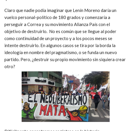
Claro que nadie podía imaginar que Lenín Moreno daría un
vuelco personal-político de 180 grados y comenzaría a
perseguir a Correa y su movimiento Alianza País con el
objetivo de destruirlo. No es común que se llegue al poder
como continuidad de un proyecto y a los pocos meses se
intente destruirlo. En algunos casos se tira por la borda la
ideología en nombre del pragmatismo, o se funda un nuevo
partido. Pero, ¿destruir su propio movimiento sin siquiera crear
otro?