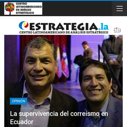
OPINIÓN
La supervivencia del correísmo en
Ecuador