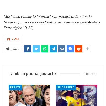
*Sociólogo y analista internacional argentino, director de
Nodal.am, colaborador del Centro Latinoamericano de Análisis
Estratégico (CLAE)
2.261
Share
También podría gustarte
Todas
DEBATE
EN CARPETA