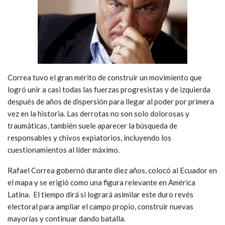
Correa tuvo el gran mérito de construir un movimiento que
logró unir a casi todas las fuerzas progresistas y de izquierda
después de años de dispersión para llegar al poder por primera
vez en la historia. Las derrotas no son solo dolorosas y
traumáticas, también suele aparecer la búsqueda de
responsables y chivos expiatorios, incluyendo los
cuestionamientos al líder máximo.
Rafael Correa gobernó durante diez años, colocó al Ecuador en
el mapa y se erigió como una figura relevante en América
Latina. El tiempo dirá si logrará asimilar este duro revés
electoral para ampliar el campo propio, construir nuevas
mayorías y continuar dando batalla.