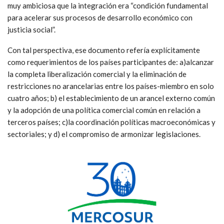
muy ambiciosa que la integración era “condición fundamental
para acelerar sus procesos de desarrollo económico con
justicia social”.
Con tal perspectiva, ese documento refería explícitamente
como requerimientos de los países participantes de: a)alcanzar
la completa liberalización comercial y la eliminación de
restricciones no arancelarias entre los países-miembro en solo
cuatro años; b) el establecimiento de un arancel externo común
y la adopción de una política comercial común en relación a
terceros países; c)la coordinación políticas macroeconómicas y
sectoriales; y d) el compromiso de armonizar legislaciones.