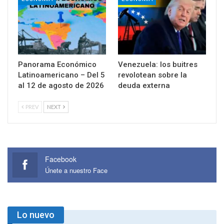
Panorama Económico
Venezuela: los buitres
Latinoamericano – Del 5
revolotean sobre la
al 12 de agosto de 2026
deuda externa
PREV
NEXT
Facebook
Únete a nuestro Face
Lo nuevo