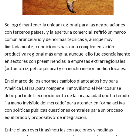
Se logró mantener la unidad regional para las negociaciones
con terceros países, y la apertura comercial refirió un marco
común arancelario y de normas técnicas y, aunque muy
limitadamente, condiciones para una complementación
productiva regional más amplia, aunque ello fue esencialmente
en sectores con preeminencias a empresas extrarregionales
(automotriz, petroquímica) y en mucho menor medida locales.
En el marco de los enormes cambios planteados hoy para
América Latina, para romper el inmovilismo el Mercosur se
debe partir del reconocimiento de la incapacidad que ha tenido
“la mano invisible del mercado” para atender en forma activa
con políticas públicas cuestiones centrales para un proceso
equilibrado y propositivo de integración.
Entre ellas, revertir asimetrías con acciones y medidas