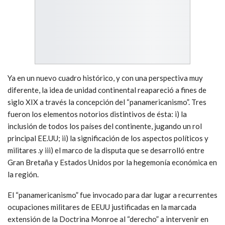
Ya en un nuevo cuadro histórico, y con una perspectiva muy
diferente, la idea de unidad continental reapareció a fines de
siglo XIX a través la concepción del “panamericanismo”. Tres
fueron los elementos notorios distintivos de ésta: i) la
inclusión de todos los países del continente, jugando un rol
principal EE.UU; ii) la significación de los aspectos políticos y
militares .y iii) el marco de la disputa que se desarrolló entre
Gran Bretaña y Estados Unidos por la hegemonía económica en
la región.
El “panamericanismo” fue invocado para dar lugar a recurrentes
ocupaciones militares de EEUU justificadas en la marcada
extensión de la Doctrina Monroe al “derecho” a intervenir en