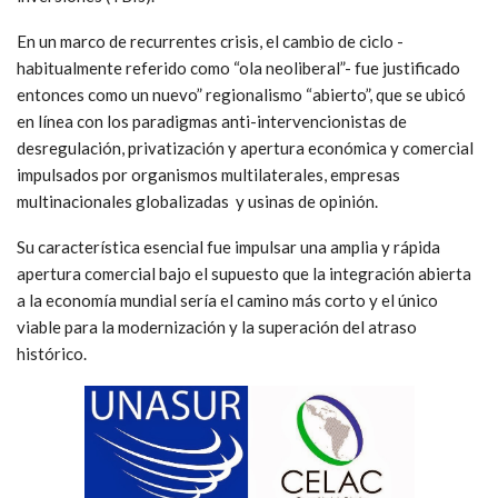
En un marco de recurrentes crisis, el cambio de ciclo -
habitualmente referido como “ola neoliberal”- fue justificado
entonces como un nuevo” regionalismo “abierto”, que se ubicó
en línea con los paradigmas anti-intervencionistas de
desregulación, privatización y apertura económica y comercial
impulsados por organismos multilaterales, empresas
multinacionales globalizadas y usinas de opinión.
Su característica esencial fue impulsar una amplia y rápida
apertura comercial bajo el supuesto que la integración abierta
a la economía mundial sería el camino más corto y el único
viable para la modernización y la superación del atraso
histórico.