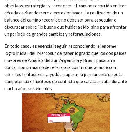
objetivos, estrategias y reconocer el camino recorrido en tres
décadas evitando meros impresionismos. La realización de un
balance del camino recorrido no debe ser para especular o
discursear sobre “lo bueno que hubiera sido” sino para afrontar
un período de grandes cambios y reformulaciones.
En todo caso, es esencial seguir reconociendo el enorme
logro inicial del Mercosur de haber logrado que los dos países
mayores de América del Sur, Argentina y Brasil, pasaran a
contar con un marco de referencia común que, aunque con
enormes limitaciones, ayudó a superar la permanente disputa,
competencia e hipótesis de conflicto que caracterizaba durante
mucho años sus vínculos.