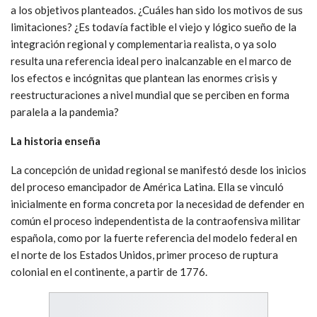
a los objetivos planteados. ¿Cuáles han sido los motivos de sus
limitaciones? ¿Es todavía factible el viejo y lógico sueño de la
integración regional y complementaria realista, o ya solo
resulta una referencia ideal pero inalcanzable en el marco de
los efectos e incógnitas que plantean las enormes crisis y
reestructuraciones a nivel mundial que se perciben en forma
paralela a la pandemia?
La historia enseña
La concepción de unidad regional se manifestó desde los inicios
del proceso emancipador de América Latina. Ella se vinculó
inicialmente en forma concreta por la necesidad de defender en
común el proceso independentista de la contraofensiva militar
española, como por la fuerte referencia del modelo federal en
el norte de los Estados Unidos, primer proceso de ruptura
colonial en el continente, a partir de 1776.