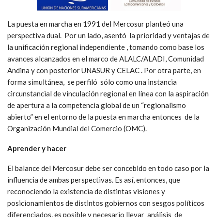
La puesta en marcha en 1991 del Mercosur planteó una
perspectiva dual. Por un lado, asentó la prioridad y ventajas de
la unificación regional independiente , tomando como base los
avances alcanzados en el marco de ALALC/ALADI, Comunidad
Andina y con posterior UNASUR y CELAC . Por otra parte, en
forma simultánea, se perfiló sólo como una instancia
circunstancial de vinculación regional en línea con la aspiración
de apertura a la competencia global de un “regionalismo
abierto” en el entorno de la puesta en marcha entonces de la
Organización Mundial del Comercio (OMC).
Aprender y hacer
El balance del Mercosur debe ser concebido en todo caso por la
influencia de ambas perspectivas. Es así, entonces, que
reconociendo la existencia de distintas visiones y
posicionamientos de distintos gobiernos con sesgos políticos
diferenciados, es posible y necesario llevar análisis de