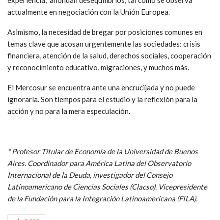
experiencia, ahondan desequilibrios, tal como se observa
actualmente en negociación con la Unión Europea.
Asimismo, la necesidad de bregar por posiciones comunes en
temas clave que acosan urgentemente las sociedades: crisis
financiera, atención de la salud, derechos sociales, cooperación
y reconocimiento educativo, migraciones, y muchos más.
El Mercosur se encuentra ante una encrucijada y no puede
ignorarla. Son tiempos para el estudio y la reflexión para la
acción y no para la mera especulación.
* Profesor Titular de Economía de la Universidad de Buenos
Aires. Coordinador para América Latina del Observatorio
Internacional de la Deuda, investigador del Consejo
Latinoamericano de Ciencias Sociales (Clacso). Vicepresidente
de la Fundación para la Integración Latinoamericana (FILA).