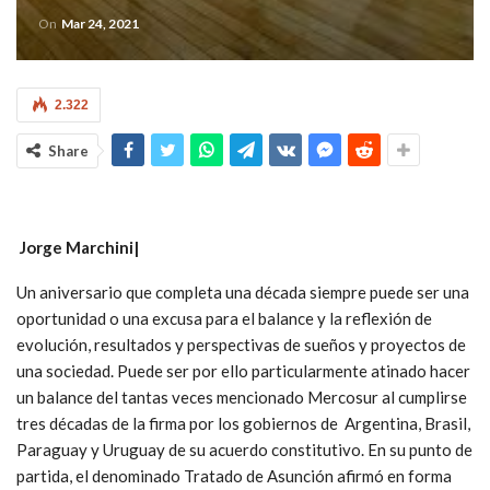
On
Mar 24, 2021
2.322
Share
Jorge Marchini|
Un aniversario que completa una década siempre puede ser una
oportunidad o una excusa para el balance y la reflexión de
evolución, resultados y perspectivas de sueños y proyectos de
una sociedad. Puede ser por ello particularmente atinado hacer
un balance del tantas veces mencionado Mercosur al cumplirse
tres décadas de la firma por los gobiernos de Argentina, Brasil,
Paraguay y Uruguay de su acuerdo constitutivo. En su punto de
partida, el denominado Tratado de Asunción afirmó en forma