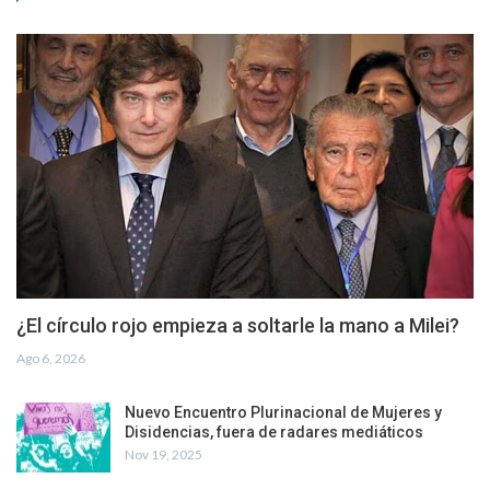
¿El círculo rojo empieza a soltarle la mano a Milei?
Ago 6, 2026
Nuevo Encuentro Plurinacional de Mujeres y
Disidencias, fuera de radares mediáticos
Nov 19, 2025