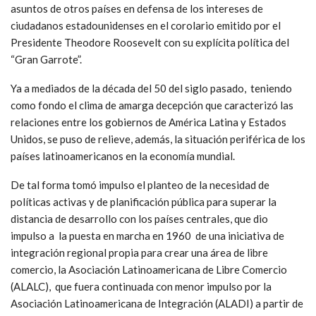
asuntos de otros países en defensa de los intereses de
ciudadanos estadounidenses en el corolario emitido por el
Presidente Theodore Roosevelt con su explícita política del
“Gran Garrote”.
Ya a mediados de la década del 50 del siglo pasado, teniendo
como fondo el clima de amarga decepción que caracterizó las
relaciones entre los gobiernos de América Latina y Estados
Unidos, se puso de relieve, además, la situación periférica de los
países latinoamericanos en la economía mundial.
De tal forma tomó impulso el planteo de la necesidad de
políticas activas y de planificación pública para superar la
distancia de desarrollo con los países centrales, que dio
impulso a la puesta en marcha en 1960 de una iniciativa de
integración regional propia para crear una área de libre
comercio, la Asociación Latinoamericana de Libre Comercio
(ALALC), que fuera continuada con menor impulso por la
Asociación Latinoamericana de Integración (ALADI) a partir de