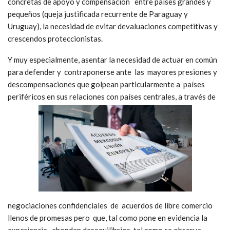
concretas de apoyo y compensación entre países grandes y
pequeños (queja justificada recurrente de Paraguay y
Uruguay), la necesidad de evitar devaluaciones competitivas y
crescendos proteccionistas.
Y muy especialmente, asentar la necesidad de actuar en común
para defender y contraponerse ante las mayores presiones y
descompensaciones que golpean particularmente a países
periféricos en sus relaciones con países centrales, a través de
negociaciones confidenciales de acuerdos de libre comercio
llenos de promesas pero que, tal como pone en evidencia la