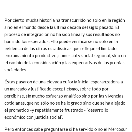
Por cierto, mucha historia ha transcurrido no solo en la región
sino en el mundo desde la última década del siglo pasado. El
proceso de integración no ha sido lineal y sus resultados no
han sido los esperados. Ello puede verificarse no sólo en la
evidencia de las cifras estadísticas que reflejan el limitado
entramamiento productivo, comercial y social regional, sino en
el cambio de la consideración y las expectativas de las propias
sociedades.
Éstas pasaron de una elevada euforia inicial esperanzadora a
un marcado y justificado escepticismo, sobre todo por
percibirse, sin mucho esfuerzo analítico sino por las vivencias
cotidianas, que no sólo no se ha logrado sino que se ha alejado
el prometido -y repetidamente frustrado,- “desarrollo
económico con justicia social”.
Pero entonces cabe preguntarse si ha servido o no el Mercosur