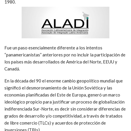
1980.
Fue un paso esencialmente diferente a los intentos
“panamericanistas” anteriores por no incluir la participación de
los países más desarrollados de América del Norte, EEUU y
Canadá.
En la década del 90 el enorme cambio geopolítico mundial que
significó el desmoronamiento de la Unión Soviética y las
economías planificadas del Este de Europa, generó un marco
ideológico propicio para justificar un proceso de globalización
indiferenciada Sur-Norte, es decir sin considerar diferencias de
grados de desarrollo y/o competitividad, a través de tratados
de libre comercio (TLCs) y acuerdos de protección de
inversiones (TBIs).