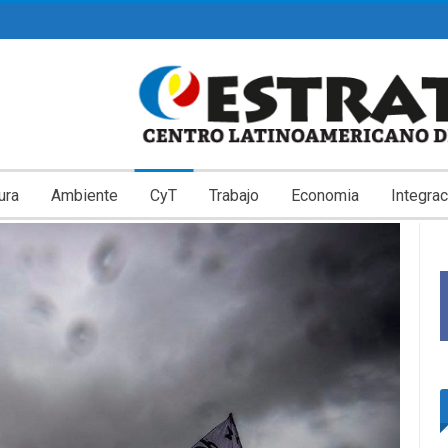
ura
Ambiente
CyT
Trabajo
Economia
Integrac