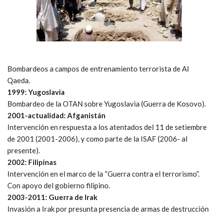
Bombardeos a campos de entrenamiento terrorista de Al
Qaeda.
1999: Yugoslavia
Bombardeo de la OTAN sobre Yugoslavia (Guerra de Kosovo).
2001-actualidad: Afganistán
Intervención en respuesta a los atentados del 11 de setiembre
de 2001 (2001-2006), y como parte de la ISAF (2006- al
presente).
2002: Filipinas
Intervención en el marco de la “Guerra contra el terrorismo”.
Con apoyo del gobierno filipino.
2003-2011: Guerra de Irak
Invasión a Irak por presunta presencia de armas de destrucción