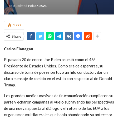
Last updated
Feb 27, 2021
1.777
Share
Carlos Flanagan|
El pasado 20 de enero, Joe Biden asumió como el 46º
Presidente de Estados Unidos. Como era de esperarse, su
discurso de toma de posesión tuvo un hilo conductor: dar un
claro mensaje de cambio en el estilo con respecto al de Donald
Trump.
Los grandes medios masivos de (in)comunicación cumplieron su
parte y echaron campanas al vuelo subrayando las perspectivas
de una nueva apuesta al diálogo y el retorno de los EUA a los
organismos multilaterales que había abandonado su antecesor.