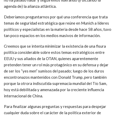
agenda de) la alianza atlántica.
Deberíamos preguntarnos por qué una conferencia que trata
temas de seguridad estratégica que reúne en Munich a líderes
políticos y especialistas en la materia desde hace 58 años, tuvo
tan poco espacios en los medios masivos de información.
Creemos que se intenta minimizar la existencia de una fisura
política considerable sobre estos temas estratégicos entre
EEUU y sus aliados de la OTAN, quienes aparentemente
pretenden tener un rol más protagónico en su defensa y dejar
de ser los “yes men” sumisos del pasado; luego de los duros
encontronazos mantenidos con Donald Trump, pero también
porque la otrora indiscutida supremacía mundial del Tío Sam,
hoy está debilitada y amenazada por la creciente influencia
internacional de China.
Para finalizar algunas preguntas y respuestas para despejar
cualquier duda sobre el carácter de la política exterior de