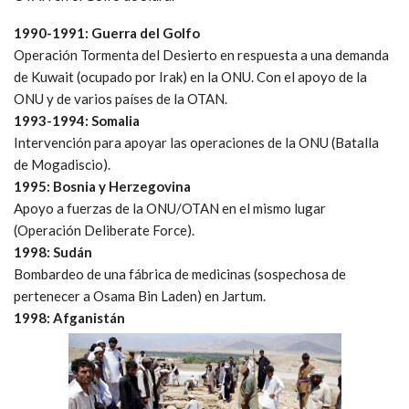
1990-1991: Guerra del Golfo
Operación Tormenta del Desierto en respuesta a una demanda
de Kuwait (ocupado por Irak) en la ONU. Con el apoyo de la
ONU y de varios países de la OTAN.
1993-1994: Somalia
Intervención para apoyar las operaciones de la ONU (Batalla
de Mogadiscio).
1995: Bosnia y Herzegovina
Apoyo a fuerzas de la ONU/OTAN en el mismo lugar
(Operación Deliberate Force).
1998: Sudán
Bombardeo de una fábrica de medicinas (sospechosa de
pertenecer a Osama Bin Laden) en Jartum.
1998: Afganistán