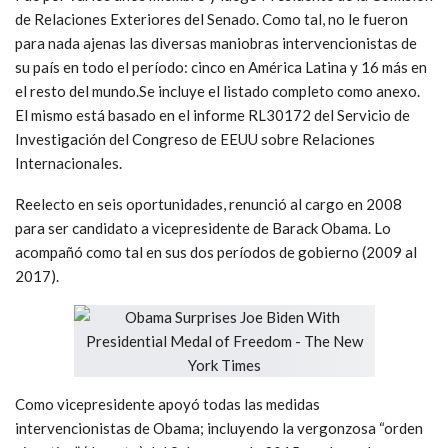
de Relaciones Exteriores del Senado. Como tal, no le fueron
para nada ajenas las diversas maniobras intervencionistas de
su país en todo el período: cinco en América Latina y 16 más en
el resto del mundo.Se incluye el listado completo como anexo.
El mismo está basado en el informe RL30172 del Servicio de
Investigación del Congreso de EEUU sobre Relaciones
Internacionales.
Reelecto en seis oportunidades, renunció al cargo en 2008
para ser candidato a vicepresidente de Barack Obama. Lo
acompañó como tal en sus dos períodos de gobierno (2009 al
2017).
Como vicepresidente apoyó todas las medidas
intervencionistas de Obama; incluyendo la vergonzosa “orden