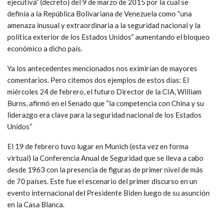
ejecutiva” (decreto) del 9 de marzo de 2015 por la cual se
definía a la República Bolivariana de Venezuela como “una
amenaza inusual y extraordinaria a la seguridad nacional y la
política exterior de los Estados Unidos” aumentando el bloqueo
económico a dicho país.
Ya los antecedentes mencionados nos eximirían de mayores
comentarios. Pero citemos dos ejemplos de estos días: El
miércoles 24 de febrero, el futuro Director de la CIA, William
Burns, afirmó en el Senado que “la competencia con China y su
liderazgo era clave para la seguridad nacional de los Estados
Unidos”
El 19 de febrero tuvo lugar en Munich (esta vez en forma
virtual) la Conferencia Anual de Seguridad que se lleva a cabo
desde 1963 con la presencia de figuras de primer nivel de más
de 70 países. Este fue el escenario del primer discurso en un
evento internacional del Presidente Biden luego de su asunción
en la Casa Blanca.