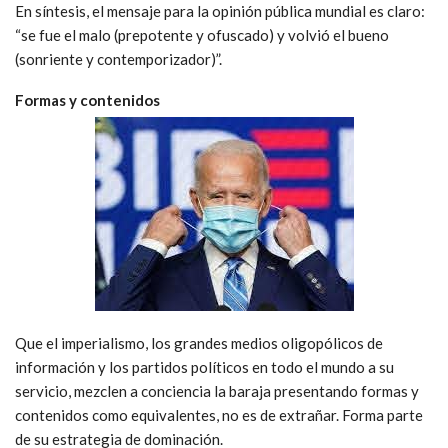
En síntesis, el mensaje para la opinión pública mundial es claro:
“se fue el malo (prepotente y ofuscado) y volvió el bueno
(sonriente y contemporizador)”.
Formas y contenidos
Que el imperialismo, los grandes medios oligopólicos de
información y los partidos políticos en todo el mundo a su
servicio, mezclen a conciencia la baraja presentando formas y
contenidos como equivalentes, no es de extrañar. Forma parte
de su estrategia de dominación.