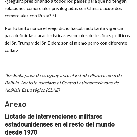
-¿seguirá presionando a todos los países para que no tengan
relaciones comerciales privilegiadas con China o acuerdos
comerciales con Rusia? Sí.
Por lo tanto,nunca el viejo dicho ha cobrado tanta vigencia
para definir las características esenciales de los fines políticos
del Sr. Trump y del Sr. Biden: son el mismo perro con diferente
collar.-
*Ex-Embajador de Uruguay ante el Estado Plurinacional de
Bolivia. Analista asociado al Centro Latinoamericxano de
Análisis Estratégico (CLAE)
Anexo
Listado de intervenciones militares
estadounidenses en el resto del mundo
desde 1970