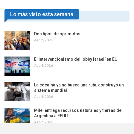
Lo más visto esta semana
Dos tipos de oprimidos
Ago 2, 2026
El intervencionismo del lobby israelí en EU
Ago 4, 2026
La cocaína ya no busca una ruta, construyó un
sistema mundial
Ago 4, 2026
Milei entrega recursos naturales y tierras de
Argentina a EEUU
Ago 2, 2026