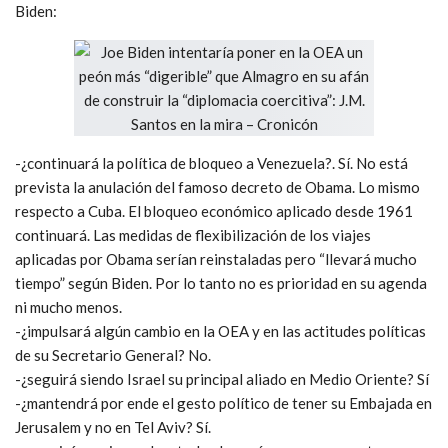
Biden:
-¿continuará la política de bloqueo a Venezuela?. Sí. No está
prevista la anulación del famoso decreto de Obama. Lo mismo
respecto a Cuba. El bloqueo económico aplicado desde 1961
continuará. Las medidas de flexibilización de los viajes
aplicadas por Obama serían reinstaladas pero “llevará mucho
tiempo” según Biden. Por lo tanto no es prioridad en su agenda
ni mucho menos.
-¿impulsará algún cambio en la OEA y en las actitudes políticas
de su Secretario General? No.
-¿seguirá siendo Israel su principal aliado en Medio Oriente? Sí
-¿mantendrá por ende el gesto político de tener su Embajada en
Jerusalem y no en Tel Aviv? Sí.