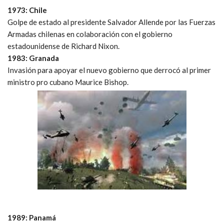
1973: Chile
Golpe de estado al presidente Salvador Allende por las Fuerzas
Armadas chilenas en colaboración con el gobierno
estadounidense de Richard Nixon.
1983: Granada
Invasión para apoyar el nuevo gobierno que derrocó al primer
ministro pro cubano Maurice Bishop.
1989: Panamá