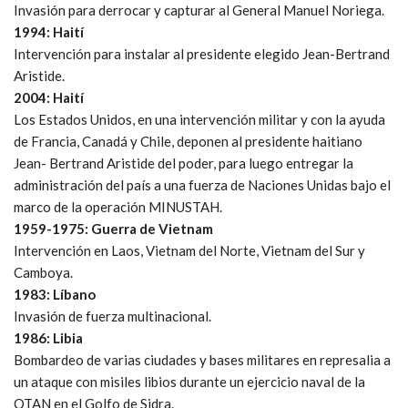
Invasión para derrocar y capturar al General Manuel Noriega.
1994: Haití
Intervención para instalar al presidente elegido Jean-Bertrand
Aristide.
2004: Haití
Los Estados Unidos, en una intervención militar y con la ayuda
de Francia, Canadá y Chile, deponen al presidente haitiano
Jean- Bertrand Aristide del poder, para luego entregar la
administración del país a una fuerza de Naciones Unidas bajo el
marco de la operación MINUSTAH.
1959-1975: Guerra de Vietnam
Intervención en Laos, Vietnam del Norte, Vietnam del Sur y
Camboya.
1983: Líbano
Invasión de fuerza multinacional.
1986: Libia
Bombardeo de varias ciudades y bases militares en represalia a
un ataque con misiles libios durante un ejercicio naval de la
OTAN en el Golfo de Sidra.