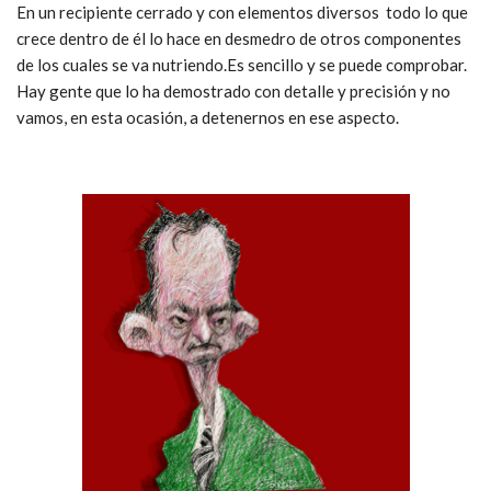
En un recipiente cerrado y con elementos diversos todo lo que
crece dentro de él lo hace en desmedro de otros componentes
de los cuales se va nutriendo.Es sencillo y se puede comprobar.
Hay gente que lo ha demostrado con detalle y precisión y no
vamos, en esta ocasión, a detenernos en ese aspecto.