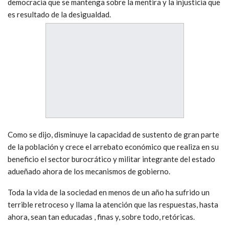
democracia que se mantenga sobre la mentira y la injusticia que
es resultado de la desigualdad.
Como se dijo, disminuye la capacidad de sustento de gran parte
de la población y crece el arrebato económico que realiza en su
beneficio el sector burocrático y militar integrante del estado
adueñado ahora de los mecanismos de gobierno.
Toda la vida de la sociedad en menos de un año ha sufrido un
terrible retroceso y llama la atención que las respuestas, hasta
ahora, sean tan educadas , finas y, sobre todo, retóricas.