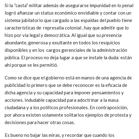
Si la “casta” militar además de asegurarse impunidad en lo penal
logró afianzar un status económico envidiable y contar con un
sistema jubilatorio que cargado a las espaldas del pueblo tiene
características de represalia colonial , hay que admitir que lo
hizo por vía legal y democrática. Al igual que su presencia
abundante, generosa y exultante en todos los resquicios
disponibles y en los cargos gerenciales de la administración
pública. El proceso no deja lugar a que se instale la duda: están
ahí porque se les permitió.
Como se dice que el gobierno está en manos de una agencia de
publicidad lo primero que se debe reconocer es la eficacia de
dicha agencia y su capacidad para imponer pensamientos y
acciones. Indudable capacidad para adoctrinar a la masa
ciudadana y a los políticos profesionales. En contraposición,
por ahora existen solamente solitarios ejemplos de protesta y
decisiones para hacer otras cosas.
Es bueno no bajar las miras, y recordar que cuando los