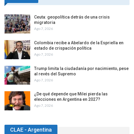
Ceuta: geopolítica detrás de una crisis
migratoria
Ago 7, 2026
Colombia recibe a Abelardo de la Espriella en
estado de crispación política
Ago 7, 2026
Trump limita la ciudadanía por nacimiento, pese
al revés del Supremo
Ago 7, 2026
¿De qué depende que Milei pierda las
elecciones en Argentina en 2027?
Ago 7, 2026
CLAE - Argentina