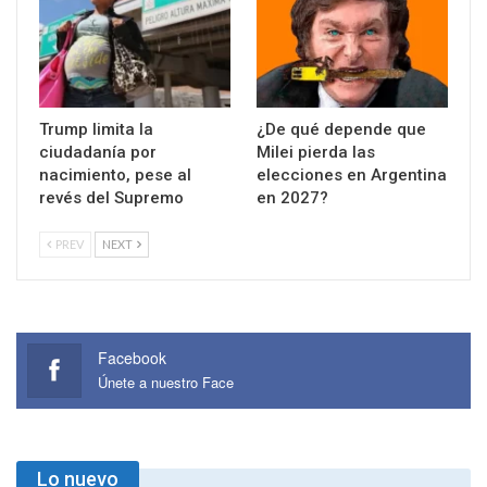
Trump limita la
¿De qué depende que
ciudadanía por
Milei pierda las
nacimiento, pese al
elecciones en Argentina
revés del Supremo
en 2027?
PREV
NEXT
Facebook
Únete a nuestro Face
Lo nuevo