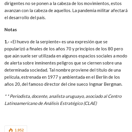
dirigentes no se ponen a la cabeza de los movimientos, estos
avanzan con la cabeza de aquellos. La pandemia militar afectará
el desarrollo del país.
Notas
1.-
«El huevo de la serpiente» es una expresión que se
popularizó a finales de los años 70 y principios de los 80 pero
que aún suele ser utilizada en algunos espacios sociales a modo
de alerta sobre inminentes peligros que se ciernen sobre una
determinada sociedad. Tal nombre proviene del título de una
película, estrenada en 1977 y ambientada en el Berlín de los
años 20, del famoso director del cine sueco Ingmar Bergman.
* * Periodista, docente, analista uruguayo, asociado al Centro
Latinoamericano de Análisis Estratégico (CLAE)
1.952