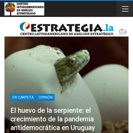
EN CARPETA
OPINIÓN
El huevo de la serpiente: el
crecimiento de la pandemia
antidemocrática en Uruguay