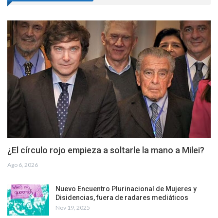
¿El círculo rojo empieza a soltarle la mano a Milei?
Ago 6, 2026
Nuevo Encuentro Plurinacional de Mujeres y
Disidencias, fuera de radares mediáticos
Nov 19, 2025