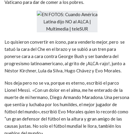
Vaticano para dar de comer a los pobres.
Lo quisieron convertir en ícono, para venderlo mejor, pero se
tatuó la cara del Che en el brazo y se subió a un tren para
ponerse cara a cara contra George Bush y ser bandera del
progresismo latinoamericano, al grito de ¡ALCA-rajo!, junto a
Néstor Kirchner, Lula da Silva, Hugo Chávez y Evo Morales.
Nos deja pero no se va, porque es eterno, escribió el parco
Lionel Messi. «Con un dolor en el alma, me he enterado de la
muerte de mi hermano, Diego Armando Maradona. Una persona
que sentía y luchaba por los humildes, el mejor jugador de
fútbol del mundo», escribió Evo Morales quien lo recordó como
“un gran defensor del fútbol en la altura y gran amigo de las
causas justas. No solo el fútbol mundial le llora, también los
pueblos del mundo»,