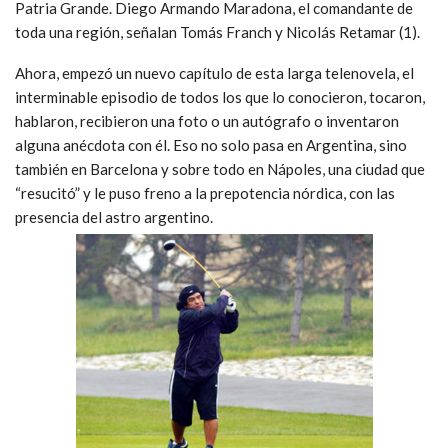
Patria Grande. Diego Armando Maradona, el comandante de
toda una región, señalan Tomás Franch y Nicolás Retamar (1).
Ahora, empezó un nuevo capítulo de esta larga telenovela, el
interminable episodio de todos los que lo conocieron, tocaron,
hablaron, recibieron una foto o un autógrafo o inventaron
alguna anécdota con él. Eso no solo pasa en Argentina, sino
también en Barcelona y sobre todo en Nápoles, una ciudad que
“resucitó” y le puso freno a la prepotencia nórdica, con las
presencia del astro argentino.