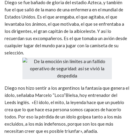
Diego se fue bañado de gloria del estadio Azteca, y también
fue el que salió de la mano de una enfermera en el mundial de
Estados Unidos. Es el que arengaba, el que agitaba, el que
levantaba los ánimos, el que motivaba, el que se enfrentaba a
los dirigentes, el gran capitán de la albiceleste. Y así lo
recuerdan sus excompañeros. Es el que tomaba un avión desde
cualquier lugar del mundo para jugar con la camiseta de su
selección.
Diego nos hizo sentir a los argentinos la fantasía que genera el
ídolo, señalaba Marcelo “Loco”Bielsa, hoy entrenador del
Leeds inglés. «El ídolo, el mito, la leyenda hace que un pueblo
crea que lo que hace esa persona somos capaces de hacerlo
todos. Por eso la pérdida de un ídolo golpea tanto a los más
excluidos, a los más indefensos, porque son los que más
necesitan creer que es posible triunfar», añadía.