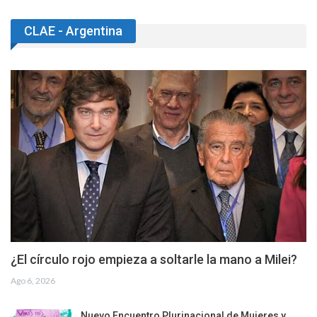
CLAE - Argentina
¿El círculo rojo empieza a soltarle la mano a Milei?
Ago 6, 2026
Nuevo Encuentro Plurinacional de Mujeres y