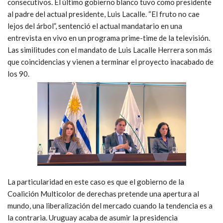
consecutivos. El último gobierno blanco tuvo como presidente
al padre del actual presidente, Luis Lacalle. “El fruto no cae
lejos del árbol”, sentenció el actual mandatario en una
entrevista en vivo en un programa prime-time de la televisión.
Las similitudes con el mandato de Luis Lacalle Herrera son más
que coincidencias y vienen a terminar el proyecto inacabado de
los 90.
La particularidad en este caso es que el gobierno de la
Coalición Multicolor de derechas pretende una apertura al
mundo, una liberalización del mercado cuando la tendencia es a
la contraria. Uruguay acaba de asumir la presidencia