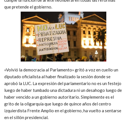
que pretende el gobierno.
«Volvió la democracia al Parlamento» gritó a voz en cuello un
diputado oficialista al haber finalizado la sesión donde se
aprobó la LUC. La expresión del parlamentario no es un festejo
luego de haber tumbado una dictadura ni un desahogo luego de
haber vencido a un gobierno autoritario. Simplemente es el
grito de la oligarquía que luego de quince años del centro
izquierdista Frente Amplio en el gobierno, ha vuelto a sentarse
en el sillón presidencial.