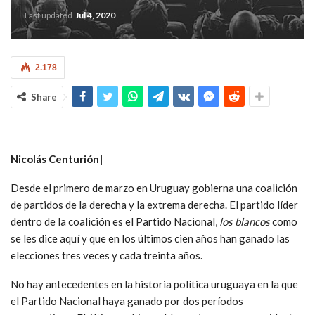
Last updated
Jul 4, 2020
2.178
Share
Nicolás Centurión|
Desde el primero de marzo en Uruguay gobierna una coalición
de partidos de la derecha y la extrema derecha. El partido líder
dentro de la coalición es el Partido Nacional,
los blancos
como
se les dice aquí y que en los últimos cien años han ganado las
elecciones tres veces y cada treinta años.
No hay antecedentes en la historia política uruguaya en la que
el Partido Nacional haya ganado por dos períodos