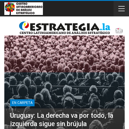
EN CARPETA
Uruguay: La derecha va por todo, la
izquierda sigue sin brújula