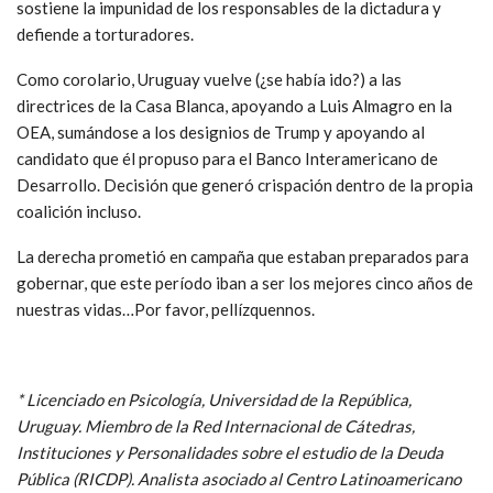
sostiene la impunidad de los responsables de la dictadura y
defiende a torturadores.
Como corolario, Uruguay vuelve (¿se había ido?) a las
directrices de la Casa Blanca, apoyando a Luis Almagro en la
OEA, sumándose a los designios de Trump y apoyando al
candidato que él propuso para el Banco Interamericano de
Desarrollo. Decisión que generó crispación dentro de la propia
coalición incluso.
La derecha prometió en campaña que estaban preparados para
gobernar, que este período iban a ser los mejores cinco años de
nuestras vidas…Por favor, pellízquennos.
* Licenciado en Psicología, Universidad de la República,
Uruguay. Miembro de la Red Internacional de Cátedras,
Instituciones y Personalidades sobre el estudio de la Deuda
Pública (RICDP). Analista asociado al Centro Latinoamericano