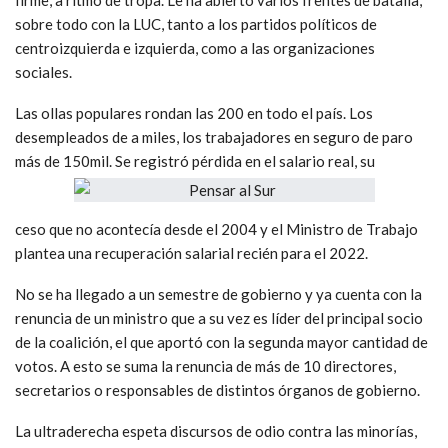
sobre todo con la LUC, tanto a los partidos políticos de
centroizquierda e izquierda, como a las organizaciones
sociales.
Las ollas populares rondan las 200 en todo el país. Los
desempleados de a miles, los trabajadores en seguro de paro
más de 150mil. Se registró pérdida en el salario real, su
ceso que no acontecía desde el 2004 y el Ministro de Trabajo
plantea una recuperación salarial recién para el 2022.
No se ha llegado a un semestre de gobierno y ya cuenta con la
renuncia de un ministro que a su vez es líder del principal socio
de la coalición, el que aportó con la segunda mayor cantidad de
votos. A esto se suma la renuncia de más de 10 directores,
secretarios o responsables de distintos órganos de gobierno.
La ultraderecha espeta discursos de odio contra las minorías,