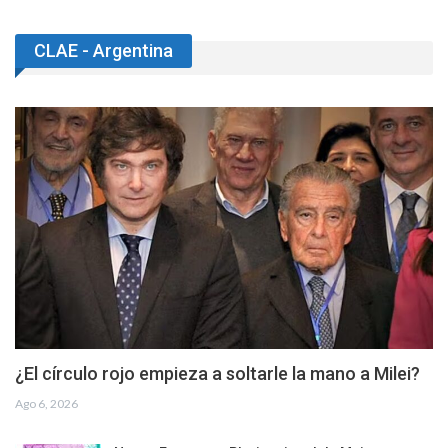
CLAE - Argentina
¿El círculo rojo empieza a soltarle la mano a Milei?
Ago 6, 2026