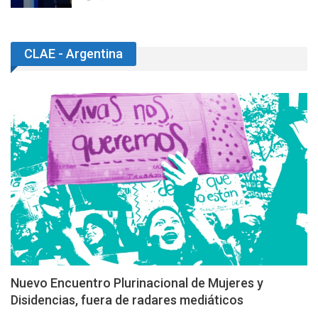
CLAE - Argentina
Nuevo Encuentro Plurinacional de Mujeres y
Disidencias, fuera de radares mediáticos