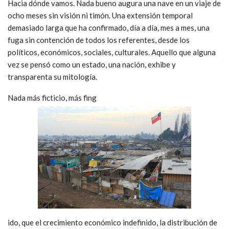
Hacia dónde vamos. Nada bueno augura una nave en un viaje de
ocho meses sin visión ni timón. Una extensión temporal
demasiado larga que ha confirmado, día a día, mes a mes, una
fuga sin contención de todos los referentes, desde los
políticos, económicos, sociales, culturales. Aquello que alguna
vez se pensó como un estado, una nación, exhibe y
transparenta su mitología.
Nada más ficticio, más fing
ido, que el crecimiento económico indefinido, la distribución de