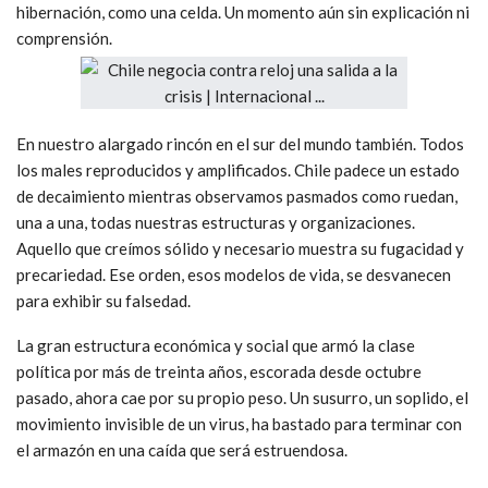
hibernación, como una celda. Un momento aún sin explicación ni
comprensión.
En nuestro alargado rincón en el sur del mundo también. Todos
los males reproducidos y amplificados. Chile padece un estado
de decaimiento mientras observamos pasmados como ruedan,
una a una, todas nuestras estructuras y organizaciones.
Aquello que creímos sólido y necesario muestra su fugacidad y
precariedad. Ese orden, esos modelos de vida, se desvanecen
para exhibir su falsedad.
La gran estructura económica y social que armó la clase
política por más de treinta años, escorada desde octubre
pasado, ahora cae por su propio peso. Un susurro, un soplido, el
movimiento invisible de un virus, ha bastado para terminar con
el armazón en una caída que será estruendosa.