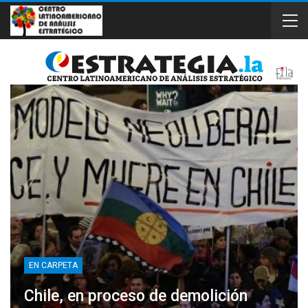
EN CARPETA
Chile, en proceso de demolición