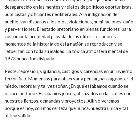
desaparecido en las mentes y relatos de políticos oportunistas,
publicistas y oficiantes neoliberales. A la indignación del
pueblo, van disparos a los ojos, violaciones, humillaciones, daño
y perversiones. El estado pretoriano en plenas funciones para
custodiar la propiedad privada de las elites. Los peores
momentos de la historia de esta nación se reproducen y se
refuerzan con toda su maldad. La tóxica atmósfera mental de
1973 nunca fue disipada.
Peste, represión, vigilancia, castigos y carencias en un invierno
terrorífico. Momentos para observar y pensar, para aguantar el
miedo, recordar y tal vez soñar. ¿En qué estábamos cuando se
oscureció todo? Estábamos juntos, abrazados en las calles con
nuestros lienzos, demandas y proyectos. Allí volveremos
porque es hoy, con más certeza que nunca, nuestra única y tal
última salida.