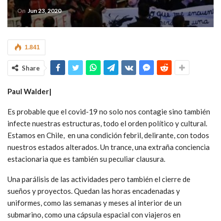
On
Jun 23, 2020
1.841
Share
Paul Walder|
Es probable que el covid-19 no solo nos contagie sino también
infecte nuestras estructuras, todo el orden político y cultural.
Estamos en Chile, en una condición febril, delirante, con todos
nuestros estados alterados. Un trance, una extraña conciencia
estacionaria que es también su peculiar clausura.
Una parálisis de las actividades pero también el cierre de
sueños y proyectos. Quedan las horas encadenadas y
uniformes, como las semanas y meses al interior de un
submarino, como una cápsula espacial con viajeros en