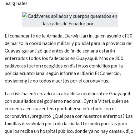
marginales
El comandante de la Armada, Darwin Jarrín, quien asumió el 30
de marzo la coordinación militar y policial para la provincia del
Guayas, garantizó que antes de fin de semana estarán
enterrados todos los fallecidos en Guayaquil. Más de 300
cadáveres fueron recogidos en distintos domicilios por la
policía ecuatoriana, según informa el diario El Comercio,
obviamengte no todos muertos por el coronavirus.
La crisis ha enfrentado a la alcaldesa neoliberal de Guayaquil
con sus aliados del gobierno nacional. Cyntia Viteri, quien se
encuentra en cuarentena por haberse infectado con el
coronavirus, preguntó ¿Qué pasa con nuestros enfermos? Las
familias deambulan por toda la ciudad tocando puertas para
que los reciba un hospital público, donde ya no hay camas», dijo.