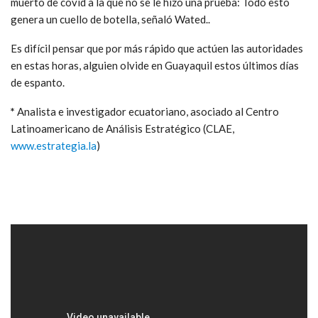
muerto de covid a la que no se le hizo una prueba: Todo esto
genera un cuello de botella, señaló Wated..
Es difícil pensar que por más rápido que actúen las autoridades
en estas horas, alguien olvide en Guayaquil estos últimos días
de espanto.
*
Analista e investigador ecuatoriano, asociado al Centro
Latinoamericano de Análisis Estratégico (CLAE,
www.estrategia.la
)