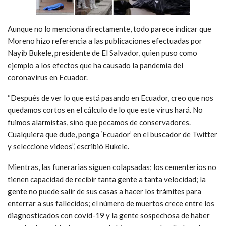
Aunque no lo menciona directamente, todo parece indicar que
Moreno hizo referencia a las publicaciones efectuadas por
Nayib Bukele, presidente de El Salvador, quien puso como
ejemplo a los efectos que ha causado la pandemia del
coronavirus en Ecuador.
“Después de ver lo que está pasando en Ecuador, creo que nos
quedamos cortos en el cálculo de lo que este virus hará. No
fuimos alarmistas, sino que pecamos de conservadores.
Cualquiera que dude, ponga ‘Ecuador’ en el buscador de Twitter
y seleccione videos”, escribió Bukele.
Mientras, las funerarias siguen colapsadas; los cementerios no
tienen capacidad de recibir tanta gente a tanta velocidad; la
gente no puede salir de sus casas a hacer los trámites para
enterrar a sus fallecidos; el número de muertos crece entre los
diagnosticados con covid-19 y la gente sospechosa de haber