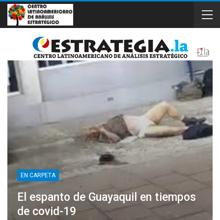
EN CARPETA
El espanto de Guayaquil en tiempos
de covid-19