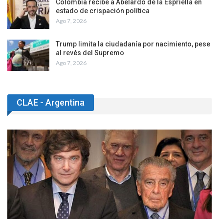
Colombia recibe a Abelardo de la Espriella en
estado de crispación política
Ago 7, 2026
Trump limita la ciudadanía por nacimiento, pese
al revés del Supremo
Ago 7, 2026
CLAE - Argentina