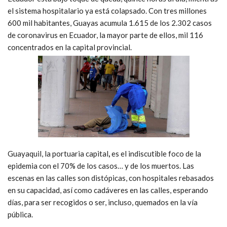
el sistema hospitalario ya está colapsado. Con tres millones
600 mil habitantes, Guayas acumula 1.615 de los 2.302 casos
de coronavirus en Ecuador, la mayor parte de ellos, mil 116
concentrados en la capital provincial.
Guayaquil, la portuaria capital
,
es el indiscutible foco de la
epidemia con el 70% de los casos… y de los muertos. Las
escenas en las calles son distópicas, con hospitales rebasados
en su capacidad, así como cadáveres en las calles, esperando
días, para ser recogidos o ser, incluso, quemados en la vía
pública.