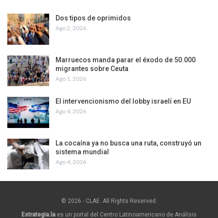
Dos tipos de oprimidos
Ago 2, 2026
Marruecos manda parar el éxodo de 50.000
migrantes sobre Ceuta
Ago 1, 2026
El intervencionismo del lobby israelí en EU
Ago 4, 2026
La cocaína ya no busca una ruta, construyó un
sistema mundial
Ago 4, 2026
© 2026 - CLAE. All Rights Reserved.
Estrategia.la
es un portal del Centro Latinoamericano de Análisis