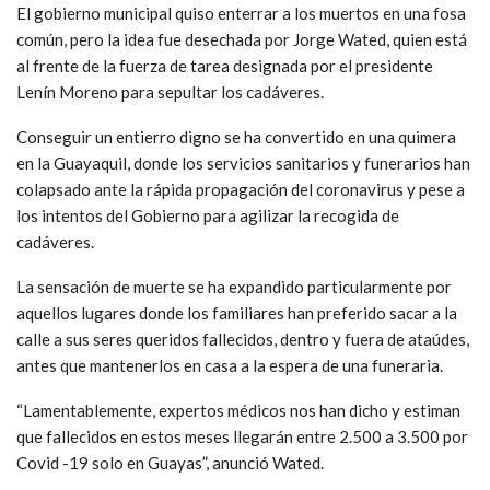
El gobierno municipal quiso enterrar a los muertos en una fosa
común, pero la idea fue desechada por Jorge Wated, quien está
al frente de la fuerza de tarea designada por el presidente
Lenín Moreno para sepultar los cadáveres.
Conseguir un entierro digno se ha convertido en una quimera
en la Guayaquil, donde los servicios sanitarios y funerarios han
colapsado ante la rápida propagación del coronavirus y pese a
los intentos del Gobierno para agilizar la recogida de
cadáveres.
La sensación de muerte se ha expandido particularmente por
aquellos lugares donde los familiares han preferido sacar a la
calle a sus seres queridos fallecidos, dentro y fuera de ataúdes,
antes que mantenerlos en casa a la espera de una funeraria.
“Lamentablemente, expertos médicos nos han dicho y estiman
que fallecidos en estos meses llegarán entre 2.500 a 3.500 por
Covid -19 solo en Guayas”, anunció Wated.