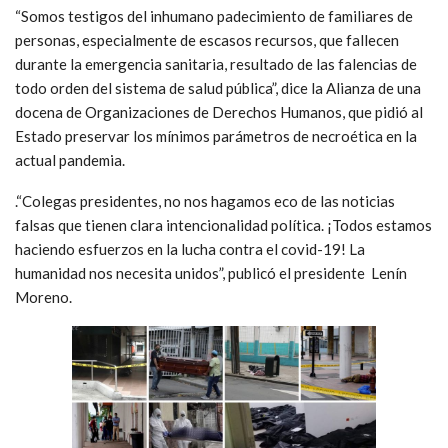
“Somos testigos del inhumano padecimiento de familiares de
personas, especialmente de escasos recursos, que fallecen
durante la emergencia sanitaria, resultado de las falencias de
todo orden del sistema de salud pública”, dice la Alianza de una
docena de Organizaciones de Derechos Humanos, que pidió al
Estado preservar los mínimos parámetros de necroética en la
actual pandemia.
.“Colegas presidentes, no nos hagamos eco de las noticias
falsas que tienen clara intencionalidad política. ¡Todos estamos
haciendo esfuerzos en la lucha contra el covid-19! La
humanidad nos necesita unidos”, publicó el presidente Lenín
Moreno.