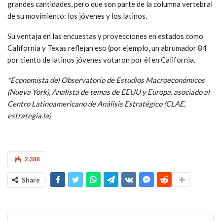
grandes cantidades, pero que son parte de la columna vertebral
de su movimiento: los jóvenes y los latinos.
Su ventaja en las encuestas y proyecciones en estados como
California y Texas reflejan eso (por ejemplo, un abrumador 84
por ciento de latinos jóvenes votaron por él en California.
*Economista del Observatorio de Estudios Macroeconómicos
(Nueva York), Analista de temas de EEUU y Europa, asociado al
Centro Latinoamericano de Análisis Estratégico (CLAE,
estrategia.la)
2.388
Share