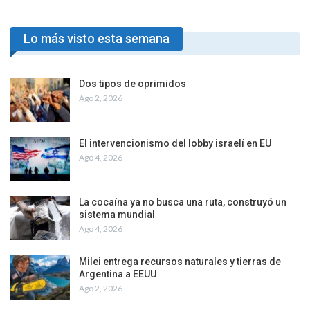
Lo más visto esta semana
Dos tipos de oprimidos
Ago 2, 2026
El intervencionismo del lobby israelí en EU
Ago 4, 2026
La cocaína ya no busca una ruta, construyó un
sistema mundial
Ago 4, 2026
Milei entrega recursos naturales y tierras de
Argentina a EEUU
Ago 2, 2026