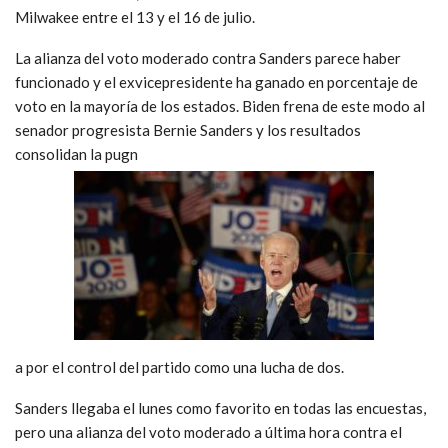
Milwakee entre el 13 y el 16 de julio.
La alianza del voto moderado contra Sanders parece haber
funcionado y el exvicepresidente ha ganado en porcentaje de
voto en la mayoría de los estados. Biden frena de este modo al
senador progresista Bernie Sanders y los resultados
consolidan la pugn
a por el control del partido como una lucha de dos.
Sanders llegaba el lunes como favorito en todas las encuestas,
pero una alianza del voto moderado a última hora contra el