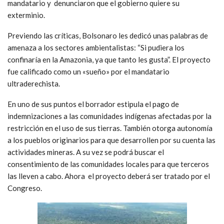
mandatario y denunciaron que el gobierno quiere su
exterminio.
Previendo las críticas, Bolsonaro les dedicó unas palabras de
amenaza a los sectores ambientalistas: “Si pudiera los
confinaría en la Amazonia, ya que tanto les gusta”. El proyecto
fue calificado como un «sueño» por el mandatario
ultraderechista.
En uno de sus puntos el borrador estipula el pago de
indemnizaciones a las comunidades indígenas afectadas por la
restricción en el uso de sus tierras. También otorga autonomía
a los pueblos originarios para que desarrollen por su cuenta las
actividades mineras. A su vez se podrá buscar el
consentimiento de las comunidades locales para que terceros
las lleven a cabo. Ahora el proyecto deberá ser tratado por el
Congreso.