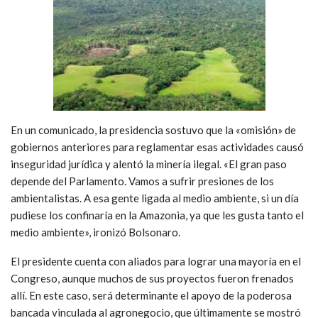
En un comunicado, la presidencia sostuvo que la «omisión» de
gobiernos anteriores para reglamentar esas actividades causó
inseguridad jurídica y alentó la minería ilegal. «El gran paso
depende del Parlamento. Vamos a sufrir presiones de los
ambientalistas. A esa gente ligada al medio ambiente, si un día
pudiese los confinaría en la Amazonia, ya que les gusta tanto el
medio ambiente», ironizó Bolsonaro.
El presidente cuenta con aliados para lograr una mayoría en el
Congreso, aunque muchos de sus proyectos fueron frenados
allí. En este caso, será determinante el apoyo de la poderosa
bancada vinculada al agronegocio, que últimamente se mostró