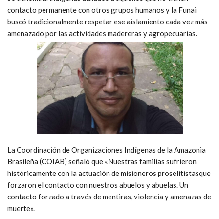
contacto permanente con otros grupos humanos y la Funai
buscó tradicionalmente respetar ese aislamiento cada vez más
amenazado por las actividades madereras y agropecuarias.
La Coordinación de Organizaciones Indígenas de la Amazonia
Brasileña (COIAB) señaló que «Nuestras familias sufrieron
históricamente con la actuación de misioneros proselitistasque
forzaron el contacto con nuestros abuelos y abuelas. Un
contacto forzado a través de mentiras, violencia y amenazas de
muerte».