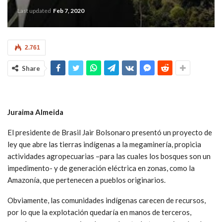
Last updated
Feb 7, 2020
2.761
Share
Juraima Almeida
El presidente de Brasil Jair Bolsonaro presentó un proyecto de
ley que abre las tierras indígenas a la megaminería, propicia
actividades agropecuarias –para las cuales los bosques son un
impedimento- y de generación eléctrica en zonas, como la
Amazonía, que pertenecen a pueblos originarios.
Obviamente, las comunidades indígenas carecen de recursos,
por lo que la explotación quedaría en manos de terceros,