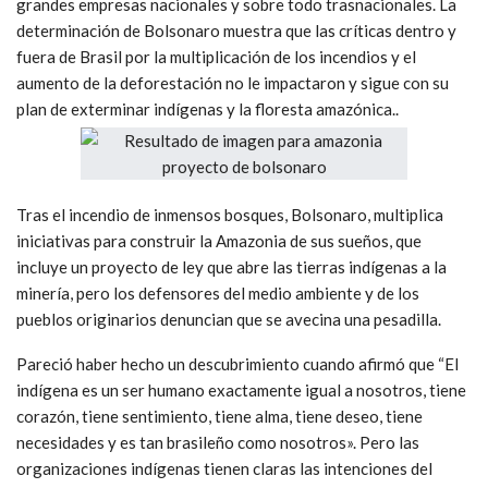
grandes empresas nacionales y sobre todo trasnacionales. La
determinación de Bolsonaro muestra que las críticas dentro y
fuera de Brasil por la multiplicación de los incendios y el
aumento de la deforestación no le impactaron y sigue con su
plan de exterminar indígenas y la floresta amazónica..
Tras el incendio de inmensos bosques, Bolsonaro, multiplica
iniciativas para construir la Amazonia de sus sueños, que
incluye un proyecto de ley que abre las tierras indígenas a la
minería, pero los defensores del medio ambiente y de los
pueblos originarios denuncian que se avecina una pesadilla.
Pareció haber hecho un descubrimiento cuando afirmó que “El
indígena es un ser humano exactamente igual a nosotros, tiene
corazón, tiene sentimiento, tiene alma, tiene deseo, tiene
necesidades y es tan brasileño como nosotros». Pero las
organizaciones indígenas tienen claras las intenciones del