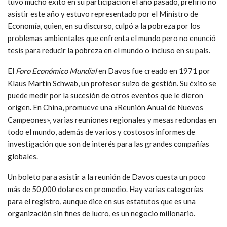
tuvo mucho éxito en su participación el año pasado, prefirió no
asistir este año y estuvo representado por el Ministro de
Economía, quien, en su discurso, culpó a la pobreza por los
problemas ambientales que enfrenta el mundo pero no enunció
tesis para reducir la pobreza en el mundo o incluso en su país.
El
Foro Económico Mundial
en Davos fue creado en 1971 por
Klaus Martin Schwab, un profesor suizo de gestión. Su éxito se
puede medir por la sucesión de otros eventos que le dieron
origen. En China, promueve una «Reunión Anual de Nuevos
Campeones», varias reuniones regionales y mesas redondas en
todo el mundo, además de varios y costosos informes de
investigación que son de interés para las grandes compañías
globales.
Un boleto para asistir a la reunión de Davos cuesta un poco
más de 50,000 dolares en promedio. Hay varias categorías
para el registro, aunque dice en sus estatutos que es una
organización sin fines de lucro, es un negocio millonario.