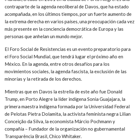
contraparte de la agenda neoliberal de Davos, que ha estado
acompañada, en los últimos tiempos, por un fuerte aumento de
la extrema derecha en varios países, una preocupación cada vez
más presente en la conciencia democrática de Europa y las
personas que anhelan un mundo mejor.
El Foro Social de Resistencias es un evento preparatorio para
el Foro Social Mundial, que tendrá lugar el próximo año en
México. En la agenda, entre otros desafíos para los
movimientos sociales, la agenda fascista, la exclusión de las
minorías y la retirada de los derechos.
Mientras que en Davos la estrella de este año fue Donald
Trump, en Porto Alegre la líder indígena Sonia Guajajara, la
primera maestra indígena formada por la Universidad Federal
de Pelotas Pietra Dolamita, la activista feminista negra Lilian
Conceição da Silva, la economista Márcio Pochmann y
compañía – Fundador de la organización no gubernamental
Transparência Brasil, Chico Whitaker.