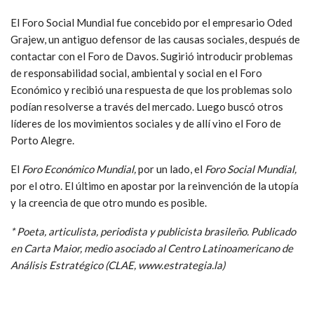
El Foro Social Mundial fue concebido por el empresario Oded
Grajew, un antiguo defensor de las causas sociales, después de
contactar con el Foro de Davos. Sugirió introducir problemas
de responsabilidad social, ambiental y social en el Foro
Económico y recibió una respuesta de que los problemas solo
podían resolverse a través del mercado. Luego buscó otros
líderes de los movimientos sociales y de allí vino el Foro de
Porto Alegre.
El
Foro Económico Mundial,
por un lado, el
Foro Social Mundial,
por el otro. El último en apostar por la reinvención de la utopía
y la creencia de que otro mundo es posible.
*
Poeta, articulista, periodista y publicista brasileño. Publicado
en Carta Maior, medio asociado al Centro Latinoamericano de
Análisis Estratégico (CLAE, www.estrategia.la)