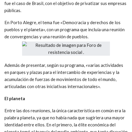
fue el caso de Brasil, con el objetivo de privatizar sus empresas
públicas.
En Porto Alegre, el tema fue «Democracia y derechos de los
pueblos y el planeta», con un programa que incluía una reunión
de convergencias y una reunión de pueblos.
Además de presentar, según su programa, «varias actividades
en parques y plazas para el intercambio de experiencias y la
acumulación de fuerzas de movimientos de todo el mundo,
articuladas con otras iniciativas internacionales».
El planeta
Entre las dos reuniones, la única característica en común era la
palabra planeta, ya que no había nada que sugiriera una mayor
identidad entre ellos. En el primero, la élite económica del
planeta tomó el tranvía del medio ambiente, que tanta discusión