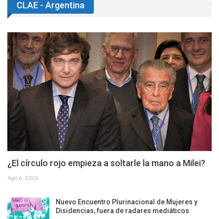
CLAE - Argentina
¿El círculo rojo empieza a soltarle la mano a Milei?
Ago 6, 2026
Nuevo Encuentro Plurinacional de Mujeres y
Disidencias, fuera de radares mediáticos