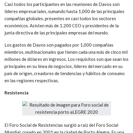
Casi todos los participantes en las reuniones de Davos son
líderes empresariales, sumando hasta 1,000 de las principales
compañías globales, presentes en casi todos los sectores
económicos. Asisten más de 1.200 CEO y presidentes de la
junta directiva de las principales empresas del mundo.
Los gastos de Davos son pagados por 1,000 compañías
miembros, multinacionales que tienen cada una más de cinco mil
millones de dólares en ingresos. Los requisitos son que sean los
principales en su línea de negocios, líderes del mercado en su
país de origen, creadores de tendencias y hábitos de consumo
en las regiones respectivas.
Resistencia
El Foro Social de Resistencias surgió a raíz del Foro Social
Mundial, creado en 2001 en la ciudad de Porto Alegre. Es una