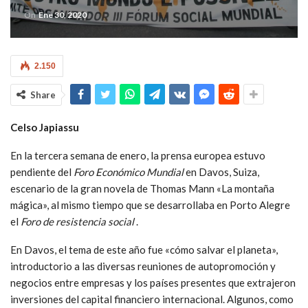
On
Ene 30, 2020
2.150
Share
Celso Japiassu
En la tercera semana de enero, la prensa europea estuvo
pendiente del
Foro Económico Mundial
en Davos, Suiza,
escenario de la gran novela de Thomas Mann «La montaña
mágica», al mismo tiempo que se desarrollaba en Porto Alegre
el
Foro de resistencia social
.
En Davos, el tema de este año fue «cómo salvar el planeta»,
introductorio a las diversas reuniones de autopromoción y
negocios entre empresas y los países presentes que extrajeron
inversiones del capital financiero internacional. Algunos, como