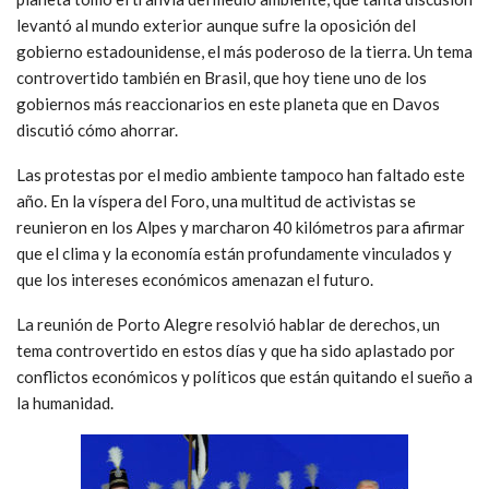
levantó al mundo exterior aunque sufre la oposición del
gobierno estadounidense, el más poderoso de la tierra. Un tema
controvertido también en Brasil, que hoy tiene uno de los
gobiernos más reaccionarios en este planeta que en Davos
discutió cómo ahorrar.
Las protestas por el medio ambiente tampoco han faltado este
año. En la víspera del Foro, una multitud de activistas se
reunieron en los Alpes y marcharon 40 kilómetros para afirmar
que el clima y la economía están profundamente vinculados y
que los intereses económicos amenazan el futuro.
La reunión de Porto Alegre resolvió hablar de derechos, un
tema controvertido en estos días y que ha sido aplastado por
conflictos económicos y políticos que están quitando el sueño a
la humanidad.