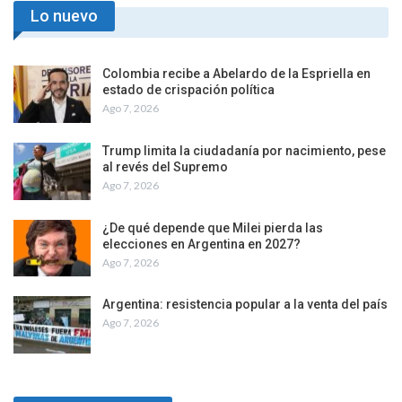
Lo nuevo
Colombia recibe a Abelardo de la Espriella en
estado de crispación política
Ago 7, 2026
Trump limita la ciudadanía por nacimiento, pese
al revés del Supremo
Ago 7, 2026
¿De qué depende que Milei pierda las
elecciones en Argentina en 2027?
Ago 7, 2026
Argentina: resistencia popular a la venta del país
Ago 7, 2026