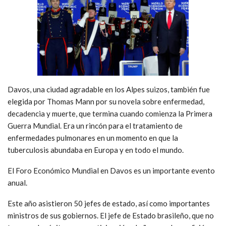
Davos, una ciudad agradable en los Alpes suizos, también fue
elegida por Thomas Mann por su novela sobre enfermedad,
decadencia y muerte, que termina cuando comienza la Primera
Guerra Mundial. Era un rincón para el tratamiento de
enfermedades pulmonares en un momento en que la
tuberculosis abundaba en Europa y en todo el mundo.
El Foro Económico Mundial en Davos es un importante evento
anual.
Este año asistieron 50 jefes de estado, así como importantes
ministros de sus gobiernos. El jefe de Estado brasileño, que no