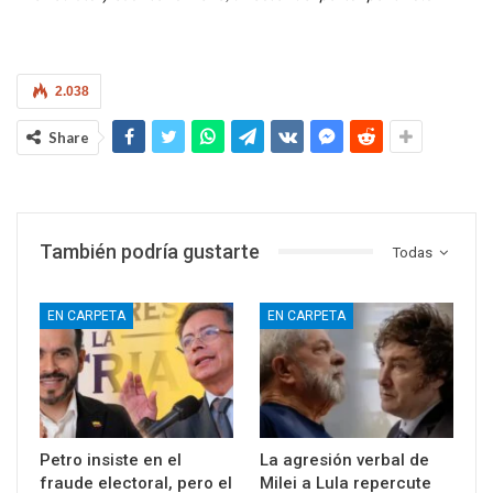
2.038
Share
También podría gustarte
Todas
EN CARPETA
EN CARPETA
Petro insiste en el
La agresión verbal de
fraude electoral, pero el
Milei a Lula repercute