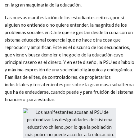
en la gran maquinaria de la educación.
Las nuevas manifestación de los estudiantes reitera, por si
alguien no entiende o no quiere entender, la magnitud de los
problemas sociales en Chile que se gestan desde la cuna con un
sistema educacional comercial que no hace otra cosa que
reproducir y amplificar. Este es el discurso de los secundarios,
que viene y busca demoler el negocio de la educación cuyo
principal rasero es el dinero. Y en este diseño, la PSU es símbolo
y máxima expresión de una sociedad oligárquica y endogámica.
Familias de elites, de controladores, de propietarios
industriales y terratenientes por sobre la gran masa subalterna
que ha de endeudarse, cuando puede y para fruición del sistema
financiero, para estudiar.