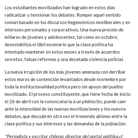
Los estudiantes movilizados han logrado en estos días
radicalizar y tensionar los debates. Romper aquel sentido
común basado en los discursos hegemónicos neoliberales y en
intereses personales y corporativos. Una nueva presión de
millares de jóvenes y adolescentes, tal como en octubre,
desestabiliza el lábil escenario que la clase política ha
intentado mantener en estos meses a través de acuerdos
secretos, falsas reformas y una desatada violencia policial.
La nueva irrupción de los más jóvenes amenaza con derribar
estos muros de contención levantados desde noviembre por
toda la institucionalidad política pero sin apoyo del pueblo
movilizado. El proceso constituyente, que tiene fecha de inicio
el 26 de abril con la convocatoria a un plebiscito, puede caer
ante la intensidad de las nuevas movilizaciones y los nuevos
debates, que descubren otra vez el tremendo abismo entre la
clase política y sus intereses y las demandas de la población.
*Periodista y escritor chileno, director del portal politika.cl