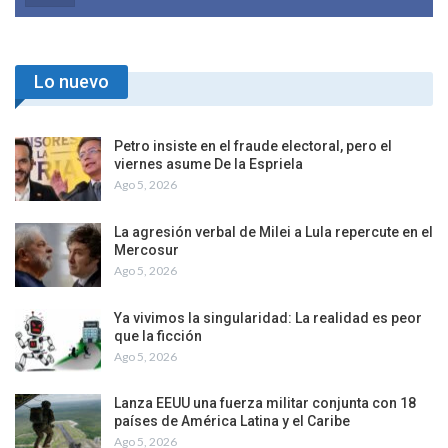
Lo nuevo
Petro insiste en el fraude electoral, pero el
viernes asume De la Espriela
Ago 5, 2026
La agresión verbal de Milei a Lula repercute en el
Mercosur
Ago 5, 2026
Ya vivimos la singularidad: La realidad es peor
que la ficción
Ago 5, 2026
Lanza EEUU una fuerza militar conjunta con 18
países de América Latina y el Caribe
Ago 5, 2026