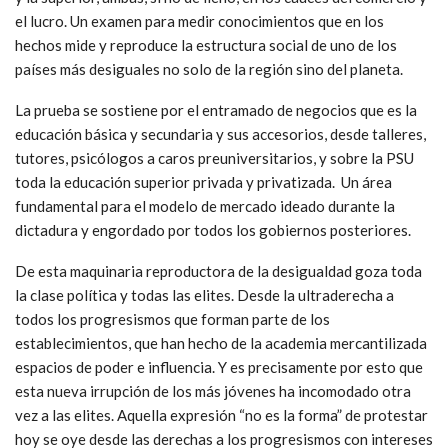
el lucro. Un examen para medir conocimientos que en los
hechos mide y reproduce la estructura social de uno de los
países más desiguales no solo de la región sino del planeta.
La prueba se sostiene por el entramado de negocios que es la
educación básica y secundaria y sus accesorios, desde talleres,
tutores, psicólogos a caros preuniversitarios, y sobre la PSU
toda la educación superior privada y privatizada. Un área
fundamental para el modelo de mercado ideado durante la
dictadura y engordado por todos los gobiernos posteriores.
De esta maquinaria reproductora de la desigualdad goza toda
la clase política y todas las elites. Desde la ultraderecha a
todos los progresismos que forman parte de los
establecimientos, que han hecho de la academia mercantilizada
espacios de poder e influencia. Y es precisamente por esto que
esta nueva irrupción de los más jóvenes ha incomodado otra
vez a las elites. Aquella expresión “no es la forma” de protestar
hoy se oye desde las derechas a los progresismos con intereses