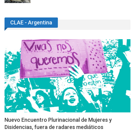
CLAE - Argentina
Nuevo Encuentro Plurinacional de Mujeres y
Disidencias, fuera de radares mediáticos