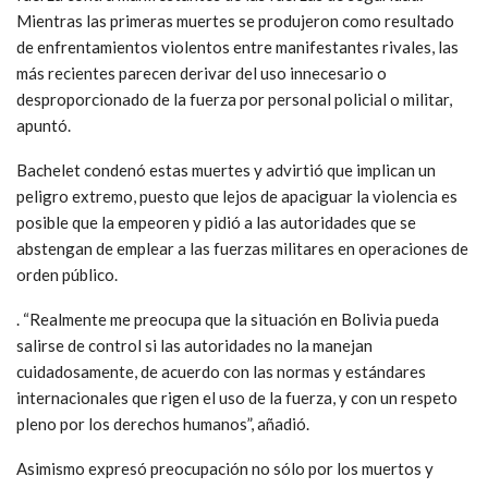
Mientras las primeras muertes se produjeron como resultado
de enfrentamientos violentos entre manifestantes rivales, las
más recientes parecen derivar del uso innecesario o
desproporcionado de la fuerza por personal policial o militar,
apuntó.
Bachelet condenó estas muertes y advirtió que implican un
peligro extremo, puesto que lejos de apaciguar la violencia es
posible que la empeoren y pidió a las autoridades que se
abstengan de emplear a las fuerzas militares en operaciones de
orden público.
. “Realmente me preocupa que la situación en Bolivia pueda
salirse de control si las autoridades no la manejan
cuidadosamente, de acuerdo con las normas y estándares
internacionales que rigen el uso de la fuerza, y con un respeto
pleno por los derechos humanos”, añadió.
Asimismo expresó preocupación no sólo por los muertos y