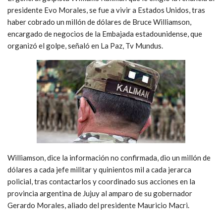
presidente Evo Morales, se fue a vivir a Estados Unidos, tras
haber cobrado un millón de dólares de Bruce Williamson,
encargado de negocios de la Embajada estadounidense, que
organizó el golpe, señaló en La Paz, Tv Mundus.
Williamson, dice la información no confirmada, dio un millón de
dólares a cada jefe militar y quinientos mil a cada jerarca
policial, tras contactarlos y coordinado sus acciones en la
provincia argentina de Jujuy al amparo de su gobernador
Gerardo Morales, aliado del presidente Mauricio Macri.