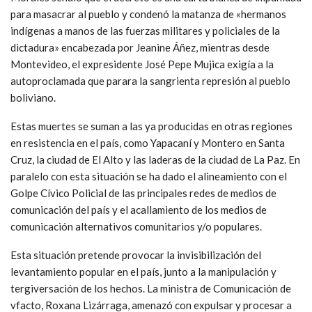
para masacrar al pueblo y condenó la matanza de «hermanos
indígenas a manos de las fuerzas militares y policiales de la
dictadura» encabezada por Jeanine Áñez, mientras desde
Montevideo, el expresidente José Pepe Mujica exigía a la
autoproclamada que parara la sangrienta represión al pueblo
boliviano.
Estas muertes se suman a las ya producidas en otras regiones
en resistencia en el país, como Yapacaní y Montero en Santa
Cruz, la ciudad de El Alto y las laderas de la ciudad de La Paz. En
paralelo con esta situación se ha dado el alineamiento con el
Golpe Cívico Policial de las principales redes de medios de
comunicación del país y el acallamiento de los medios de
comunicación alternativos comunitarios y/o populares.
Esta situación pretende provocar la invisibilización del
levantamiento popular en el país, junto a la manipulación y
tergiversación de los hechos. La ministra de Comunicación de
vfacto, Roxana Lizárraga, amenazó con expulsar y procesar a