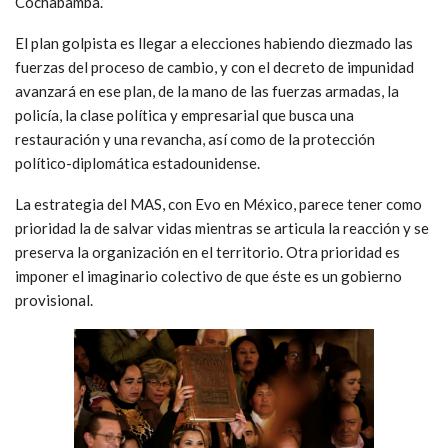
Cochabamba.
El plan golpista es llegar a elecciones habiendo diezmado las
fuerzas del proceso de cambio, y con el decreto de impunidad
avanzará en ese plan, de la mano de las fuerzas armadas, la
policía, la clase política y empresarial que busca una
restauración y una revancha, así como de la protección
político-diplomática estadounidense.
La estrategia del MAS, con Evo en México, parece tener como
prioridad la de salvar vidas mientras se articula la reacción y se
preserva la organización en el territorio. Otra prioridad es
imponer el imaginario colectivo de que éste es un gobierno
provisional.