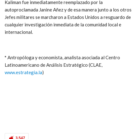
Kaliman fue inmediatamente reemplazado por la
autoproclamada Janine Añez y de esa manera junto a los otros
Jefes militares se marcharon a Estados Unidos a resguardo de
cualquier investigación inmediata de la comunidad local e
internacional.
*
Antropóloga y economista, analista asociada al Centro
Latinoamericano de Análisis Estratégico (CLAE,
www.estrategia.la
)
3.547