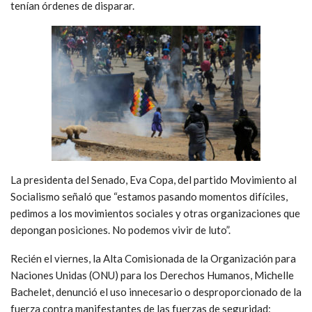
tenían órdenes de disparar.
La presidenta del Senado, Eva Copa, del partido Movimiento al
Socialismo señaló que “estamos pasando momentos difíciles,
pedimos a los movimientos sociales y otras organizaciones que
depongan posiciones. No podemos vivir de luto”.
Recién el viernes, la Alta Comisionada de la Organización para
Naciones Unidas (ONU) para los Derechos Humanos, Michelle
Bachelet, denunció el uso innecesario o desproporcionado de la
fuerza contra manifestantes de las fuerzas de seguridad: