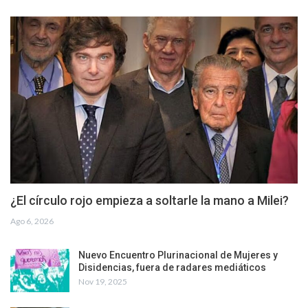
¿El círculo rojo empieza a soltarle la mano a Milei?
Ago 6, 2026
Nuevo Encuentro Plurinacional de Mujeres y
Disidencias, fuera de radares mediáticos
Nov 19, 2025