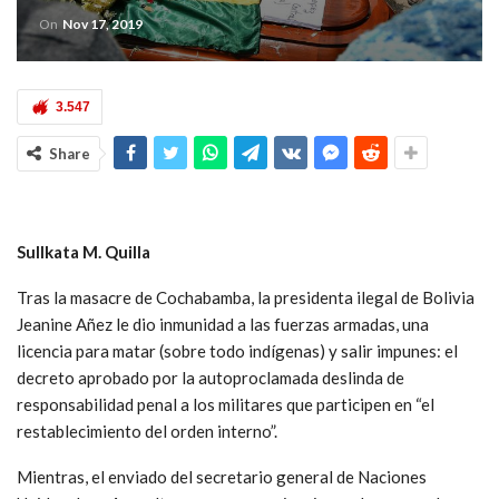
On
Nov 17, 2019
3.547
Share
Sullkata M. Quilla
Tras la masacre de Cochabamba, la presidenta ilegal de Bolivia
Jeanine Añez le dio inmunidad a las fuerzas armadas, una
licencia para matar (sobre todo indígenas) y salir impunes: el
decreto aprobado por la autoproclamada deslinda de
responsabilidad penal a los militares que participen en “el
restablecimiento del orden interno”.
Mientras, el enviado del secretario general de Naciones