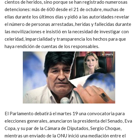
cientos de heridos, sino porque se han registrado numerosas
detenciones: más de 600 desde el 21 de octubre, muchas de
ellas durante los últimos días y pidió a las autoridades revelar
el número de personas arrestadas, heridas y fallecidas durante
las movilizaciones e insistió en la necesidad de investigar con
celeridad, imparcialidad y transparencia los hechos para que
haya rendición de cuentas de los responsables.
El Parlamento debatirá el martes 19 una convocatoria para
elecciones generales, anunciaron la presidenta del Senado, Eva
Copa, y su par de la Cámara de Diputados, Sergio Choque,
mientras un enviado de la ONU inició una mediación entre el