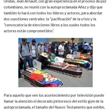
Unidas, Jean Arnault, con gran experiencia en el proceso de paz
colombiano, se reunió con la autoproclamada Añez y dijo que
también lo hará con todos los líderes y actores, para abordar
dos cuestiones centrales: la “pacificación” de la crisis y la
“convocatoria de elecciones libres a los cuales todos los
actores están comprometidos”.
Para aquello que ven los acontecimiento por televisión puede
llamar la atención el decorado pintoresco del estilo gym de la
autoproclamada, el tamaño del Nuevo Testamento que exhibe,