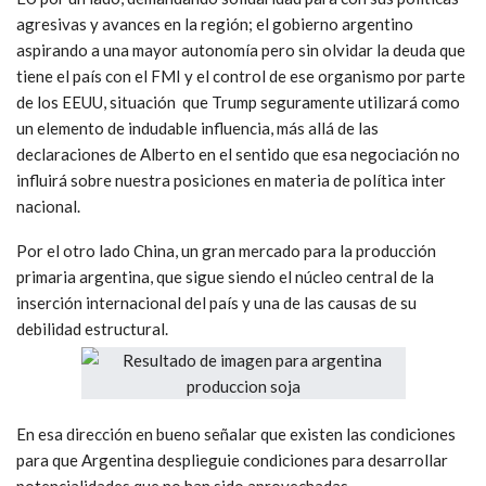
agresivas y avances en la región; el gobierno argentino
aspirando a una mayor autonomía pero sin olvidar la deuda que
tiene el país con el FMI y el control de ese organismo por parte
de los EEUU, situación que Trump seguramente utilizará como
un elemento de indudable influencia, más allá de las
declaraciones de Alberto en el sentido que esa negociación no
influirá sobre nuestra posiciones en materia de política inter
nacional.
Por el otro lado China, un gran mercado para la producción
primaria argentina, que sigue siendo el núcleo central de la
inserción internacional del país y una de las causas de su
debilidad estructural.
En esa dirección en bueno señalar que existen las condiciones
para que Argentina desplieguie condiciones para desarrollar
potencialidades que no han sido aprovechadas.