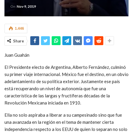
On
Nov 9, 2019
1.446
Share
Juan Guahán
El Presidente electo de Argentina, Alberto Fernández, culminó
su primer viaje internacional. México fue el destino, en un obvio
adelantamiento de su política exterior. Justamente ese país
está recuperando un nivel de autonomía que fue una
característica de las largas y fructíferas décadas de la
Revolución Mexicana iniciada en 1910.
Ella no solo aspiraba a liberar a su campesinado sino que fue
una avanzada en la región en el tema de mantener cierta
independencia respecto a los EEUU de quien lo separan no solo