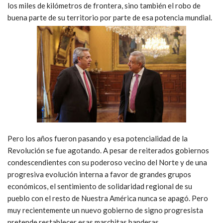
los miles de kilómetros de frontera, sino también el robo de
buena parte de su territorio por parte de esa potencia mundial.
Pero los años fueron pasando y esa potencialidad de la
Revolución se fue agotando. A pesar de reiterados gobiernos
condescendientes con su poderoso vecino del Norte y de una
progresiva evolución interna a favor de grandes grupos
económicos, el sentimiento de solidaridad regional de su
pueblo con el resto de Nuestra América nunca se apagó. Pero
muy recientemente un nuevo gobierno de signo progresista
pretende restablecer esas marchitas banderas.