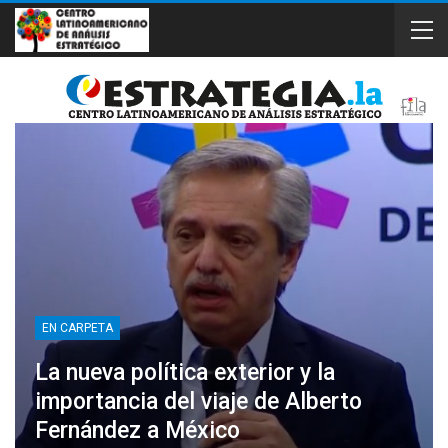
EN CARPETA
La nueva política exterior y la
importancia del viaje de Alberto
Fernández a México