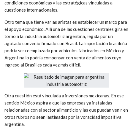
condiciones económicas y las estratégicas vinculadas a
cuestiones internacionales.
Otro tema que tiene varias aristas es establecer un marco para
el apoyo económico. Allí una de las cuestiones centrales gira en
torno a la industria automotriz argentina, regida por un
agotado convenio firmado con Brasil. La importación brasileña
podría ser reemplazada por vehículos fabricados en México y
Argentina lo podría compensar con venta de alimentos cuyo
ingreso al Brasil es cada vez más difícil.
Otra cuestión está vinculada a inversiones mexicanas. En ese
sentido México aspira a que las empresas ya instaladas
relacionadas con el sector alimenticio y las que puedan venir en
otros rubros no sean lastimadas por la voracidad impositiva
argentina.