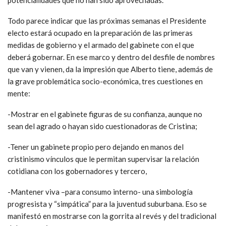
Todo parece indicar que las próximas semanas el Presidente
electo estará ocupado en la preparación de las primeras
medidas de gobierno y el armado del gabinete con el que
deberá gobernar. En ese marco y dentro del desfile de nombres
que van y vienen, da la impresión que Alberto tiene, además de
la grave problemática socio-económica, tres cuestiones en
mente:
-Mostrar en el gabinete figuras de su confianza, aunque no
sean del agrado o hayan sido cuestionadoras de Cristina;
-Tener un gabinete propio pero dejando en manos del
cristinismo vínculos que le permitan supervisar la relación
cotidiana con los gobernadores y tercero,
-Mantener viva –para consumo interno- una simbología
progresista y “simpática” para la juventud suburbana. Eso se
manifestó en mostrarse con la gorrita al revés y del tradicional