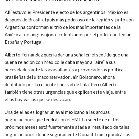
Allí estuvo el Presidente electo de los argentinos. México es,
después de Brasil, el país más poderoso de la región y junto con
Argentina conforman el trío de los más importantes de la
América -no anglosajona- colonizados por el poder que tenían
España y Portugal.
Alberto Fernández quería dar una señal en el sentido que una
buena relación con México le daba mayor a “aire” a sus
necesidades ante las avasallantes y provocadoras políticas
brasileñas del ultraconservador Jair Bolsonaro, ahora
debilitado por la reciente libertad de Lula. Pero Alberto
también tiene otras urgencias que explican este viaje, entre
ellas hay varias que se destacan.
Una de ellas es lograr un aval mexicano a las arduas
negociaciones que tendrá con el FMI. La suerte de estos
próximos meses está fuertemente atada al resultado de tales
negociaciones, donde seguramente Donald Trump pondrá sus