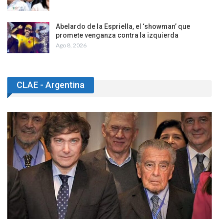
Abelardo de la Espriella, el ‘showman’ que
promete venganza contra la izquierda
Ago 8, 2026
CLAE - Argentina