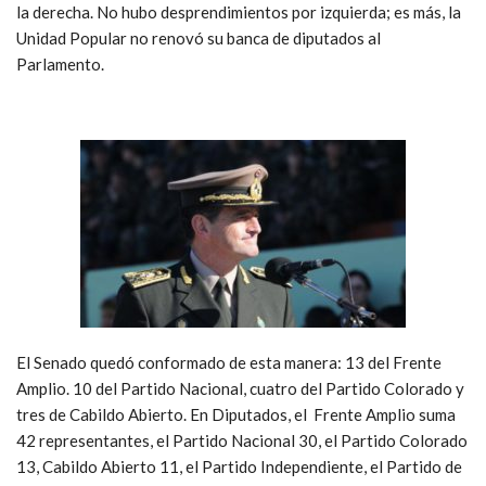
la derecha. No hubo desprendimientos por izquierda; es más, la
Unidad Popular no renovó su banca de diputados al
Parlamento.
El Senado quedó conformado de esta manera: 13 del Frente
Amplio. 10 del Partido Nacional, cuatro del Partido Colorado y
tres de Cabildo Abierto. En Diputados, el Frente Amplio suma
42 representantes, el Partido Nacional 30, el Partido Colorado
13, Cabildo Abierto 11, el Partido Independiente, el Partido de