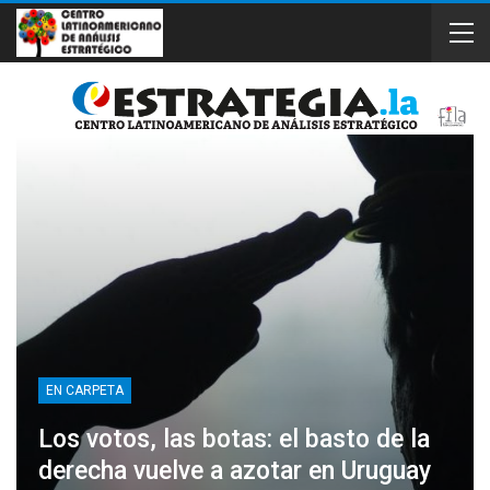
EN CARPETA
Los votos, las botas: el basto de la
derecha vuelve a azotar en Uruguay