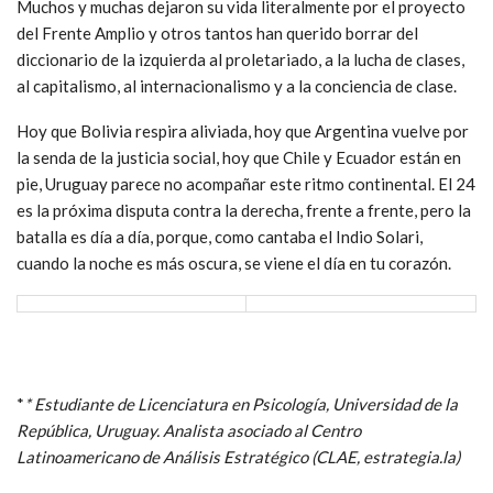
Muchos y muchas dejaron su vida literalmente por el proyecto
del Frente Amplio y otros tantos han querido borrar del
diccionario de la izquierda al proletariado, a la lucha de clases,
al capitalismo, al internacionalismo y a la conciencia de clase.
Hoy que Bolivia respira aliviada, hoy que Argentina vuelve por
la senda de la justicia social, hoy que Chile y Ecuador están en
pie, Uruguay parece no acompañar este ritmo continental. El 24
es la próxima disputa contra la derecha, frente a frente, pero la
batalla es día a día, porque, como cantaba el Indio Solari,
cuando la noche es más oscura, se viene el día en tu corazón.
*
* Estudiante de Licenciatura en Psicología, Universidad de la
República, Uruguay. Analista asociado al Centro
Latinoamericano de Análisis Estratégico (CLAE, estrategia.la)