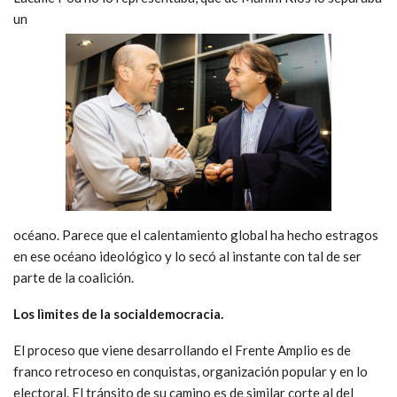
un
océano. Parece que el calentamiento global ha hecho estragos
en ese océano ideológico y lo secó al instante con tal de ser
parte de la coalición.
Los lìmites de la socialdemocracia.
El proceso que viene desarrollando el Frente Amplio es de
franco retroceso en conquistas, organización popular y en lo
electoral. El tránsito de su camino es de similar corte al del