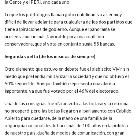
la Gente y el PERI, uno cada uno.
Lo que los politólogos llaman gobernabilidad, va a ser muy
difícil de llevar adelante para cualquiera de los dos partidos que
tiene aspiraciones de gobierno. Aunque el panorama se
presenta mucho más favorable para una coalición
conservadora, que si vota en conjunto suma 55 bancas.
Segunda vuelta (de los mismos de siempre)
Otro elemento que estuvo en debate fue el plebiscito Vivir sin
miedo que pretendía militarizar la sociedad y que no obtuvo el
50% requerido. Aunque también representa una alarma
importante, ya que fue votado por el 46% del electorado.
Una de las consignas fue «Ni un voto a las botas» y la reforma
no prosperó, pero las botas llegaron al parlamento con Cabildo
Abierto para quedarse, de la mano de una familia de la
oligarquía nacional desde hace más de 100 años en la política
de nuestro país, dueña de medios de comunicación, con gran