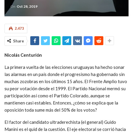
On
Oct 28, 2019
2.473
Share
Nicolás Centurión
La primera vuelta de las elecciones uruguayas ha hecho sonar
las alarmas en un país donde el progresismo ha gobernado sin
muchas zozobras en los últimos 15 años. El Frente Amplio tuvo
su peor votación desde el 1999. El Partido Nacional mermó su
participación así como el Partido Colorado, aunque se
mantienen casi estables. Entonces, ¿cómo se explica que la
oposición toda sume más del 50% de los votos?
El factor del candidato ultraderechista (el general) Guido
Manini es el quid de la cuestión. El eje electoral se corrió hacia