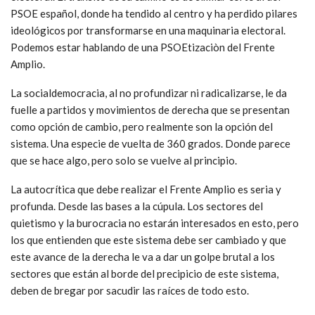
PSOE español, donde ha tendido al centro y ha perdido pilares
ideológicos por transformarse en una maquinaria electoral.
Podemos estar hablando de una PSOEtizaciòn del Frente
Amplio.
La socialdemocracia, al no profundizar ni radicalizarse, le da
fuelle a partidos y movimientos de derecha que se presentan
como opción de cambio, pero realmente son la opción del
sistema. Una especie de vuelta de 360 grados. Donde parece
que se hace algo, pero solo se vuelve al principio.
La autocrítica que debe realizar el Frente Amplio es seria y
profunda. Desde las bases a la cúpula. Los sectores del
quietismo y la burocracia no estarán interesados en esto, pero
los que entienden que este sistema debe ser cambiado y que
este avance de la derecha le va a dar un golpe brutal a los
sectores que están al borde del precipicio de este sistema,
deben de bregar por sacudir las raíces de todo esto.