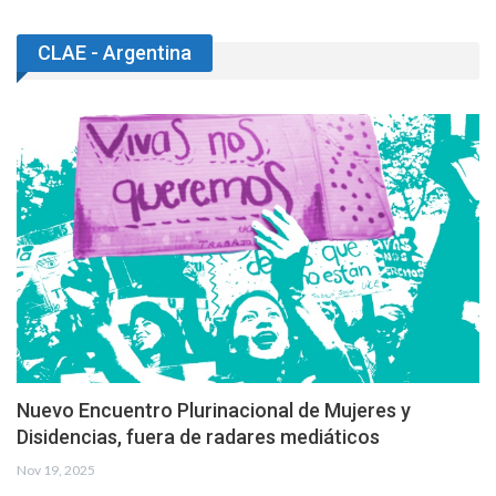
CLAE - Argentina
Nuevo Encuentro Plurinacional de Mujeres y
Disidencias, fuera de radares mediáticos
Nov 19, 2025