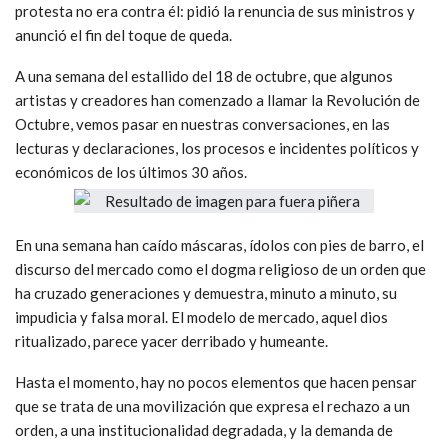
protesta no era contra él: pidió la renuncia de sus ministros y
anunció el fin del toque de queda.
A una semana del estallido del 18 de octubre, que algunos
artistas y creadores han comenzado a llamar la Revolución de
Octubre, vemos pasar en nuestras conversaciones, en las
lecturas y declaraciones, los procesos e incidentes políticos y
económicos de los últimos 30 años.
En una semana han caído máscaras, ídolos con pies de barro, el
discurso del mercado como el dogma religioso de un orden que
ha cruzado generaciones y demuestra, minuto a minuto, su
impudicia y falsa moral. El modelo de mercado, aquel dios
ritualizado, parece yacer derribado y humeante.
Hasta el momento, hay no pocos elementos que hacen pensar
que se trata de una movilización que expresa el rechazo a un
orden, a una institucionalidad degradada, y la demanda de