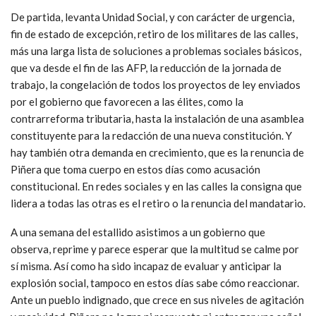
De partida, levanta Unidad Social, y con carácter de urgencia,
fin de estado de excepción, retiro de los militares de las calles,
más una larga lista de soluciones a problemas sociales básicos,
que va desde el fin de las AFP, la reducción de la jornada de
trabajo, la congelación de todos los proyectos de ley enviados
por el gobierno que favorecen a las élites, como la
contrarreforma tributaria, hasta la instalación de una asamblea
constituyente para la redacción de una nueva constitución. Y
hay también otra demanda en crecimiento, que es la renuncia de
Piñera que toma cuerpo en estos días como acusación
constitucional. En redes sociales y en las calles la consigna que
lidera a todas las otras es el retiro o la renuncia del mandatario.
A una semana del estallido asistimos a un gobierno que
observa, reprime y parece esperar que la multitud se calme por
sí misma. Así como ha sido incapaz de evaluar y anticipar la
explosión social, tampoco en estos días sabe cómo reaccionar.
Ante un pueblo indignado, que crece en sus niveles de agitación