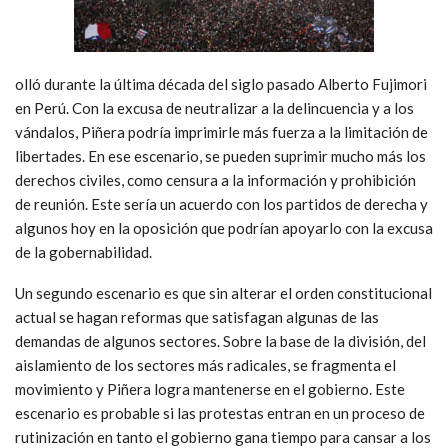
olló durante la última década del siglo pasado Alberto Fujimori
en Perú. Con la excusa de neutralizar a la delincuencia y a los
vándalos, Piñera podría imprimirle más fuerza a la limitación de
libertades. En ese escenario, se pueden suprimir mucho más los
derechos civiles, como censura a la información y prohibición
de reunión. Este sería un acuerdo con los partidos de derecha y
algunos hoy en la oposición que podrían apoyarlo con la excusa
de la gobernabilidad.
Un segundo escenario es que sin alterar el orden constitucional
actual se hagan reformas que satisfagan algunas de las
demandas de algunos sectores. Sobre la base de la división, del
aislamiento de los sectores más radicales, se fragmenta el
movimiento y Piñera logra mantenerse en el gobierno. Este
escenario es probable si las protestas entran en un proceso de
rutinización en tanto el gobierno gana tiempo para cansar a los