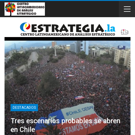
DESTACADOS
Tres escenarios probables se abren
en Chile