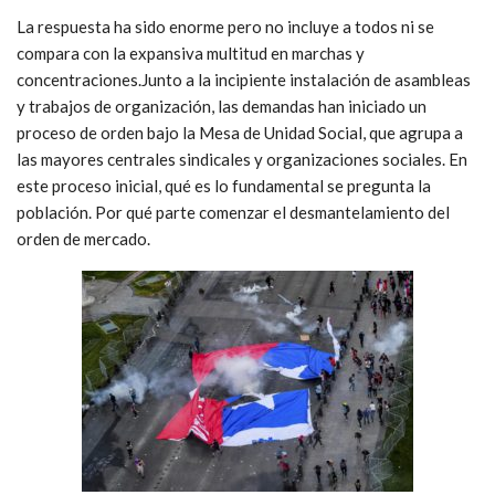
La respuesta ha sido enorme pero no incluye a todos ni se
compara con la expansiva multitud en marchas y
concentraciones.Junto a la incipiente instalación de asambleas
y trabajos de organización, las demandas han iniciado un
proceso de orden bajo la Mesa de Unidad Social, que agrupa a
las mayores centrales sindicales y organizaciones sociales. En
este proceso inicial, qué es lo fundamental se pregunta la
población. Por qué parte comenzar el desmantelamiento del
orden de mercado.