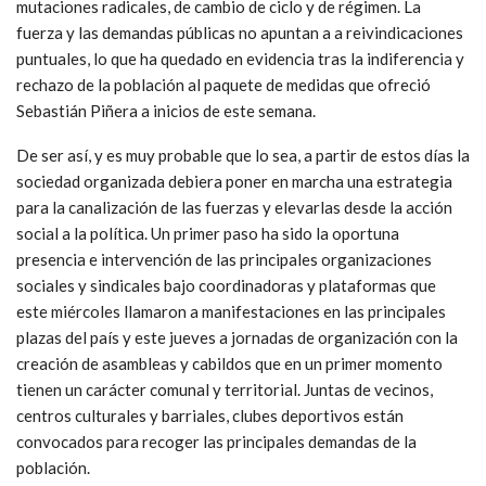
mutaciones radicales, de cambio de ciclo y de régimen. La
fuerza y las demandas públicas no apuntan a a reivindicaciones
puntuales, lo que ha quedado en evidencia tras la indiferencia y
rechazo de la población al paquete de medidas que ofreció
Sebastián Piñera a inicios de este semana.
De ser así, y es muy probable que lo sea, a partir de estos días la
sociedad organizada debiera poner en marcha una estrategia
para la canalización de las fuerzas y elevarlas desde la acción
social a la política. Un primer paso ha sido la oportuna
presencia e intervención de las principales organizaciones
sociales y sindicales bajo coordinadoras y plataformas que
este miércoles llamaron a manifestaciones en las principales
plazas del país y este jueves a jornadas de organización con la
creación de asambleas y cabildos que en un primer momento
tienen un carácter comunal y territorial. Juntas de vecinos,
centros culturales y barriales, clubes deportivos están
convocados para recoger las principales demandas de la
población.