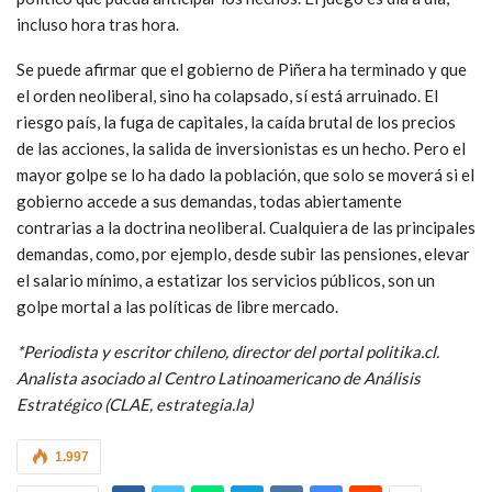
incluso hora tras hora.
Se puede afirmar que el gobierno de Piñera ha terminado y que
el orden neoliberal, sino ha colapsado, sí está arruinado. El
riesgo país, la fuga de capitales, la caída brutal de los precios
de las acciones, la salida de inversionistas es un hecho. Pero el
mayor golpe se lo ha dado la población, que solo se moverá si el
gobierno accede a sus demandas, todas abiertamente
contrarias a la doctrina neoliberal. Cualquiera de las principales
demandas, como, por ejemplo, desde subir las pensiones, elevar
el salario mínimo, a estatizar los servicios públicos, son un
golpe mortal a las políticas de libre mercado.
*Periodista y escritor chileno, director del portal politika.cl.
Analista asociado al Centro Latinoamericano de Análisis
Estratégico (CLAE, estrategia.la)
1.997