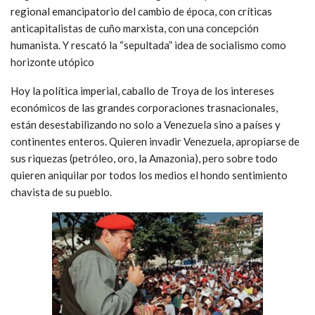
regional emancipatorio del cambio de época, con críticas
anticapitalistas de cuño marxista, con una concepción
humanista. Y rescató la “sepultada” idea de socialismo como
horizonte utópico
Hoy la política imperial, caballo de Troya de los intereses
económicos de las grandes corporaciones trasnacionales,
están desestabilizando no solo a Venezuela sino a países y
continentes enteros. Quieren invadir Venezuela, apropiarse de
sus riquezas (petróleo, oro, la Amazonia), pero sobre todo
quieren aniquilar por todos los medios el hondo sentimiento
chavista de su pueblo.