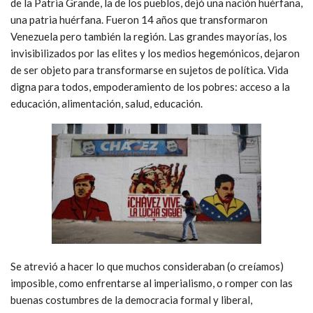
de la Patria Grande, la de los pueblos, dejó una nación huérfana,
una patria huérfana. Fueron 14 años que transformaron
Venezuela pero también la región. Las grandes mayorías, los
invisibilizados por las elites y los medios hegemónicos, dejaron
de ser objeto para transformarse en sujetos de política. Vida
digna para todos, empoderamiento de los pobres: acceso a la
educación, alimentación, salud, educación.
Se atrevió a hacer lo que muchos consideraban (o creíamos)
imposible, como enfrentarse al imperialismo, o romper con las
buenas costumbres de la democracia formal y liberal,