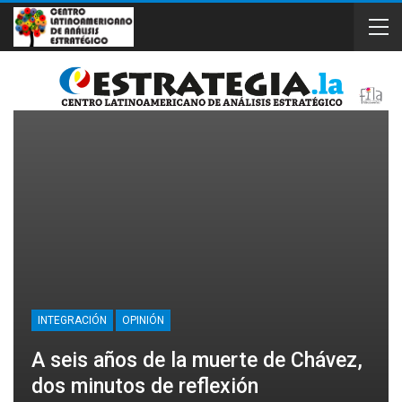
INTEGRACIÓN
OPINIÓN
A seis años de la muerte de Chávez,
dos minutos de reflexión