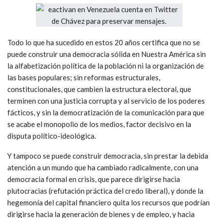
Todo lo que ha sucedido en estos 20 años certifica que no se
puede construir una democracia sólida en Nuestra América sin
la alfabetización política de la población ni la organización de
las bases populares; sin reformas estructurales,
constitucionales, que cambien la estructura electoral, que
terminen con una justicia corrupta y al servicio de los poderes
fácticos, y sin la democratización de la comunicación para que
se acabe el monopolio de los medios, factor decisivo en la
disputa político-ideológica.
Y tampoco se puede construir democracia, sin prestar la debida
atención a un mundo que ha cambiado radicalmente, con una
democracia formal en crisis, que parece dirigirse hacia
plutocracias (refutación práctica del credo liberal), y donde la
hegemonía del capital financiero quita los recursos que podrían
dirigirse hacia la generación de bienes y de empleo, y hacia