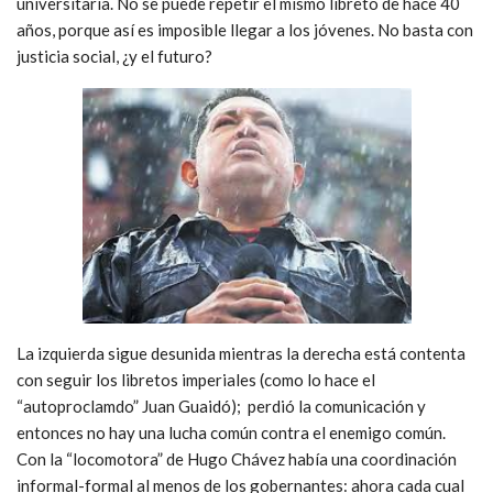
universitaria. No se puede repetir el mismo libreto de hace 40
años, porque así es imposible llegar a los jóvenes. No basta con
justicia social, ¿y el futuro?
La izquierda sigue desunida mientras la derecha está contenta
con seguir los libretos imperiales (como lo hace el
“autoproclamdo” Juan Guaidó); perdió la comunicación y
entonces no hay una lucha común contra el enemigo común.
Con la “locomotora” de Hugo Chávez había una coordinación
informal-formal al menos de los gobernantes: ahora cada cual