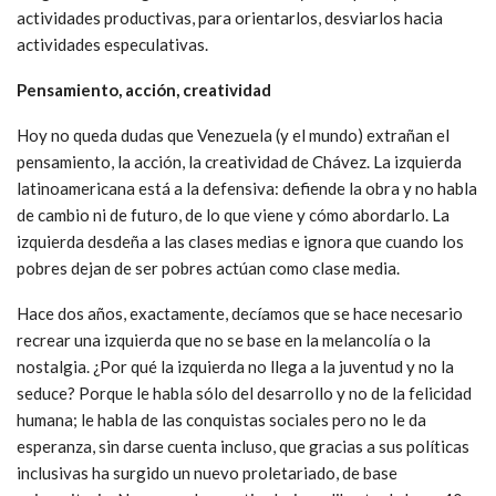
actividades productivas, para orientarlos, desviarlos hacia
actividades especulativas.
Pensamiento, acción, creatividad
Hoy no queda dudas que Venezuela (y el mundo) extrañan el
pensamiento, la acción, la creatividad de Chávez. La izquierda
latinoamericana está a la defensiva: defiende la obra y no habla
de cambio ni de futuro, de lo que viene y cómo abordarlo. La
izquierda desdeña a las clases medias e ignora que cuando los
pobres dejan de ser pobres actúan como clase media.
Hace dos años, exactamente, decíamos que se hace necesario
recrear una izquierda que no se base en la melancolía o la
nostalgia. ¿Por qué la izquierda no llega a la juventud y no la
seduce? Porque le habla sólo del desarrollo y no de la felicidad
humana; le habla de las conquistas sociales pero no le da
esperanza, sin darse cuenta incluso, que gracias a sus políticas
inclusivas ha surgido un nuevo proletariado, de base