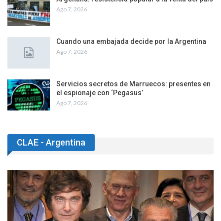
Ago 7, 2026
Cuando una embajada decide por la Argentina
Ago 7, 2026
Servicios secretos de Marruecos: presentes en
el espionaje con ‘Pegasus’
Ago 7, 2026
CLAE - Argentina