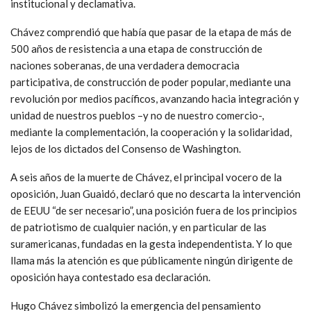
institucional y declamativa.
Chávez comprendió que había que pasar de la etapa de más de
500 años de resistencia a una etapa de construcción de
naciones soberanas, de una verdadera democracia
participativa, de construcción de poder popular, mediante una
revolución por medios pacíficos, avanzando hacia integración y
unidad de nuestros pueblos –y no de nuestro comercio-,
mediante la complementación, la cooperación y la solidaridad,
lejos de los dictados del Consenso de Washington.
A seis años de la muerte de Chávez, el principal vocero de la
oposición, Juan Guaidó, declaró que no descarta la intervención
de EEUU “de ser necesario”, una posición fuera de los principios
de patriotismo de cualquier nación, y en particular de las
suramericanas, fundadas en la gesta independentista. Y lo que
llama más la atención es que públicamente ningún dirigente de
oposición haya contestado esa declaración.
Hugo Chávez simbolizó la emergencia del pensamiento