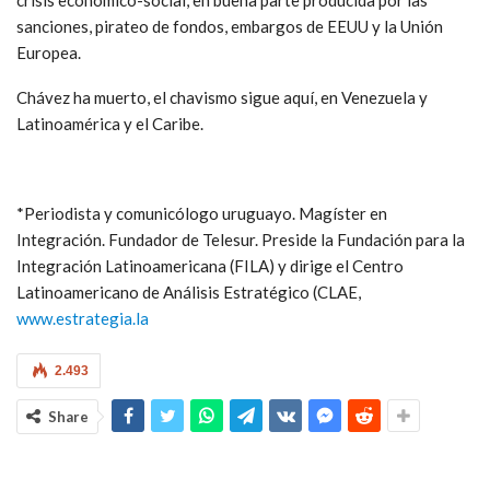
sanciones, pirateo de fondos, embargos de EEUU y la Unión
Europea.
Chávez ha muerto, el chavismo sigue aquí, en Venezuela y
Latinoamérica y el Caribe.
*Periodista y comunicólogo uruguayo. Magíster en
Integración. Fundador de Telesur. Preside la Fundación para la
Integración Latinoamericana (FILA) y dirige el Centro
Latinoamericano de Análisis Estratégico (CLAE,
www.estrategia.la
2.493
Share