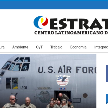
ura
Ambiente
CyT
Trabajo
Economia
Integrac