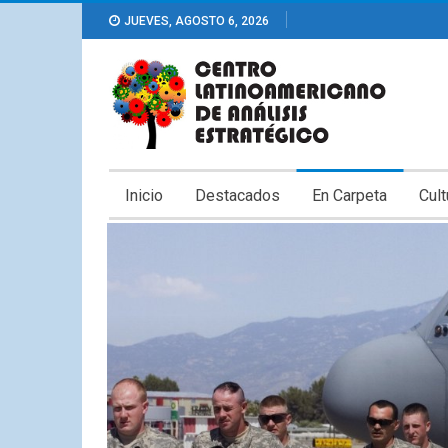
JUEVES, AGOSTO 6, 2026
Inicio
Destacados
En Carpeta
Cult